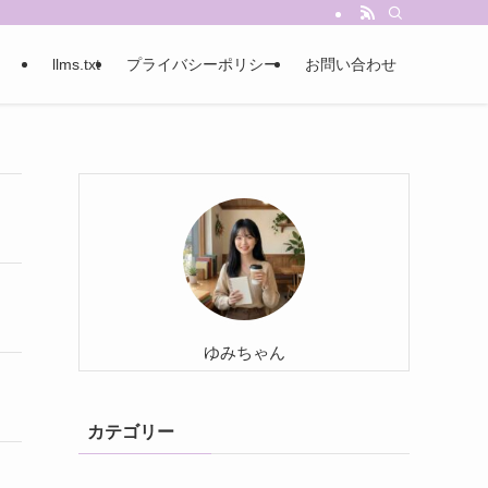
llms.txt
プライバシーポリシー
お問い合わせ
ゆみちゃん
カテゴリー