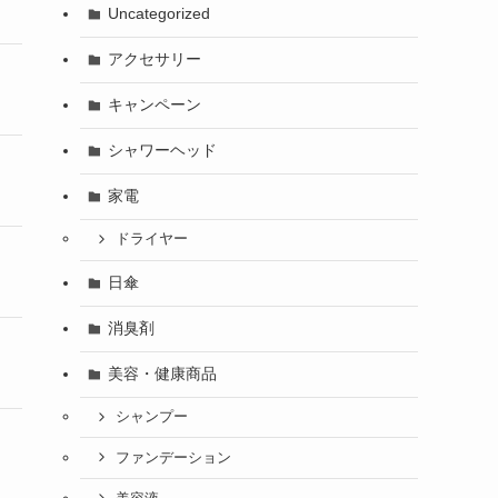
Uncategorized
アクセサリー
キャンペーン
シャワーヘッド
家電
ドライヤー
日傘
消臭剤
美容・健康商品
シャンプー
ファンデーション