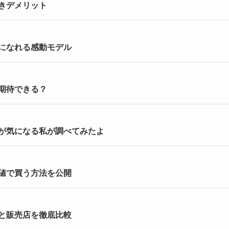
きデメリット
になれる感動モデル
期待できる？
が気になる私が調べてみたよ
値で買う方法を公開
と販売店を徹底比較