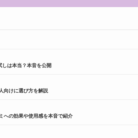
お試しは本当？本音を公開
人向けに選び方を解説
ミへの効果や使用感を本音で紹介