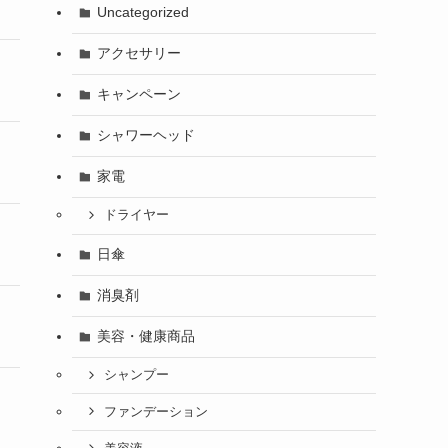
Uncategorized
アクセサリー
キャンペーン
シャワーヘッド
家電
ドライヤー
日傘
消臭剤
美容・健康商品
シャンプー
ファンデーション