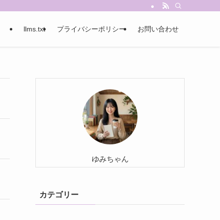
llms.txt
プライバシーポリシー
お問い合わせ
ゆみちゃん
カテゴリー