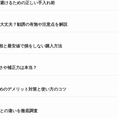
を避けるための正しい手入れ術
は大丈夫？勧誘の有無や注意点を解説
相と最安値で損をしない購入方法
さや補正力は本当？
めのデメリット対策と使い方のコツ
Oとの違いを徹底調査