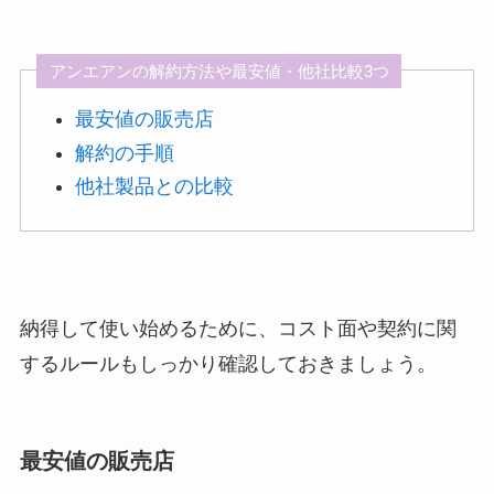
アンエアンの解約方法や最安値・他社比較3つ
最安値の販売店
解約の手順
他社製品との比較
納得して使い始めるために、コスト面や契約に関
するルールもしっかり確認しておきましょう。
最安値の販売店