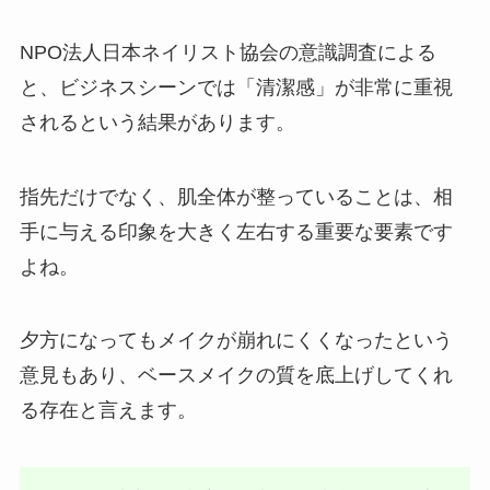
NPO法人日本ネイリスト協会の意識調査による
と、ビジネスシーンでは「清潔感」が非常に重視
されるという結果があります。
指先だけでなく、肌全体が整っていることは、相
手に与える印象を大きく左右する重要な要素です
よね。
夕方になってもメイクが崩れにくくなったという
意見もあり、ベースメイクの質を底上げしてくれ
る存在と言えます。