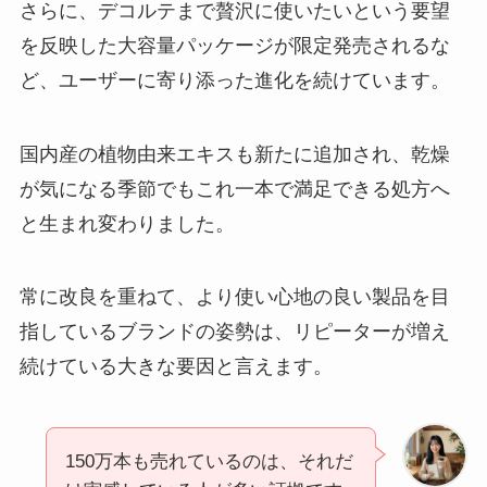
さらに、デコルテまで贅沢に使いたいという要望
を反映した大容量パッケージが限定発売されるな
ど、ユーザーに寄り添った進化を続けています。
国内産の植物由来エキスも新たに追加され、乾燥
が気になる季節でもこれ一本で満足できる処方へ
と生まれ変わりました。
常に改良を重ねて、より使い心地の良い製品を目
指しているブランドの姿勢は、リピーターが増え
続けている大きな要因と言えます。
150万本も売れているのは、それだ