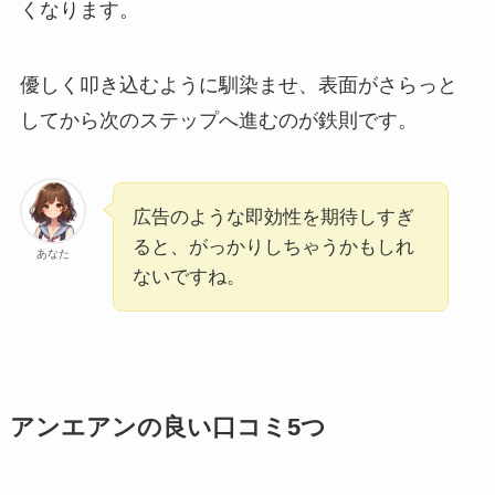
くなります。
優しく叩き込むように馴染ませ、表面がさらっと
してから次のステップへ進むのが鉄則です。
広告のような即効性を期待しすぎ
ると、がっかりしちゃうかもしれ
あなた
ないですね。
アンエアンの良い口コミ5つ