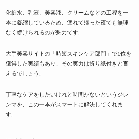
化粧水、乳液、美容液、クリームなどの工程を一
本に凝縮しているため、疲れて帰った夜でも無理
なく続けられるのが魅力です。
大手美容サイトの「時短スキンケア部門」で1位を
獲得した実績もあり、その実力は折り紙付きと言
えるでしょう。
丁寧なケアをしたいけれど時間がないというジレ
ンマを、この一本がスマートに解決してくれま
す。