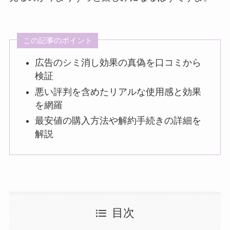
この記事のポイント
広告のシミ消し効果の真偽を口コミから
検証
悪い評判を含めたリアルな使用感と効果
を網羅
最安値の購入方法や解約手続きの詳細を
解説
目次