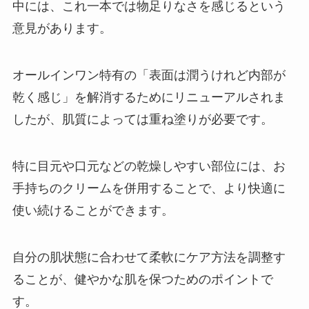
中には、これ一本では物足りなさを感じるという
意見があります。
オールインワン特有の「表面は潤うけれど内部が
乾く感じ」を解消するためにリニューアルされま
したが、肌質によっては重ね塗りが必要です。
特に目元や口元などの乾燥しやすい部位には、お
手持ちのクリームを併用することで、より快適に
使い続けることができます。
自分の肌状態に合わせて柔軟にケア方法を調整す
ることが、健やかな肌を保つためのポイントで
す。