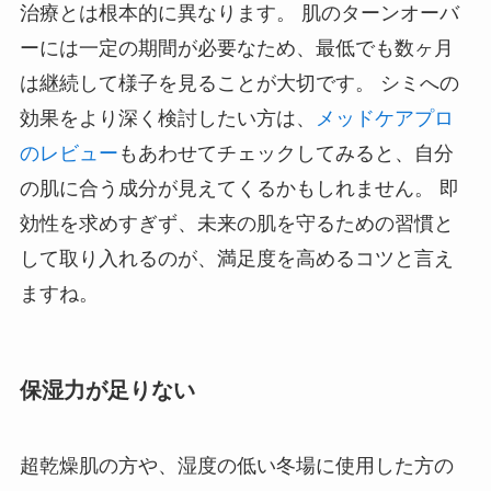
治療とは根本的に異なります。 肌のターンオーバ
ーには一定の期間が必要なため、最低でも数ヶ月
は継続して様子を見ることが大切です。 シミへの
効果をより深く検討したい方は、
メッドケアプロ
のレビュー
もあわせてチェックしてみると、自分
の肌に合う成分が見えてくるかもしれません。 即
効性を求めすぎず、未来の肌を守るための習慣と
して取り入れるのが、満足度を高めるコツと言え
ますね。
保湿力が足りない
超乾燥肌の方や、湿度の低い冬場に使用した方の