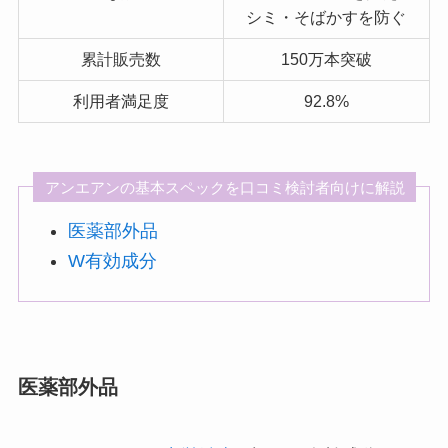
シミ・そばかすを防ぐ
累計販売数
150万本突破
利用者満足度
92.8%
アンエアンの基本スペックを口コミ検討者向けに解説
医薬部外品
W有効成分
医薬部外品