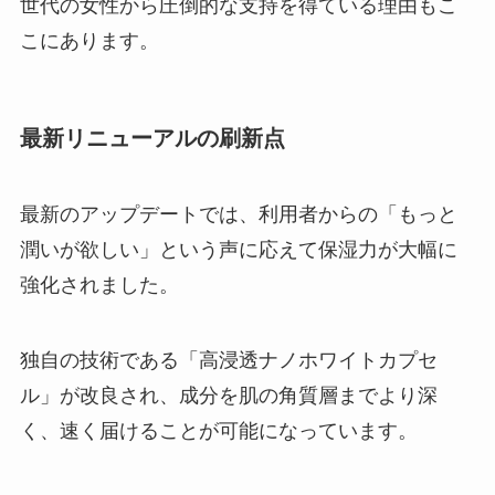
世代の女性から圧倒的な支持を得ている理由もこ
こにあります。
最新リニューアルの刷新点
最新のアップデートでは、利用者からの「もっと
潤いが欲しい」という声に応えて保湿力が大幅に
強化されました。
独自の技術である「高浸透ナノホワイトカプセ
ル」が改良され、成分を肌の角質層までより深
く、速く届けることが可能になっています。