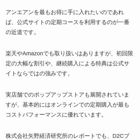
アンエアンを最もお得に手に入れたいのであれ
ば、公式サイトの定期コースを利用するのが一番
の近道です。
楽天やAmazonでも取り扱いはありますが、初回限
定の大幅な割引や、継続購入による特典は公式サ
イトならではの強みです。
実店舗でのポップアップストアも展開されていま
すが、基本的にはオンラインでの定期購入が最も
コストパフォーマンスに優れています。
株式会社矢野経済研究所のレポートでも、D2Cブ