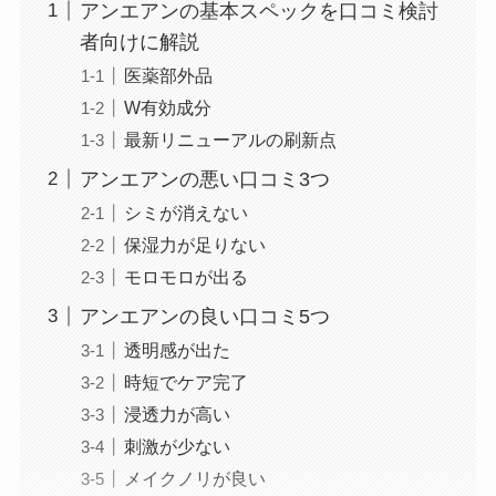
アンエアンの基本スペックを口コミ検討
者向けに解説
医薬部外品
W有効成分
最新リニューアルの刷新点
アンエアンの悪い口コミ3つ
シミが消えない
保湿力が足りない
モロモロが出る
アンエアンの良い口コミ5つ
透明感が出た
時短でケア完了
浸透力が高い
刺激が少ない
メイクノリが良い