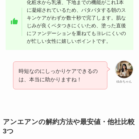
化粧水から乳液、下地までの機能がこれ1本
に凝縮されているため、バタバタする朝のス
キンケアがわずか数十秒で完了します。肌な
じみが良くベタつきにくいため、塗った直後
にファンデーションを重ねてもヨレにくいの
が忙しい女性に嬉しいポイントです。
時短なのにしっかりケアできるの
は、本当に助かりますね！
ゆみちゃん
アンエアンの解約方法や最安値・他社比較
3つ