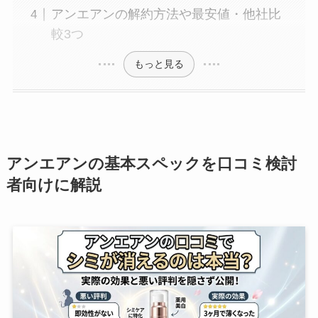
アンエアンの解約方法や最安値・他社比
較3つ
もっと見る
アンエアンの基本スペックを口コミ検討
者向けに解説