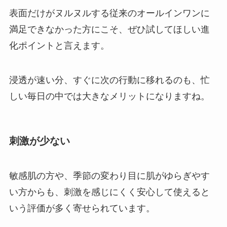
表面だけがヌルヌルする従来のオールインワンに
満足できなかった方にこそ、ぜひ試してほしい進
化ポイントと言えます。
浸透が速い分、すぐに次の行動に移れるのも、忙
しい毎日の中では大きなメリットになりますね。
刺激が少ない
敏感肌の方や、季節の変わり目に肌がゆらぎやす
い方からも、刺激を感じにくく安心して使えると
いう評価が多く寄せられています。