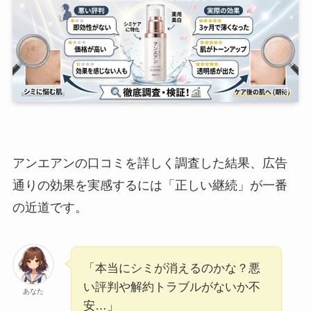
アンエアンの口コミを詳しく調査した結果、広告
通りの効果を実感するには「正しい継続」が一番
の近道です。
「本当にシミが消えるのかな？悪
い評判や解約トラブルがないか不
あなた
安…」