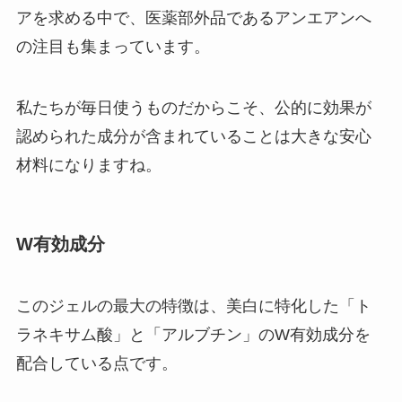
アを求める中で、医薬部外品であるアンエアンへ
の注目も集まっています。
私たちが毎日使うものだからこそ、公的に効果が
認められた成分が含まれていることは大きな安心
材料になりますね。
W有効成分
このジェルの最大の特徴は、美白に特化した「ト
ラネキサム酸」と「アルブチン」のW有効成分を
配合している点です。