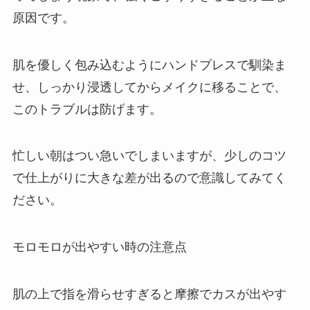
原因です。
肌を優しく包み込むようにハンドプレスで馴染ま
せ、しっかり浸透してからメイクに移ることで、
このトラブルは防げます。
忙しい朝はつい急いでしまいますが、少しのコツ
で仕上がりに大きな差が出るので意識してみてく
ださい。
モロモロが出やすい時の注意点
肌の上で指を滑らせすぎると摩擦でカスが出やす