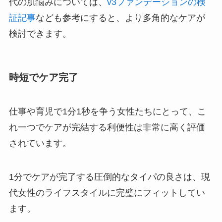
代の肌悩みについては、
v3ファンデーションの検
証記事
なども参考にすると、より多角的なケアが
検討できます。
時短でケア完了
仕事や育児で1分1秒を争う女性たちにとって、こ
れ一つでケアが完結する利便性は非常に高く評価
されています。
1分でケアが完了する圧倒的なタイパの良さは、現
代女性のライフスタイルに完璧にフィットしてい
ます。