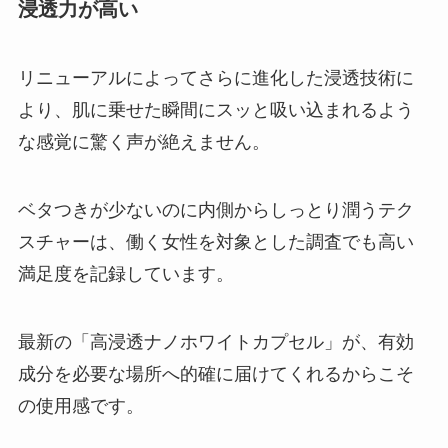
浸透力が高い
リニューアルによってさらに進化した浸透技術に
より、肌に乗せた瞬間にスッと吸い込まれるよう
な感覚に驚く声が絶えません。
ベタつきが少ないのに内側からしっとり潤うテク
スチャーは、働く女性を対象とした調査でも高い
満足度を記録しています。
最新の「高浸透ナノホワイトカプセル」が、有効
成分を必要な場所へ的確に届けてくれるからこそ
の使用感です。