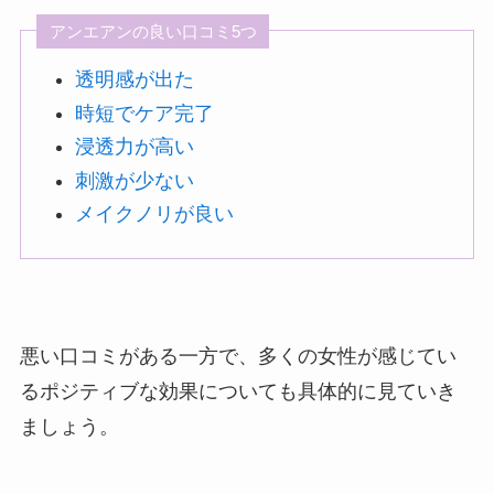
アンエアンの良い口コミ5つ
透明感が出た
時短でケア完了
浸透力が高い
刺激が少ない
メイクノリが良い
悪い口コミがある一方で、多くの女性が感じてい
るポジティブな効果についても具体的に見ていき
ましょう。