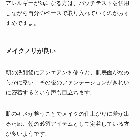
アレルギーが気になる方は、パッチテストを併用
しながら自分のペースで取り入れていくのがおす
すめですよ。
メイクノリが良い
朝の洗顔後にアンエアンを使うと、肌表面がなめ
らかに整い、その後のファンデーションがきれい
に密着するという声も目立ちます。
肌のキメが整うことでメイクの仕上がりに差が出
るため、朝の必須アイテムとして定着している方
が多いようです。