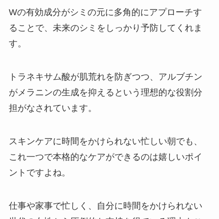
Wの有効成分がシミの元に多角的にアプローチす
ることで、未来のシミをしっかり予防してくれま
す。
トラネキサム酸が肌荒れを防ぎつつ、アルブチン
がメラニンの生成を抑えるという理想的な役割分
担がなされています。
スキンケアに時間をかけられない忙しい朝でも、
これ一つで本格的なケアができるのは嬉しいポイ
ントですよね。
仕事や家事で忙しく、自分に時間をかけられない