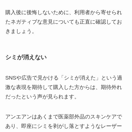
購入後に後悔しないために、利用者から寄せられ
たネガティブな意見についても正直に確認してお
きましょう。
シミが消えない
SNSや広告で見かける「シミが消えた」という過
激な表現を期待して購入した方からは、期待外れ
だったという声が見られます。
アンエアンはあくまで医薬部外品のスキンケアで
あり、即座にシミを剥がし落とすようなレーザー