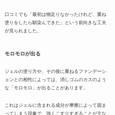
口コミでも「最初は物足りなかったけれど、重ね
塗りをしたら馴染んできた」という前向きな工夫
が見られました。
モロモロが出る
ジェルの塗り方や、その後に重ねるファンデーシ
ョンとの相性によっては、消しゴムのカスのよう
な「モロモロ」が出ることがあります。
これはジェルに含まれる成分が摩擦によって固ま
ってしまう現象で、強くこすりすぎることが主な