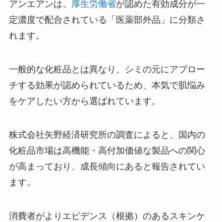
アンエアンは、
厚生労働省
が認めた有効成分が一
定濃度で配合されている「医薬部外品」に分類さ
れます。
一般的な化粧品とは異なり、シミの元にアプロー
チする効果が認められているため、本気で肌悩み
をケアしたい方から選ばれています。
株式会社矢野経済研究所の調査によると、国内の
化粧品市場は高機能・高付加価値な製品への関心
が高まっており、成長傾向にあると報告されてい
ます。
消費者がよりエビデンス（根拠）のあるスキンケ