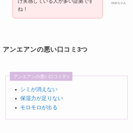
け実感している人が多い証拠です
ゆみちゃん
ね！
アンエアンの悪い口コミ3つ
アンエアンの悪い口コミ3つ
シミが消えない
保湿力が足りない
モロモロが出る