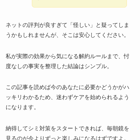
ネットの評判が良すぎて「怪しい」と疑ってしま
うかもしれませんが、そこは安心してください。
私が実際の効果から気になる解約ルールまで、忖
度なしの事実を整理した結論はシンプル。
この記事を読めば今のあなたに必要かどうかがハ
ッキリわかるため、迷わずケアを始められるよう
になります。
納得してシミ対策をスタートできれば、毎朝鏡を
見るのが今よりずっと楽しみになるはずですよ。