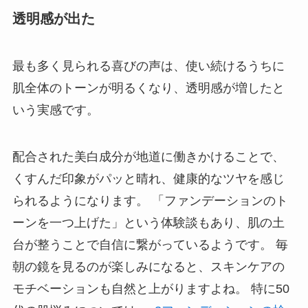
透明感が出た
最も多く見られる喜びの声は、使い続けるうちに
肌全体のトーンが明るくなり、透明感が増したと
いう実感です。
配合された美白成分が地道に働きかけることで、
くすんだ印象がパッと晴れ、健康的なツヤを感じ
られるようになります。 「ファンデーションのト
ーンを一つ上げた」という体験談もあり、肌の土
台が整うことで自信に繋がっているようです。 毎
朝の鏡を見るのが楽しみになると、スキンケアの
モチベーションも自然と上がりますよね。 特に50