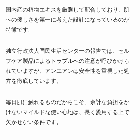
国内産の植物エキスを厳選して配合しており、肌
への優しさを第一に考えた設計になっているのが
特徴です。
独立行政法人国民生活センターの報告では、セル
フケア製品によるトラブルへの注意が呼びかけら
れていますが、アンエアンは安全性を重視した処
方を徹底しています。
毎日肌に触れるものだからこそ、余計な負担をか
けないマイルドな使い心地は、長く愛用する上で
欠かせない条件です。