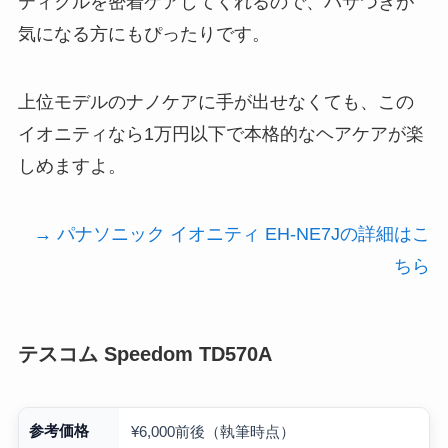
ティクルを密着ケアしてくれるので、パサつきが
気になる方にもぴったりです。
上位モデルのナノケアに手が出せなくても、この
イオニティなら1万円以下で本格的なヘアケアが楽
しめますよ。
→ パナソニック イオニティ EH-NE7Jの詳細はこ
ちら
テスコム Speedom TD570A
参考価格
¥6,000前後（執筆時点）