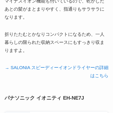
マイナスイオン機能も付いているので、乾かした
あとの髪がまとまりやすく、指通りもサラサラに
なります。
折りたたむとかなりコンパクトになるため、一人
暮らしの限られた収納スペースにもすっきり収ま
りますよ。
→ SALONIA スピーディーイオンドライヤーの詳細
はこちら
パナソニック イオニティ EH-NE7J