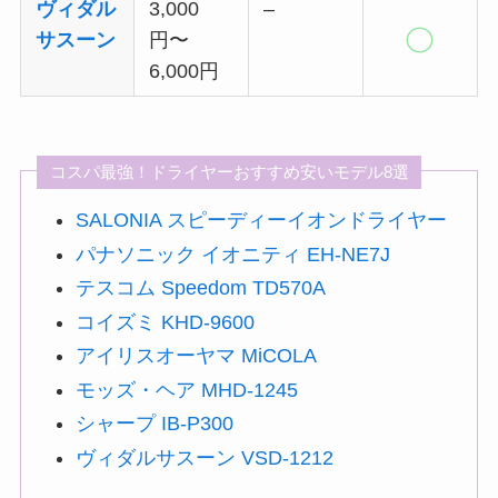
ヴィダル
3,000
–
サスーン
円〜
6,000円
コスパ最強！ドライヤーおすすめ安いモデル8選
SALONIA スピーディーイオンドライヤー
パナソニック イオニティ EH-NE7J
テスコム Speedom TD570A
コイズミ KHD-9600
アイリスオーヤマ MiCOLA
モッズ・ヘア MHD-1245
シャープ IB-P300
ヴィダルサスーン VSD-1212