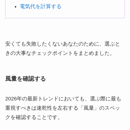
電気代を計算する
安くても失敗したくないあなたのために、選ぶと
きの大事なチェックポイントをまとめました。
風量を確認する
2026年の最新トレンドにおいても、選ぶ際に最も
重視すべきは速乾性を左右する「風量」のスペッ
クを確認することです。