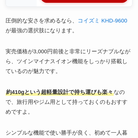
圧倒的な安さを求めるなら、
コイズミ KHD-9600
が最強の選択肢になります。
実売価格が3,000円前後と非常にリーズナブルなが
ら、ツインマイナスイオン機能をしっかり搭載し
ているのが魅力です。
約410gという超軽量設計で持ち運びも楽々
なの
で、旅行用やジム用として持っておくのもおすす
めですよ。
シンプルな機能で使い勝手が良く、初めて一人暮