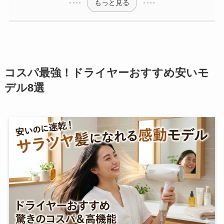
もっと見る
コスパ最強！ドライヤーおすすめ安いモ
デル8選