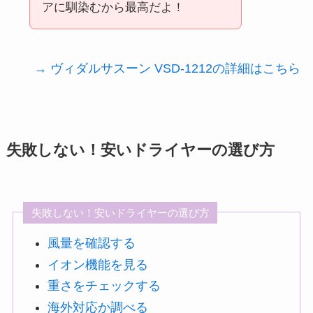
アに馴染むから最高だよ！
→ ヴィダルサスーン VSD-1212の詳細はこちら
失敗しない！安いドライヤーの選び方
失敗しない！安いドライヤーの選び方
風量を確認する
イオン機能を見る
重さをチェックする
海外対応か調べる