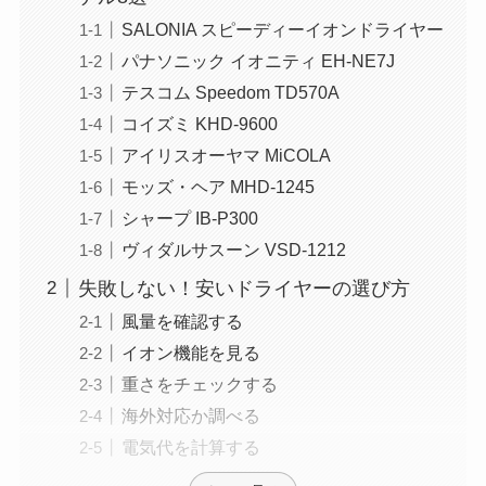
SALONIA スピーディーイオンドライヤー
パナソニック イオニティ EH-NE7J
テスコム Speedom TD570A
コイズミ KHD-9600
アイリスオーヤマ MiCOLA
モッズ・ヘア MHD-1245
シャープ IB-P300
ヴィダルサスーン VSD-1212
失敗しない！安いドライヤーの選び方
風量を確認する
イオン機能を見る
重さをチェックする
海外対応か調べる
電気代を計算する