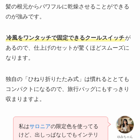
髪の根元からパワフルに乾燥させることができる
のが強みです。
冷風をワンタッチで固定できるクールスイッチ
が
あるので、仕上げのセットが驚くほどスムーズに
なります。
独自の「ひねり折りたたみ式」は慣れるととても
コンパクトになるので、旅行バッグにもすっきり
収まりますよ。
私は
サロニア
の限定色を使ってる
けど、出しっぱなしでもインテリ
ゆみちゃん