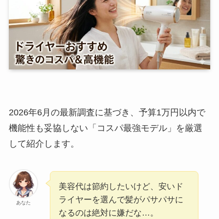
2026年6月の最新調査に基づき、予算1万円以内で
機能性も妥協しない「コスパ最強モデル」を厳選
して紹介します。
美容代は節約したいけど、安いド
ライヤーを選んで髪がパサパサに
あなた
なるのは絶対に嫌だな…。