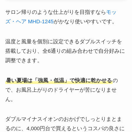
サロン帰りのような仕上がりを目指すなら
モッ
ズ・ヘア MHD-1245
がかなり使いやすいです。
温度と風量を個別に設定できるダブルスイッチを
搭載しており、全6通りの組み合わせで自分好みに
調整できます。
暑い夏場は「強風・低温」で快適に乾かせる
の
で、お風呂上がりのドライヤーが苦になりませ
ん。
ダブルマイナスイオンのおかげでしっとりまとま
るのに、4,000円台で買えるというコスパの良さに