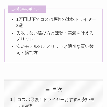
この記事のポイント
1万円以下でコスパ最強の速乾ドライヤー
8選
失敗しない選び方と速乾・美髪を叶える
メリット
安いモデルのデメリットと適切な買い替
え・捨て方
目次
コスパ最強！ドライヤーおすすめ安いモ
デル8選