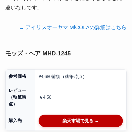
違いなしです。
→ アイリスオーヤマ MiCOLAの詳細はこちら
モッズ・ヘア MHD-1245
参考価格
¥4,680前後（執筆時点）
レビュー
★4.56
（執筆時
点）
購入先
楽天市場で見る →