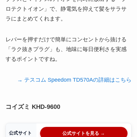
ロテクトイオン」で、静電気を抑えて髪をサラサ
ラにまとめてくれます。
レバーを押すだけで簡単にコンセントから抜ける
「ラク抜きプラグ」も、地味に毎日便利さを実感
するポイントですね。
→ テスコム Speedom TD570Aの詳細はこちら
コイズミ KHD-9600
公式サイト
公式サイトを見る →