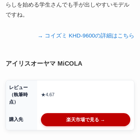
らしを始める学生さんでも手が出しやすいモデル
ですね。
→ コイズミ KHD-9600の詳細はこちら
アイリスオーヤマ MiCOLA
レビュー
★4.67
（執筆時
点）
購入先
楽天市場で見る →