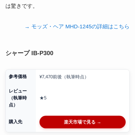
は驚きです。
→ モッズ・ヘア MHD-1245の詳細はこちら
シャープ IB-P300
参考価格
¥7,470前後（執筆時点）
レビュー
★5
（執筆時
点）
購入先
楽天市場で見る →