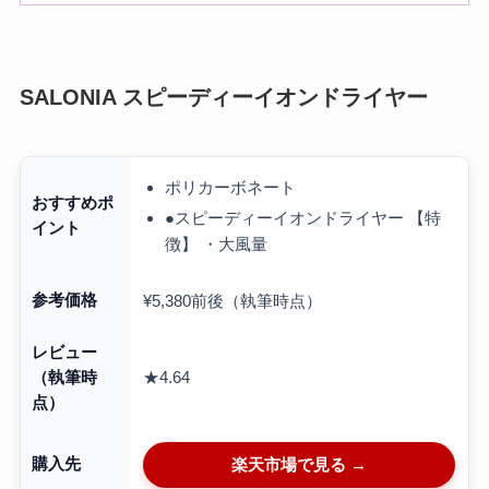
SALONIA スピーディーイオンドライヤー
ポリカーボネート
おすすめポ
●スピーディーイオンドライヤー 【特
イント
徴】 ・大風量
参考価格
¥5,380前後（執筆時点）
レビュー
★4.64
（執筆時
点）
購入先
楽天市場で見る →