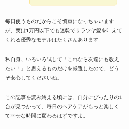
毎日使うものだからこそ慎重になっちゃいます
が、実は1万円以下でも速乾でサラツヤ髪を叶えて
くれる優秀なモデルはたくさんあります。
私自身、いろいろ試して「これなら友達にも教え
たい！」と思えるものだけを厳選したので、どう
ぞ安心してくださいね。
この記事を読み終える頃には、自分にぴったりの1
台が見つかって、毎日のヘアケアがもっと楽しく
て幸せな時間に変わるはずですよ。