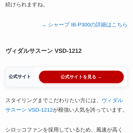
続けられますね。
→ シャープ IB-P300の詳細はこちら
ヴィダルサスーン VSD-1212
公式サイト
公式サイトを見る →
スタイリングまでこだわりたい方には、
ヴィダル
サスーン VSD-1212
が根強い人気を誇っています。
シロッコファンを採用しているため、風速が高く