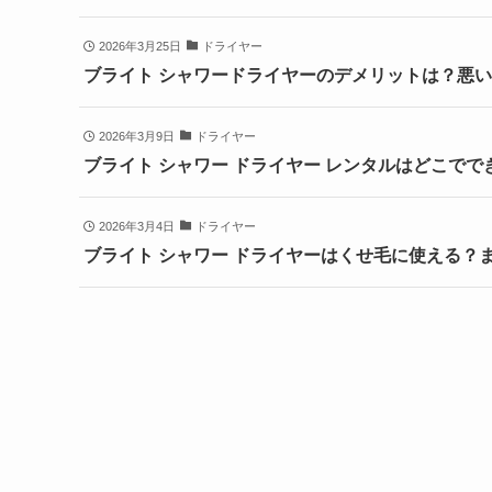
2026年3月25日
ドライヤー
ブライト シャワードライヤーのデメリットは？悪
2026年3月9日
ドライヤー
ブライト シャワー ドライヤー レンタルはどこで
2026年3月4日
ドライヤー
ブライト シャワー ドライヤーはくせ毛に使える？