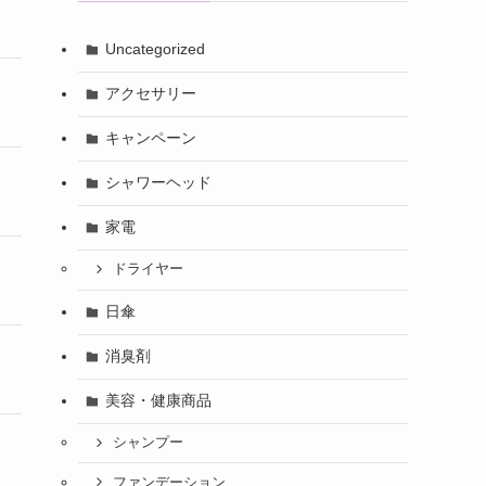
Uncategorized
アクセサリー
キャンペーン
シャワーヘッド
家電
ドライヤー
日傘
消臭剤
美容・健康商品
シャンプー
ファンデーション