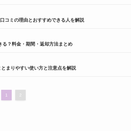
い口コミの理由とおすすめできる人を解説
できる？料金・期間・返却方法まとめ
まとまりやすい使い方と注意点を解説
1
2