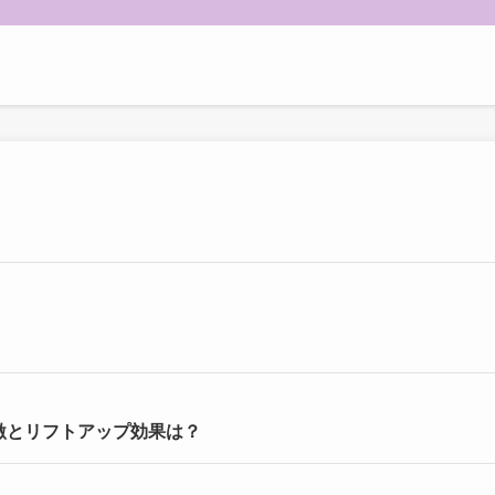
の刺激とリフトアップ効果は？