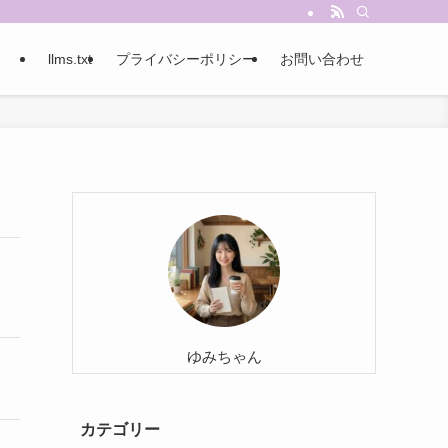
llms.txt
プライバシーポリシー
お問い合わせ
ゆみちゃん
カテゴリー