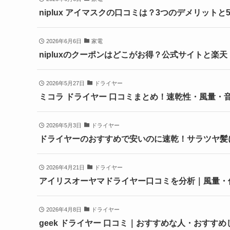
niplux アイマスクの口コミは？3つのデメリット
2026年6月6日
家電
nipluxのクーポンはどこがお得？公式サイトと楽天
2026年5月27日
ドライヤー
ミコラ ドライヤー 口コミまとめ！速乾性・風量・
2026年5月3日
ドライヤー
ドライヤーのおすすめで安いのに速乾！サラツヤ髪
2026年4月21日
ドライヤー
アイリスオーヤマドライヤー口コミを分析｜風量・
2026年4月8日
ドライヤー
geek ドライヤー 口コミ｜おすすめな人・おすす