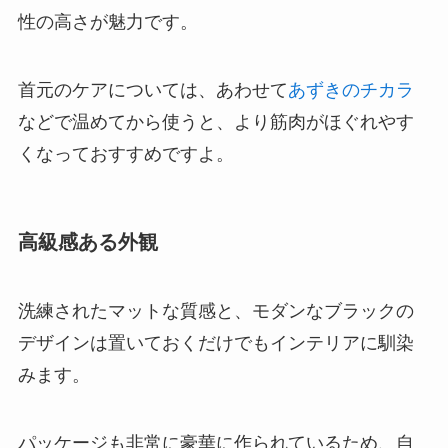
性の高さが魅力です。
首元のケアについては、あわせて
あずきのチカラ
などで温めてから使うと、より筋肉がほぐれやす
くなっておすすめですよ。
高級感ある外観
洗練されたマットな質感と、モダンなブラックの
デザインは置いておくだけでもインテリアに馴染
みます。
パッケージも非常に豪華に作られているため、自