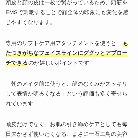
頭皮と顔の皮は一枚で繋がっているため、頭筋を
EMSで刺激することで顔全体の印象にも変化を感
じやすくなります。
専用のリフトケア用アタッチメントを使うと、
も
たつきがちなフェイスラインにググッとアプロー
チできる
のが嬉しいポイントです。
「朝のメイク前に使うと、顔のむくみがスッキリ
して表情が明るくなる」という評価も多く寄せら
れています。
頭皮だけでなく、お肌の引き締めケアとしても毎
日欠かさず使いたくなる、まさに一石二鳥の美容