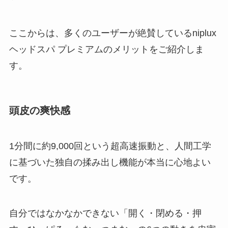
ここからは、多くのユーザーが絶賛しているniplux
ヘッドスパ プレミアムのメリットをご紹介しま
す。
頭皮の爽快感
1分間に約9,000回という超高速振動と、人間工学
に基づいた独自の揉み出し機能が本当に心地よい
です。
自分ではなかなかできない「開く・閉める・押