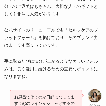
分へのご褒美はもちろん、大切な人へのギフトと
しても非常に人気があります。
公式サイトのリニューアルでも「セルフケアのプ
ラットフォーム」を掲げており、そのブランド力
はますます高まっています。
手に取るたびに気分が上がるような美しいフォル
ムは、長く愛用し続けるための重要なポイントに
なりますね。
お風呂で使うのが日課になってま
す！顔のラインがシュッとするの
ゆみちゃん