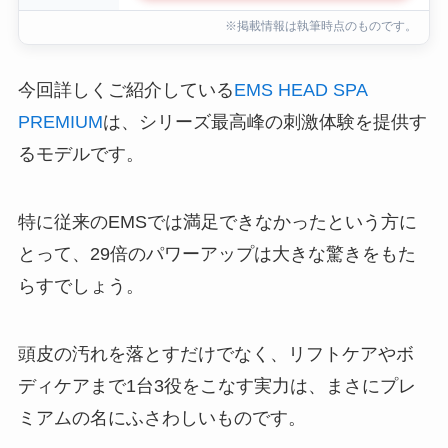
※掲載情報は執筆時点のものです。
今回詳しくご紹介している
EMS HEAD SPA
PREMIUM
は、シリーズ最高峰の刺激体験を提供す
るモデルです。
特に従来のEMSでは満足できなかったという方に
とって、29倍のパワーアップは大きな驚きをもた
らすでしょう。
頭皮の汚れを落とすだけでなく、リフトケアやボ
ディケアまで1台3役をこなす実力は、まさにプレ
ミアムの名にふさわしいものです。