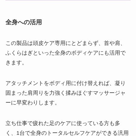
全身への活用
この製品は頭皮ケア専用にとどまらず、首や肩、
ふくらはぎといった全身のボディケアにも活用で
きます。
アタッチメントをボディ用に付け替えれば、凝り
固まった肩周りを力強く揉みほぐすマッサージャ
ーに早変わりします。
立ち仕事で疲れた足のケアに使っている方も多
く、1台で全身のトータルセルフケアができる汎用