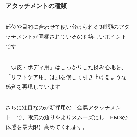
アタッチメントの種類
部位や目的に合わせて使い分けられる3種類のアタ
ッチメントが同梱されているのも嬉しいポイント
です。
「頭皮・ボディ用」はしっかりした揉み心地を、
「リフトケア用」は肌を優しく引き上げるような
感覚を再現しています。
さらに注目なのが新採用の「金属アタッチメン
ト」で、電気の通りをよりスムーズにし、EMSの
体感を最大限に高めてくれます。