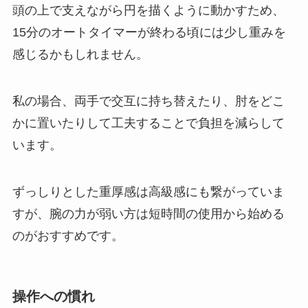
頭の上で支えながら円を描くように動かすため、
15分のオートタイマーが終わる頃には少し重みを
感じるかもしれません。
私の場合、両手で交互に持ち替えたり、肘をどこ
かに置いたりして工夫することで負担を減らして
います。
ずっしりとした重厚感は高級感にも繋がっていま
すが、腕の力が弱い方は短時間の使用から始める
のがおすすめです。
操作への慣れ