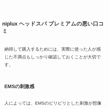
niplux ヘッドスパ プレミアムの悪い口コ
ミ
納得して購入するためには、実際に使った人が感
じた不満点もしっかり確認しておくことが大切で
す。
EMSの刺激感
人によっては、EMSのピリピリとした刺激が想像