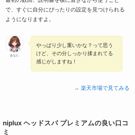
で、すぐに自分にぴったりの設定を見つけられる
ようになりますよ。
やっぱり少し重いかな？って思う
けど、その分しっかり揉まれてる
あなた
感じがしますね！
→ 楽天市場で見てみる
niplux ヘッドスパ プレミアムの良い口コ
ミ