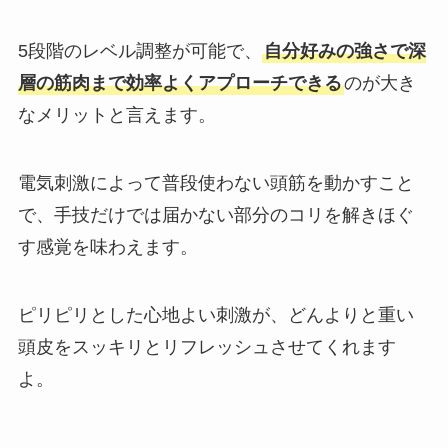
5段階のレベル調整が可能で、
自分好みの強さで深
層の筋肉まで効率よくアプローチできる
のが大き
なメリットと言えます。
電気刺激によって普段使わない頭筋を動かすこと
で、手技だけでは届かない部分のコリを解きほぐ
す感覚を味わえます。
ピリピリとした心地よい刺激が、どんよりと重い
頭皮をスッキリとリフレッシュさせてくれます
よ。