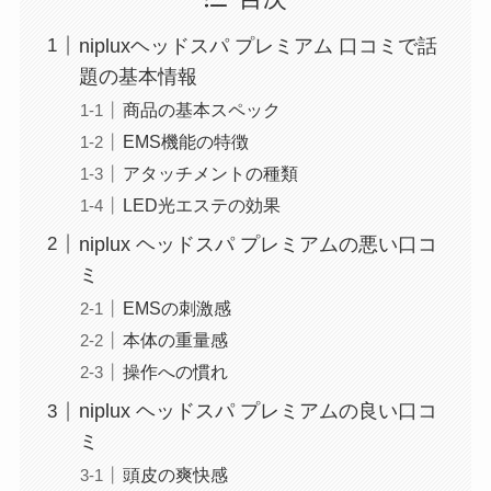
nipluxヘッドスパ プレミアム 口コミで話
題の基本情報
商品の基本スペック
EMS機能の特徴
アタッチメントの種類
LED光エステの効果
niplux ヘッドスパ プレミアムの悪い口コ
ミ
EMSの刺激感
本体の重量感
操作への慣れ
niplux ヘッドスパ プレミアムの良い口コ
ミ
頭皮の爽快感