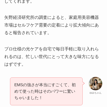
してくれます。
矢野経済研究所の調査によると、家庭用美容機器
市場はセルフケア需要の定着により拡大傾向にあ
ると報告されています。
プロ仕様の光ケアを自宅で毎日手軽に取り入れら
れるのは、忙しい世代にとって大きな味方になる
はずです。
EMSの強さが本当にすごくて、初
めて使った時はそのパワーに驚い
ゆみちゃん
ちゃいました！