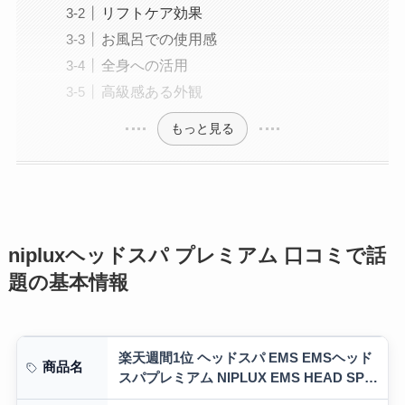
リフトケア効果
お風呂での使用感
全身への活用
高級感ある外観
もっと見る
nipluxヘッドスパ プレミアム 口コミで話
題の基本情報
楽天週間1位 ヘッドスパ EMS EMSヘッド
商品名
スパプレミアム NIPLUX EMS HEAD SPA
PREMIUM 頭皮マッサージ ヘッドマッサ