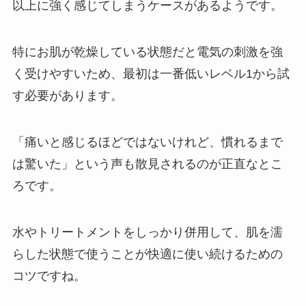
以上に強く感じてしまうケースがあるようです。
特にお肌が乾燥している状態だと電気の刺激を強
く受けやすいため、最初は一番低いレベル1から試
す必要があります。
「痛いと感じるほどではないけれど、慣れるまで
は驚いた」という声も散見されるのが正直なとこ
ろです。
水やトリートメントをしっかり併用して、肌を濡
らした状態で使うことが快適に使い続けるための
コツですね。