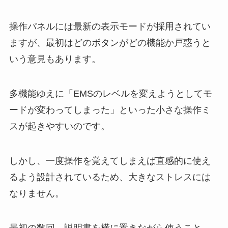
操作パネルには最新の表示モードが採用されてい
ますが、最初はどのボタンがどの機能か戸惑うと
いう意見もあります。
多機能ゆえに「EMSのレベルを変えようとしてモ
ードが変わってしまった」といった小さな操作ミ
スが起きやすいのです。
しかし、一度操作を覚えてしまえば直感的に使え
るよう設計されているため、大きなストレスには
なりません。
最初の数回、説明書を横に置きながら使うこと