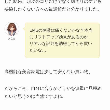
した結果、頭皮のコリだけでなく顔周りのケアも
妥協したくない方への最適解だと分かりました。
EMSの刺激は痛くないかな？本当
にリフトアップ効果があるのか、
あなた
リアルな評判を納得してから買い
たいな…
高機能な美容家電は決して安くない買い物。
だからこそ、自分に合うかどうかを慎重に見極め
たいと思うのは当然ですよね。