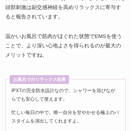
頭部刺激は副交感神経を高めリラックスに寄与す
ると報告されています。
温かいお風呂で筋肉がほぐれた状態でEMSを使う
ことで、より深い心地よさを得られるのが最大の
メリットですね。
お風呂でのリラックス効果
IPX7の完全防水設計なので、シャワーを浴びなが
らでも安心して使えます。
忙しい毎日の中で、唯一自分を甘やかせる極上のバ
スタイムを演出してくれますよ。