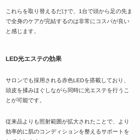
これらを取り替えるだけで、1台で頭から足の先ま
で全身のケアが完結するのは非常にコスパが良い
と感じます。
LED光エステの効果
サロンでも採用される赤色LEDを搭載しており、
頭皮を揉みほぐしながら同時に光エステを行うこ
とが可能です。
従来品よりも照射範囲が拡大されたことで、より
効率的に肌のコンディションを整えるサポートを