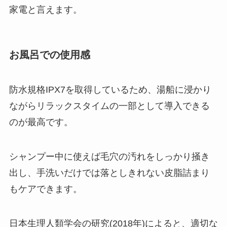
家電と言えます。
お風呂での使用感
防水規格IPX7を取得しているため、湯船に浸かり
ながらリラックスタイムの一部として導入できる
のが最高です。
シャンプー中に使えば毛穴の汚れをしっかり掻き
出し、手洗いだけでは落としきれない皮脂詰まり
もケアできます。
日本生理人類学会の研究(2018年)によると、適切な