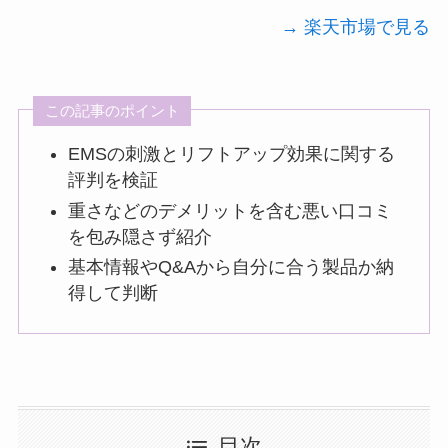
→ 楽天市場で見る
この記事のポイント
EMSの刺激とリフトアップ効果に関する
評判を検証
重さなどのデメリットを含む悪い口コミ
を包み隠さず紹介
基本情報やQ&Aから自分に合う製品か納
得して判断
目次