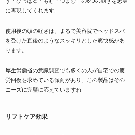
す・ひっぱる・もむ・つまむ」の6つの動きを忠実
に再現してくれます。
使用後の頭の軽さは、まるで美容院でヘッドスパ
を受けた直後のようなスッキリとした爽快感があ
ります。
厚生労働省の意識調査でも多くの人が自宅での疲
労回復を求めている傾向があり、この製品はその
ニーズに完璧に応えていますね。
リフトケア効果