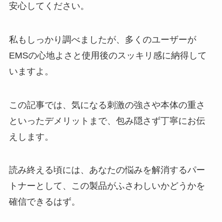
安心してください。
私もしっかり調べましたが、多くのユーザーが
EMSの心地よさと使用後のスッキリ感に納得して
いますよ。
この記事では、気になる刺激の強さや本体の重さ
といったデメリットまで、包み隠さず丁寧にお伝
えします。
読み終える頃には、あなたの悩みを解消するパー
トナーとして、この製品がふさわしいかどうかを
確信できるはず。