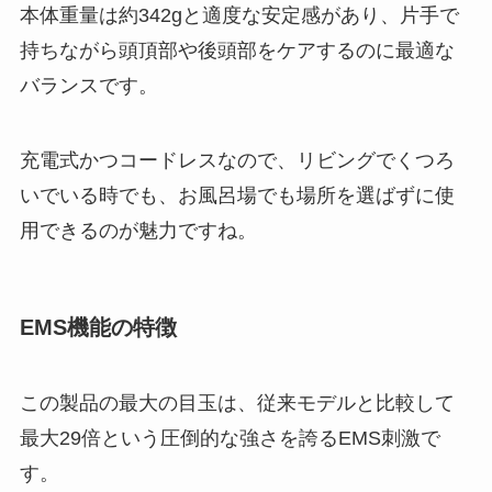
本体重量は約342gと適度な安定感があり、片手で
持ちながら頭頂部や後頭部をケアするのに最適な
バランスです。
充電式かつコードレスなので、リビングでくつろ
いでいる時でも、お風呂場でも場所を選ばずに使
用できるのが魅力ですね。
EMS機能の特徴
この製品の最大の目玉は、従来モデルと比較して
最大29倍という圧倒的な強さを誇るEMS刺激で
す。