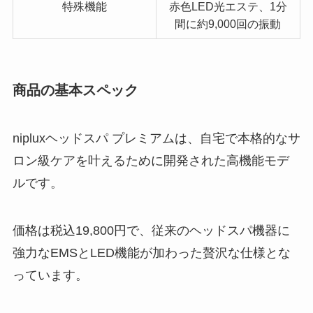
特殊機能
赤色LED光エステ、1分
間に約9,000回の振動
商品の基本スペック
nipluxヘッドスパ プレミアムは、自宅で本格的なサ
ロン級ケアを叶えるために開発された高機能モデ
ルです。
価格は税込19,800円で、従来のヘッドスパ機器に
強力なEMSとLED機能が加わった贅沢な仕様とな
っています。