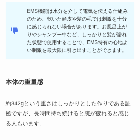
EMS機能は水分を介して電気を伝える仕組み
のため、乾いた頭皮や髪の毛では刺激を十分
に感じられない場合があります。お風呂上が
りやシャンプー中など、しっかりと髪が濡れ
た状態で使用することで、EMS特有の心地よ
い刺激を最大限に引き出すことができます。
本体の重量感
約342gという重さはしっかりとした作りである証
拠ですが、長時間持ち続けると腕が疲れると感じ
る人もいます。