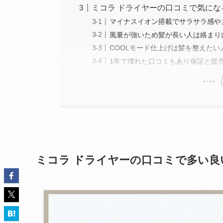
ミコラ ドライヤーの口コミで気に
マイナスイオン搭載でサラサラ感や
風量が強いため髪が長い人は絡まり
COOLモード仕上げは髪を整えた
1年で壊れた口コミもあり保証と販
ミコラ ドライヤーの口コミで多い良