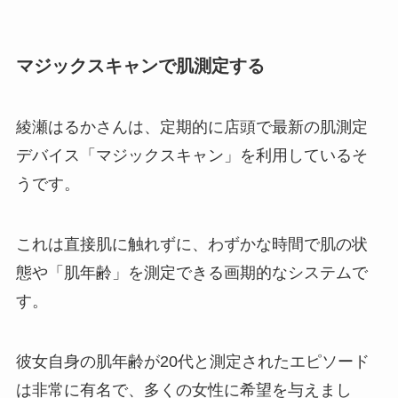
マジックスキャンで肌測定する
綾瀬はるかさんは、定期的に店頭で最新の肌測定
デバイス「マジックスキャン」を利用しているそ
うです。
これは直接肌に触れずに、わずかな時間で肌の状
態や「肌年齢」を測定できる画期的なシステムで
す。
彼女自身の肌年齢が20代と測定されたエピソード
は非常に有名で、多くの女性に希望を与えまし