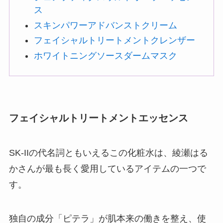
ス
スキンパワーアドバンストクリーム
フェイシャルトリートメントクレンザー
ホワイトニングソースダームマスク
フェイシャルトリートメントエッセンス
SK-IIの代名詞ともいえるこの化粧水は、綾瀬はる
かさんが最も長く愛用しているアイテムの一つで
す。
独自の成分「ピテラ」が肌本来の働きを整え、使