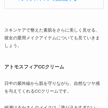
スキンケアで整えた素肌をさらに美しく見せる、
彼女の愛用メイクアイテムについても見ていきま
しょう。
アトモスフィアCCクリーム
日中の紫外線から肌を守りながら、自然なツヤ感
を与えてくれるCCクリームです。
綾瀬はるかさんのメイクは「塗り込みすぎない」