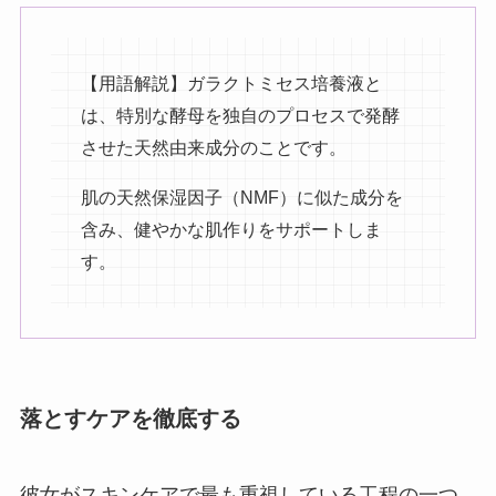
【用語解説】ガラクトミセス培養液と
は、特別な酵母を独自のプロセスで発酵
させた天然由来成分のことです。
肌の天然保湿因子（NMF）に似た成分を
含み、健やかな肌作りをサポートしま
す。
落とすケアを徹底する
彼女がスキンケアで最も重視している工程の一つ