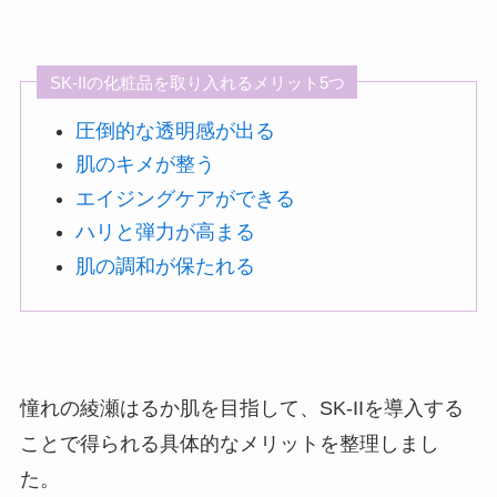
SK-IIの化粧品を取り入れるメリット5つ
圧倒的な透明感が出る
肌のキメが整う
エイジングケアができる
ハリと弾力が高まる
肌の調和が保たれる
憧れの綾瀬はるか肌を目指して、SK-IIを導入する
ことで得られる具体的なメリットを整理しまし
た。