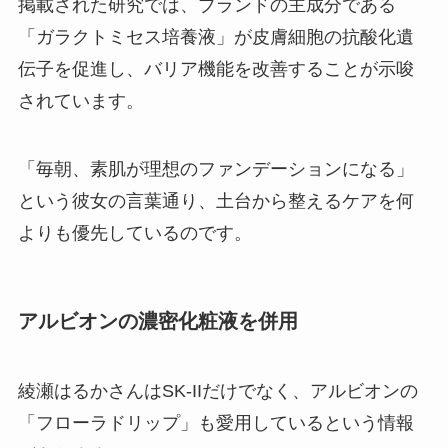
掲載された研究では、ブランドの主成分である
「ガラクトミセス培養液」が皮膚細胞の抗酸化遺
伝子を促進し、バリア機能を改善することが示唆
されています。
「毎朝、素肌が理想のファンデーションになる」
という彼女の言葉通り、土台から整えるケアを何
よりも優先しているのです。
アルビオンの濃密化粧液を併用
綾瀬はるかさんはSK-IIだけでなく、アルビオンの
「フローラドリップ」も愛用しているという情報