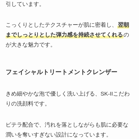
引しています。
こっくりとしたテクスチャーが肌に密着し、
翌朝
までしっとりとした弾力感を持続させてくれる
の
が大きな魅力です。
フェイシャルトリートメントクレンザー
きめ細やかな泡で優しく洗い上げる、SK-IIこだわ
りの洗顔料です。
ピテラ配合で、汚れを落としながらも肌に必要な
潤いを奪いすぎない設計になっています。