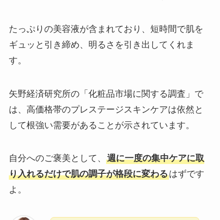
たっぷりの美容液が含まれており、短時間で肌を
ギュッと引き締め、明るさを引き出してくれま
す。
矢野経済研究所の「化粧品市場に関する調査」で
は、高価格帯のプレステージスキンケアは依然と
して根強い需要があることが示されています。
自分へのご褒美として、
週に一度の集中ケアに取
り入れるだけで肌の調子が格段に変わる
はずです
よ。