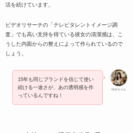
活を続けています。
ビデオリサーチの「テレビタレントイメージ調
査」でも高い支持を得ている彼女の清潔感は、こ
うした内面からの整えによって作られているので
しょう。
15年も同じブランドを信じて使い
続ける一途さが、あの透明感を作
ゆみちゃん
っているんですね！