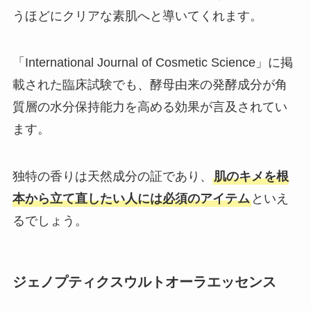
うほどにクリアな素肌へと導いてくれます。
「International Journal of Cosmetic Science」に掲
載された臨床試験でも、酵母由来の発酵成分が角
質層の水分保持能力を高める効果が言及されてい
ます。
独特の香りは天然成分の証であり、
肌のキメを根
本から立て直したい人には必須のアイテム
といえ
るでしょう。
ジェノプティクスウルトオーラエッセンス