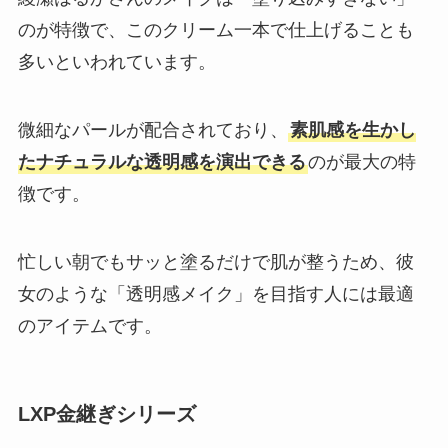
のが特徴で、このクリーム一本で仕上げることも
多いといわれています。
微細なパールが配合されており、
素肌感を生かし
たナチュラルな透明感を演出できる
のが最大の特
徴です。
忙しい朝でもサッと塗るだけで肌が整うため、彼
女のような「透明感メイク」を目指す人には最適
のアイテムです。
LXP金継ぎシリーズ