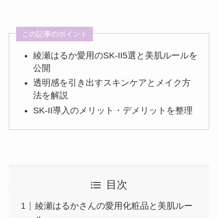
この記事のポイント
綾瀬はるか愛用のSK-II5選と美肌ルールを
公開
透明感を引き出すスキンケアとメイク方
法を解説
SK-II導入のメリット・デメリットを整理
目次
綾瀬はるかさんの愛用化粧品と美肌ルー