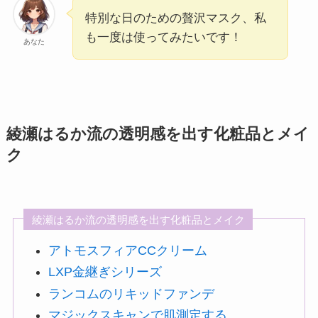
特別な日のための贅沢マスク、私
も一度は使ってみたいです！
あなた
綾瀬はるか流の透明感を出す化粧品とメイ
ク
綾瀬はるか流の透明感を出す化粧品とメイク
アトモスフィアCCクリーム
LXP金継ぎシリーズ
ランコムのリキッドファンデ
マジックスキャンで肌測定する