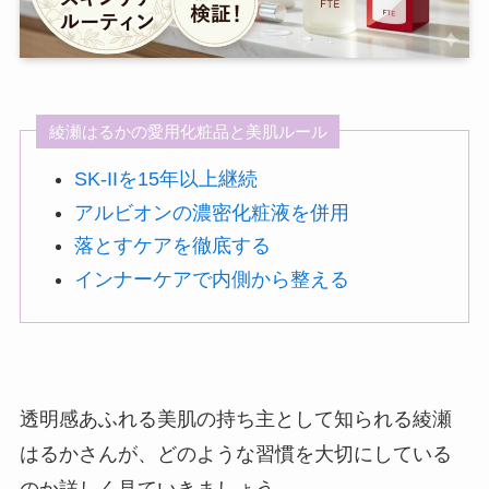
綾瀬はるかの愛用化粧品と美肌ルール
SK-IIを15年以上継続
アルビオンの濃密化粧液を併用
落とすケアを徹底する
インナーケアで内側から整える
透明感あふれる美肌の持ち主として知られる綾瀬
はるかさんが、どのような習慣を大切にしている