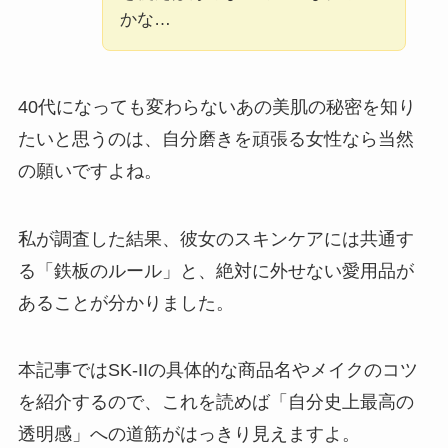
かな…
40代になっても変わらないあの美肌の秘密を知り
たいと思うのは、自分磨きを頑張る女性なら当然
の願いですよね。
私が調査した結果、彼女のスキンケアには共通す
る「鉄板のルール」と、絶対に外せない愛用品が
あることが分かりました。
本記事ではSK-IIの具体的な商品名やメイクのコツ
を紹介するので、これを読めば「自分史上最高の
透明感」への道筋がはっきり見えますよ。