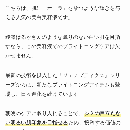
こちらは、肌に「オーラ」を放つような輝きを与
える人気の美白美容液です。
綾瀬はるかさんのような曇りのない白い肌を目指
すなら、この美容液でのブライトニングケアは欠
かせません。
最新の技術を投入した「ジェノプティクス」シリ
ーズからは、新たなブライトニングアイテムも登
場し、日々進化を続けています。
朝晩のケアに取り入れることで、
シミの目立たな
い明るい肌印象を目指せる
ため、投資する価値の