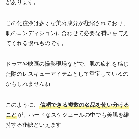
があります。
この化粧液は多才な美容成分が凝縮されており、
肌のコンディションに合わせて必要な潤いを与え
てくれる優れものです。
ドラマや映画の撮影現場などで、肌の疲れを感じ
た際のレスキューアイテムとして重宝しているの
かもしれませんね。
このように、
信頼できる複数の名品を使い分ける
こと
が、ハードなスケジュールの中でも美肌を維
持する秘訣といえます。