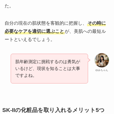
た。
自分の現在の肌状態を客観的に把握し、
その時に
必要なケアを適切に選ぶこと
が、美肌への最短ル
ートといえるでしょう。
肌年齢測定に挑戦するのは勇気が
いるけど、現状を知ることは大事
ゆみちゃん
ですよね。
SK-IIの化粧品を取り入れるメリット5つ