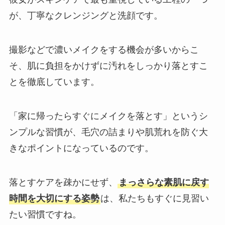
が、丁寧なクレンジングと洗顔です。
撮影などで濃いメイクをする機会が多いからこ
そ、肌に負担をかけずに汚れをしっかり落とすこ
とを徹底しています。
「家に帰ったらすぐにメイクを落とす」というシ
ンプルな習慣が、毛穴の詰まりや肌荒れを防ぐ大
きなポイントになっているのです。
落とすケアを疎かにせず、
まっさらな素肌に戻す
時間を大切にする姿勢
は、私たちもすぐに見習い
たい習慣ですね。