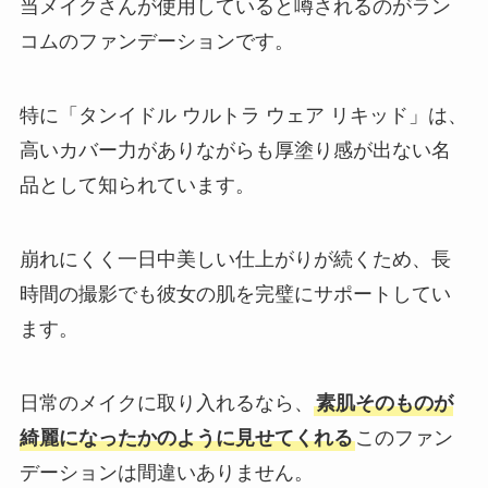
当メイクさんが使用していると噂されるのがラン
コムのファンデーションです。
特に「タンイドル ウルトラ ウェア リキッド」は、
高いカバー力がありながらも厚塗り感が出ない名
品として知られています。
崩れにくく一日中美しい仕上がりが続くため、長
時間の撮影でも彼女の肌を完璧にサポートしてい
ます。
日常のメイクに取り入れるなら、
素肌そのものが
綺麗になったかのように見せてくれる
このファン
デーションは間違いありません。