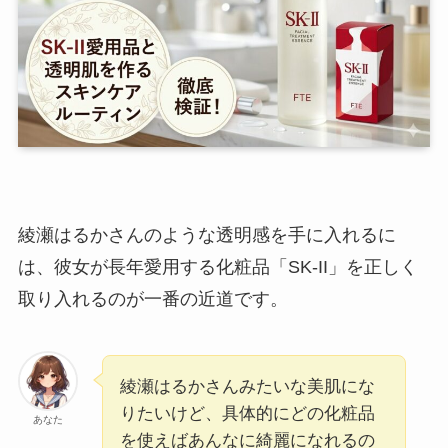
綾瀬はるかさんのような透明感を手に入れるに
は、彼女が長年愛用する化粧品「SK-II」を正しく
取り入れるのが一番の近道です。
綾瀬はるかさんみたいな美肌にな
りたいけど、具体的にどの化粧品
あなた
を使えばあんなに綺麗になれるの