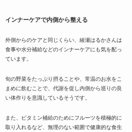
インナーケアで内側から整える
外側からのケアと同じくらい、綾瀬はるかさんは
食事や水分補給などのインナーケアにも気を配っ
ています。
旬の野菜をたっぷり摂ることや、常温のお水をこ
まめに飲むことで、代謝を促し内側から巡りの良
い体作りを意識しているそうです。
また、ビタミン補給のためにフルーツを積極的に
取り入れるなど、無理のない範囲で健康的な食生