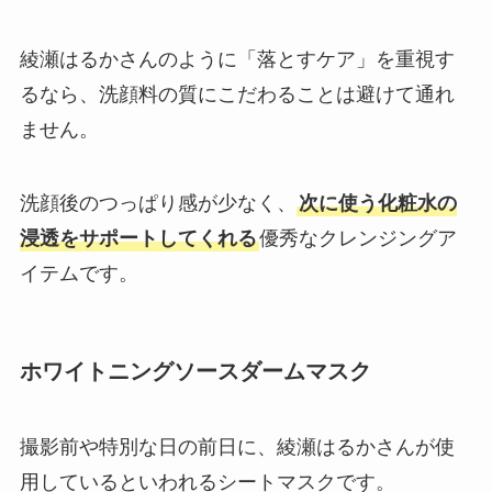
綾瀬はるかさんのように「落とすケア」を重視す
るなら、洗顔料の質にこだわることは避けて通れ
ません。
洗顔後のつっぱり感が少なく、
次に使う化粧水の
浸透をサポートしてくれる
優秀なクレンジングア
イテムです。
ホワイトニングソースダームマスク
撮影前や特別な日の前日に、綾瀬はるかさんが使
用しているといわれるシートマスクです。