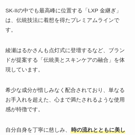
SK-IIの中でも最高峰に位置する「LXP 金継ぎ」
は、伝統技法に着想を得たプレミアムラインで
す。
綾瀬はるかさんも点灯式に登壇するなど、ブラン
ドが提案する「伝統美とスキンケアの融合」を体
現しています。
希少な成分が惜しみなく配合されており、単なる
お手入れを超えた、心まで満たされるような使用
感が特徴です。
自分自身を丁寧に慈しみ、
時の流れとともに美し