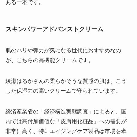
ある一本です。
スキンパワーアドバンストクリーム
肌のハリや弾力が気になる世代におすすめなの
が、こちらの高機能クリームです。
綾瀬はるかさんの柔らかそうな質感の肌は、こう
した保湿力の高いクリームで守られています。
経済産業省の「経済構造実態調査」によると、国
内では高付加価値な「皮膚用化粧品」への需要が
非常に高く、特にエイジングケア製品は市場を牽