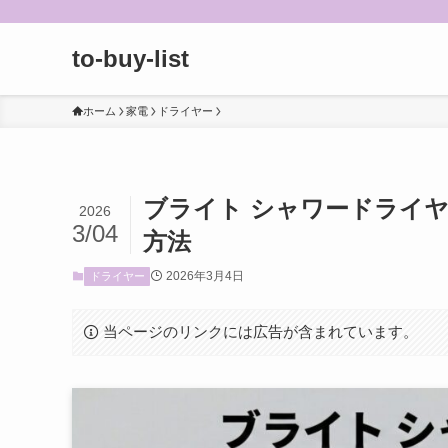
to-buy-list
ホーム
家電
ドライヤー
ブライト シャワードライ
2026
3/04
方法
2026年3月4日
ドライヤー
当ページのリンクには広告が含まれています。