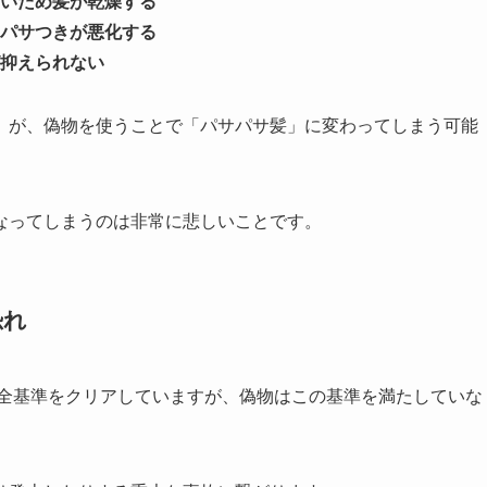
いため髪が乾燥する
パサつきが悪化する
抑えられない
」が、偽物を使うことで「パサパサ髪」に変わってしまう可能
なってしまうのは非常に悲しいことです。
恐れ
安全基準をクリアしていますが、偽物はこの基準を満たしていな