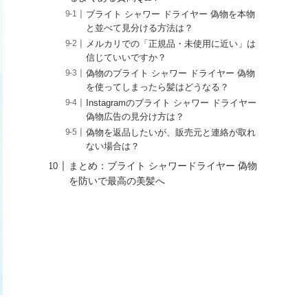
ブライト シャワー ドライヤー 偽物を本物
と並べて見分ける方法は？
メルカリでの「正規品・未使用に近い」は
信じていいですか？
偽物のブライト シャワー ドライヤー 偽物
を使ってしまったら髪はどうなる？
Instagramのブライト シャワー ドライヤー
偽物広告の見分け方は？
偽物を返品したいが、販売元と連絡が取れ
ない場合は？
まとめ：ブライト シャワードライヤー 偽物
を防いで最高の美髪へ