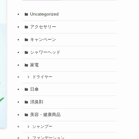
Uncategorized
アクセサリー
キャンペーン
シャワーヘッド
家電
ドライヤー
日傘
消臭剤
美容・健康商品
シャンプー
ファンデーション