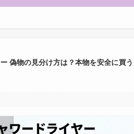
ヤー 偽物の見分け方は？本物を安全に買う