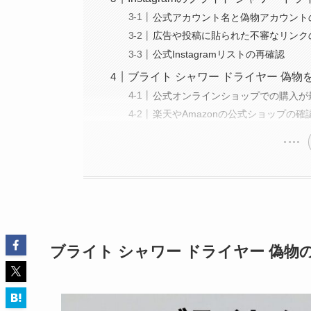
公式アカウント名と偽物アカウント
広告や投稿に貼られた不審なリンク
公式Instagramリストの再確認
ブライト シャワー ドライヤー 偽
公式オンラインショップでの購入が
楽天やAmazonの公式ショップの確
ブライト シャワー ドライヤー 偽