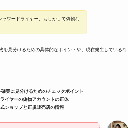
 シャワードライヤー、もしかして偽物な
偽物を見分けるための具体的なポイントや、現在発生しているな
を確実に見分けるためのチェックポイント
ワードライヤーの偽物アカウントの正体
式ショップと正規販売店の情報