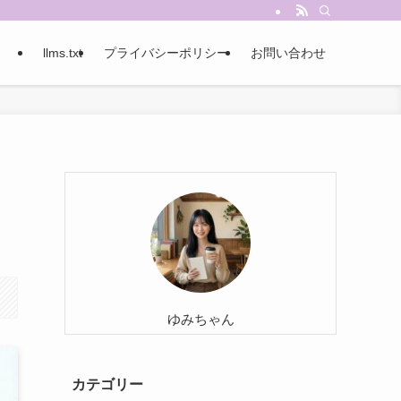
llms.txt
プライバシーポリシー
お問い合わせ
ゆみちゃん
カテゴリー