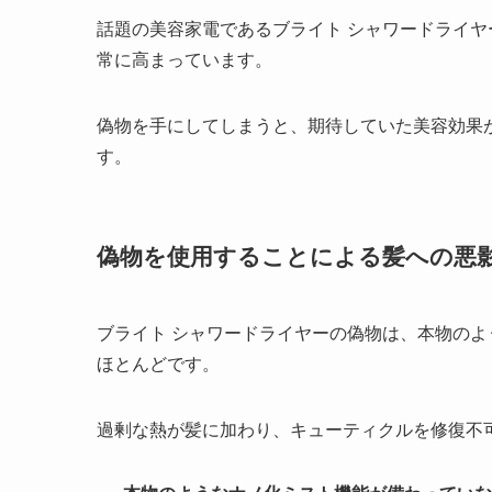
話題の美容家電であるブライト シャワードライ
常に高まっています。
偽物を手にしてしまうと、期待していた美容効果
す。
偽物を使用することによる髪への悪
ブライト シャワードライヤーの偽物は、本物の
ほとんどです。
過剰な熱が髪に加わり、キューティクルを修復不