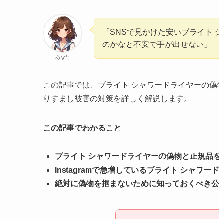
「SNSで見かけた安いブライト
のかなと不安で手が出せない」
あなた
この記事では、ブライト シャワードライヤーの
りすまし被害の対策を詳しく解説します。
この記事でわかること
ブライト シャワードライヤーの偽物と正規品
Instagramで急増しているブライト シャ
絶対に偽物を掴まないために知っておくべき公