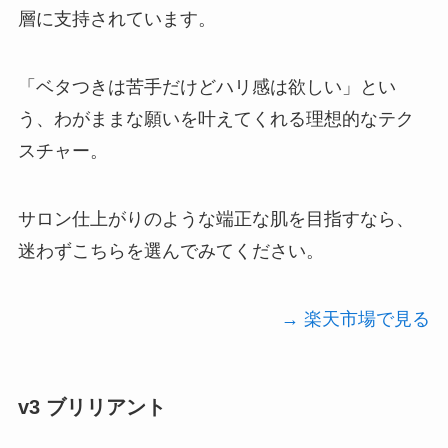
層に支持されています。
「ベタつきは苦手だけどハリ感は欲しい」とい
う、わがままな願いを叶えてくれる理想的なテク
スチャー。
サロン仕上がりのような端正な肌を目指すなら、
迷わずこちらを選んでみてください。
→ 楽天市場で見る
v3 ブリリアント