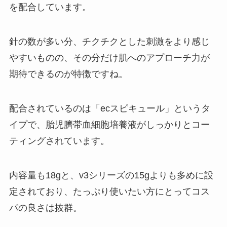
を配合しています。
針の数が多い分、チクチクとした刺激をより感じ
やすいものの、その分だけ肌へのアプローチ力が
期待できるのが特徴ですね。
配合されているのは「ecスピキュール」というタ
イプで、胎児臍帯血細胞培養液がしっかりとコー
ティングされています。
内容量も18gと、v3シリーズの15gよりも多めに設
定されており、たっぷり使いたい方にとってコス
パの良さは抜群。