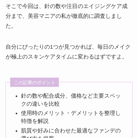
そこで今回は、針の数や注目のエイジングケア成
分まで、美容マニアの私が徹底的に調査しまし
た。
自分にぴったりの1つが見つかれば、毎日のメイク
が極上のスキンケアタイムに変わるはずですよ。
この記事のポイント
針の数や配合成分、価格など主要スペッ
クの違いを比較
使用時のメリット・デメリットを整理し
特徴を解説
肌質や好みに合わせた最適なファンデの