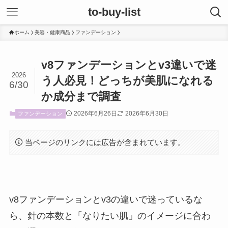
to-buy-list
ホーム
美容・健康商品
ファンデーション
v8ファンデーションとv3違いで迷
2026
う人必見！どっちが美肌になれる
6/30
か成分まで調査
2026年6月26日
2026年6月30日
ファンデーション
当ページのリンクには広告が含まれています。
v8ファンデーションとv3の違いで迷っているな
ら、針の本数と「なりたい肌」のイメージに合わ