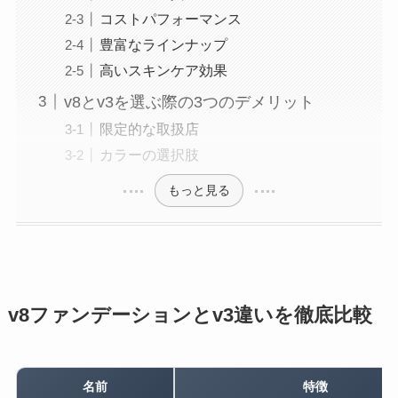
コストパフォーマンス
豊富なラインナップ
高いスキンケア効果
v8とv3を選ぶ際の3つのデメリット
限定的な取扱店
カラーの選択肢
もっと見る
v8ファンデーションとv3違いを徹底比較
名前
特徴