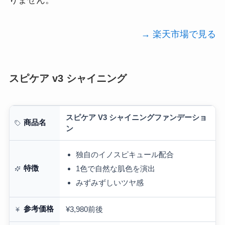
→ 楽天市場で見る
スピケア v3 シャイニング
スピケア V3 シャイニングファンデーショ
商品名
ン
独自のイノスピキュール配合
特徴
1色で自然な肌色を演出
みずみずしいツヤ感
参考価格
¥3,980前後