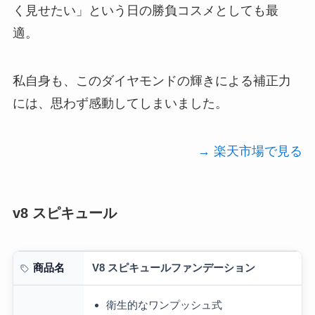
く見せたい」という日の勝負コスメとしても最
適。
私自身も、このダイヤモンドの輝きによる補正力
には、思わず感動してしまいました。
→ 楽天市場で見る
v8 スピキュール
V8 スピキュールファンデーション
商品名
衛生的なワンプッシュ式