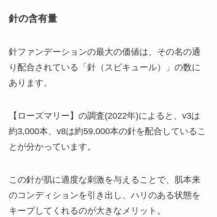
針の含有量
針ファンデーションの最大の価値は、その名の通
り配合されている「針（スピキュール）」の数に
あります。
【ローズマリー】の調査(2022年)によると、v3は
約3,000本、v8は約59,000本の針を配合しているこ
とが分かっています。
この針が肌に適度な刺激を与えることで、肌本来
のコンディションを引き出し、ハリのある状態を
キープしてくれるのが大きなメリット。