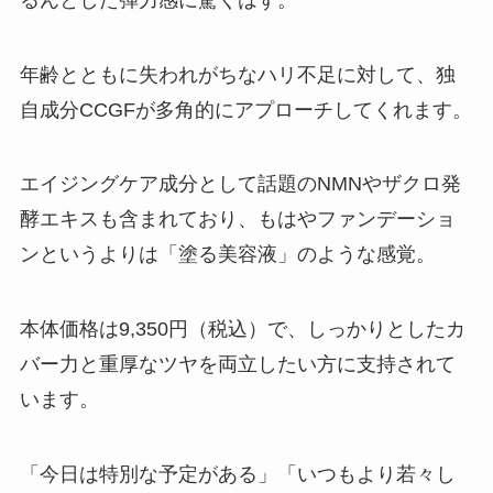
年齢とともに失われがちなハリ不足に対して、独
自成分CCGFが多角的にアプローチしてくれます。
エイジングケア成分として話題のNMNやザクロ発
酵エキスも含まれており、もはやファンデーショ
ンというよりは「塗る美容液」のような感覚。
本体価格は9,350円（税込）で、しっかりとしたカ
バー力と重厚なツヤを両立したい方に支持されて
います。
「今日は特別な予定がある」「いつもより若々し