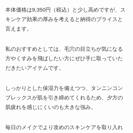
本体価格は9,350円（税込）と少し高めですが、ス
キンケア効果の厚みを考えると納得のプライスと
言えます。
私のおすすめとしては、毛穴の目立ちが気になる
方やくすみを飛ばしたい方にぜひ手に取っていた
だきたいアイテムです。
しっかりとした保湿力を備えつつ、タンニンコン
プレックスが肌を引き締めてくれるため、夕方の
肌疲れを感じにくいのも大きな強み。
毎日のメイクでより攻めのスキンケアを取り入れ