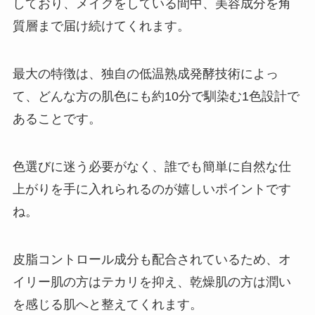
しており、メイクをしている間中、美容成分を角
質層まで届け続けてくれます。
最大の特徴は、独自の低温熟成発酵技術によっ
て、どんな方の肌色にも約10分で馴染む1色設計で
あることです。
色選びに迷う必要がなく、誰でも簡単に自然な仕
上がりを手に入れられるのが嬉しいポイントです
ね。
皮脂コントロール成分も配合されているため、オ
イリー肌の方はテカリを抑え、乾燥肌の方は潤い
を感じる肌へと整えてくれます。