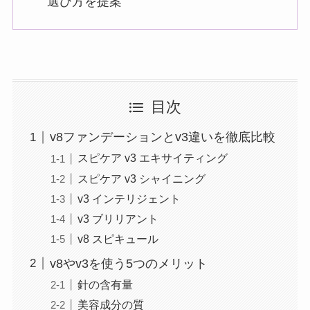
選び方を提案
目次
v8ファンデーションとv3違いを徹底比較
スピケア v3 エキサイティング
スピケア v3 シャイニング
v3 インテリジェント
v3 ブリリアント
v8 スピキュール
v8やv3を使う5つのメリット
針の含有量
美容成分の質