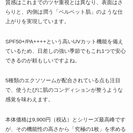
質感はこれまでのツヤ重視とは異なり、表面はさ
らりと、内側は潤う「ベルベット肌」のような仕
上がりを実現しています。
SPF50+/PA++++という高いUVカット機能を備え
ているため、日差しの強い季節でもこれ1つで安心
できるのが頼もしいですよね。
5種類のエクソソームが配合されている点も注目
で、使うたびに肌のコンディションが整うような
感覚を味わえます。
本体価格は9,900円（税込）とシリーズ最高峰です
が、その機能性の高さから「究極の1枚」を求める