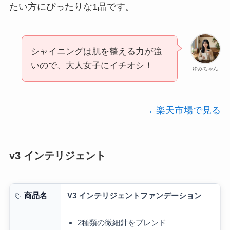
たい方にぴったりな1品です。
シャイニングは肌を整える力が強
いので、大人女子にイチオシ！
ゆみちゃん
→ 楽天市場で見る
v3 インテリジェント
V3 インテリジェントファンデーション
商品名
2種類の微細針をブレンド