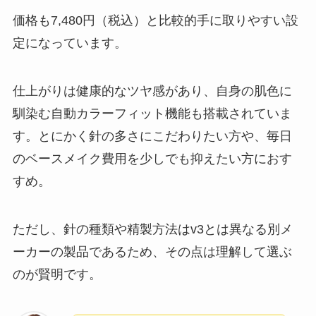
価格も7,480円（税込）と比較的手に取りやすい設
定になっています。
仕上がりは健康的なツヤ感があり、自身の肌色に
馴染む自動カラーフィット機能も搭載されていま
す。とにかく針の多さにこだわりたい方や、毎日
のベースメイク費用を少しでも抑えたい方におす
すめ。
ただし、針の種類や精製方法はv3とは異なる別メ
ーカーの製品であるため、その点は理解して選ぶ
のが賢明です。