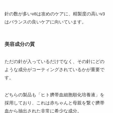
針の数が多いv8は攻めのケアに、精製度の高いv3
はバランスの良いケアに向いています。
美容成分の質
ただの針が入っているだけでなく、その針にどの
ような成分がコーティングされているかが重要で
す。
どちらの製品も「ヒト臍帯血細胞順化培養液」を
採用しており、これは赤ちゃんと母親を繋ぐ臍帯
血から抽出された非常に希少な成分。