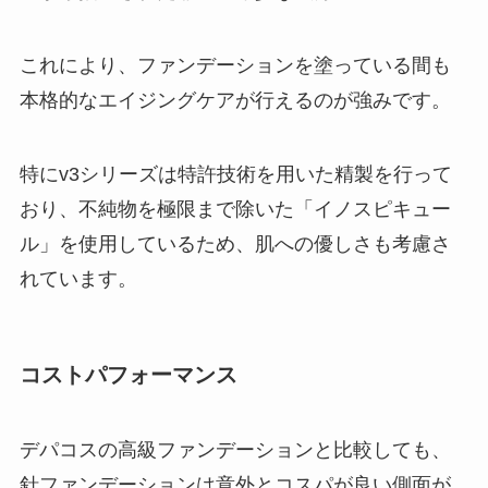
これにより、ファンデーションを塗っている間も
本格的なエイジングケアが行えるのが強みです。
特にv3シリーズは特許技術を用いた精製を行って
おり、不純物を極限まで除いた「イノスピキュー
ル」を使用しているため、肌への優しさも考慮さ
れています。
コストパフォーマンス
デパコスの高級ファンデーションと比較しても、
針ファンデーションは意外とコスパが良い側面が