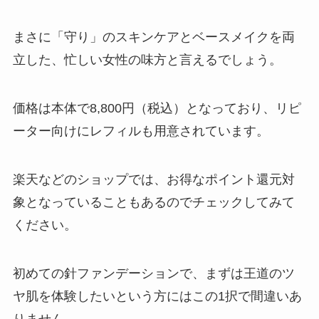
まさに「守り」のスキンケアとベースメイクを両
立した、忙しい女性の味方と言えるでしょう。
価格は本体で8,800円（税込）となっており、リピ
ーター向けにレフィルも用意されています。
楽天などのショップでは、お得なポイント還元対
象となっていることもあるのでチェックしてみて
ください。
初めての針ファンデーションで、まずは王道のツ
ヤ肌を体験したいという方にはこの1択で間違いあ
りません。