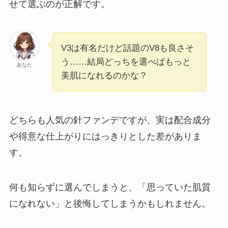
せて選ぶのが正解です。
V3は有名だけど話題のV8も良さそ
う……結局どっちを選べばもっと
あなた
美肌になれるのかな？
どちらも人気の針ファンデですが、実は配合成分
や得意な仕上がりにはっきりとした差がありま
す。
何も知らずに選んでしまうと、「思っていた肌質
になれない」と後悔してしまうかもしれません。