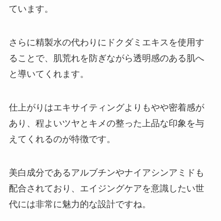
ています。
さらに精製水の代わりにドクダミエキスを使用す
ることで、肌荒れを防ぎながら透明感のある肌へ
と導いてくれます。
仕上がりはエキサイティングよりもやや密着感が
あり、程よいツヤとキメの整った上品な印象を与
えてくれるのが特徴です。
美白成分であるアルブチンやナイアシンアミドも
配合されており、エイジングケアを意識したい世
代には非常に魅力的な設計ですね。