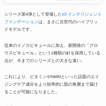
シリーズ第4弾として登場した
v3 インテリジェント
ファンデーション
は、まさに次世代のハイブリッ
ドモデルです。
従来のイノスピキュールに加え、新開発の「グロ
ウスピキュール」という2種類の針を採用している
点が、今までのシリーズとの大きな違い。
これにより、ビタミンやNMNといった話題のエイ
ジングケア成分をより効率的に肌の角層まで届け
ることが可能になりました。