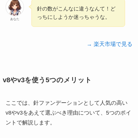
針の数がこんなに違うなんて！ど
っちにしようか迷っちゃうな。
あなた
→ 楽天市場で見る
v8やv3を使う5つのメリット
ここでは、針ファンデーションとして人気の高い
v8やv3をあえて選ぶべき理由について、5つのポイ
ントで解説します。