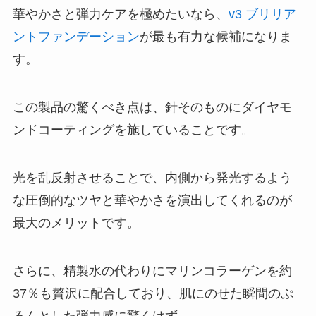
華やかさと弾力ケアを極めたいなら、
v3 ブリリア
ントファンデーション
が最も有力な候補になりま
す。
この製品の驚くべき点は、針そのものにダイヤモ
ンドコーティングを施していることです。
光を乱反射させることで、内側から発光するよう
な圧倒的なツヤと華やかさを演出してくれるのが
最大のメリットです。
さらに、精製水の代わりにマリンコラーゲンを約
37％も贅沢に配合しており、肌にのせた瞬間のぷ
るんとした弾力感に驚くはず。