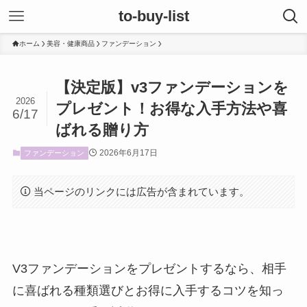
to-buy-list
ホーム
美容・健康商品
ファンデーション
【決定版】v3ファンデーションを
2026
プレゼント！お得な入手方法や喜
6/17
ばれる贈り方
2026年6月17日
ファンデーション
当ページのリンクには広告が含まれています。
V3ファンデーションをプレゼントするなら、相手
に喜ばれる種類選びとお得に入手するコツを知っ