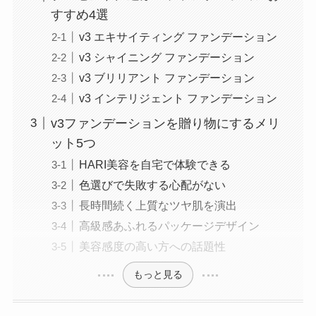
すすめ4選
v3 エキサイティング ファンデーション
v3 シャイニング ファンデーション
v3 ブリリアント ファンデーション
v3 インテリジェント ファンデーション
v3ファンデーションを贈り物にするメリ
ット5つ
HARI美容を自宅で体験できる
色選びで失敗する心配がない
長時間続く上質なツヤ肌を演出
高級感あふれるパッケージデザイン
美容感度の高い方への話題性
もっと見る