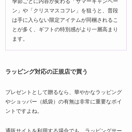
季節ごとに内容が変わる「サマーキャンペー
ン」や「クリスマスコフレ」を狙うと、普段
は手に入らない限定アイテムが同梱されるこ
とが多く、ギフトの特別感がより一層高まり
ます。
ラッピング対応の正規店で買う
プレゼントとして贈るなら、華やかなラッピング
やショッパー（紙袋）の有無は非常に重要なポイ
ントですよね。
通販サイトを利用する場合でも、ラッピングサー