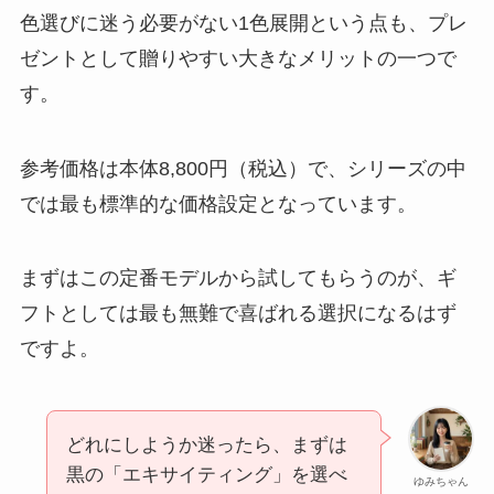
色選びに迷う必要がない1色展開という点も、プレ
ゼントとして贈りやすい大きなメリットの一つで
す。
参考価格は本体8,800円（税込）で、シリーズの中
では最も標準的な価格設定となっています。
まずはこの定番モデルから試してもらうのが、ギ
フトとしては最も無難で喜ばれる選択になるはず
ですよ。
どれにしようか迷ったら、まずは
黒の「エキサイティング」を選べ
ゆみちゃん