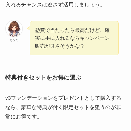
入れるチャンスは逃さず活用しましょう。
懸賞で当たったら最高だけど、確
実に手に入れるならキャンペーン
あなた
販売が良さそうかな？
特典付きセットをお得に選ぶ
v3ファンデーションをプレゼントとして購入する
なら、豪華な特典が付く限定セットを狙うのが非
常にお得です。