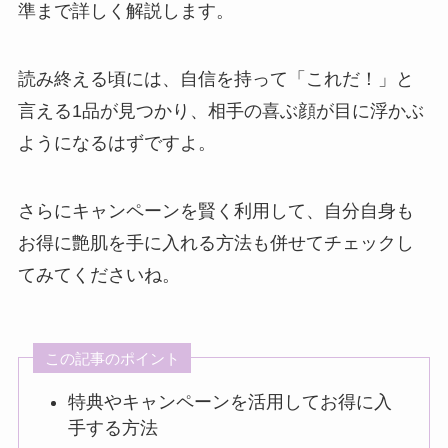
準まで詳しく解説します。
読み終える頃には、自信を持って「これだ！」と
言える1品が見つかり、相手の喜ぶ顔が目に浮かぶ
ようになるはずですよ。
さらにキャンペーンを賢く利用して、自分自身も
お得に艶肌を手に入れる方法も併せてチェックし
てみてくださいね。
この記事のポイント
特典やキャンペーンを活用してお得に入
手する方法