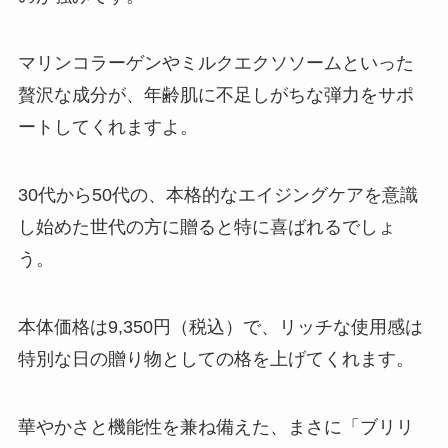
マリンコラーゲンやミルクエクソソームといった
贅沢な成分が、年齢肌に不足しがちな弾力をサポ
ートしてくれますよ。
30代から50代の、本格的なエイジングケアを意識
し始めた世代の方に贈ると特に喜ばれるでしょ
う。
本体価格は9,350円（税込）で、リッチな使用感は
特別な日の贈り物としての格を上げてくれます。
華やかさと機能性を兼ね備えた、まさに「ブリリ