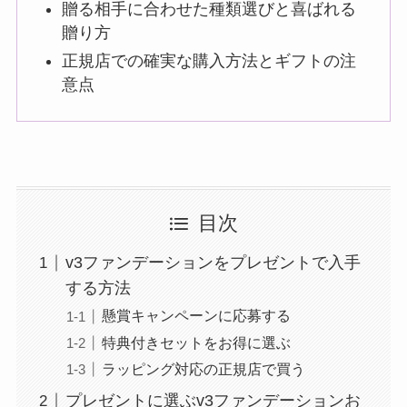
贈る相手に合わせた種類選びと喜ばれる
贈り方
正規店での確実な購入方法とギフトの注
意点
目次
v3ファンデーションをプレゼントで入手
する方法
懸賞キャンペーンに応募する
特典付きセットをお得に選ぶ
ラッピング対応の正規店で買う
プレゼントに選ぶv3ファンデーションお