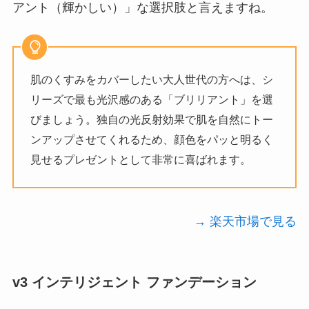
アント（輝かしい）」な選択肢と言えますね。
肌のくすみをカバーしたい大人世代の方へは、シ
リーズで最も光沢感のある「ブリリアント」を選
びましょう。独自の光反射効果で肌を自然にトー
ンアップさせてくれるため、顔色をパッと明るく
見せるプレゼントとして非常に喜ばれます。
→ 楽天市場で見る
v3 インテリジェント ファンデーション