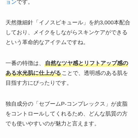
ョン
です。
天然微細針「イノスピキュール」を約3,000本配合
しており、メイクをしながらスキンケアができる
という革命的なアイテムですね。
一番の特徴は、
自然なツヤ感とリフトアップ感の
ある水光肌に仕上がる
ことで、透明感のある肌を
目指す方にぴったりです。
独自成分の「セブームP-コンプレックス」が皮脂
をコントロールしてくれるため、どんな肌質の方
でも使いやすいのが魅力と言えます。