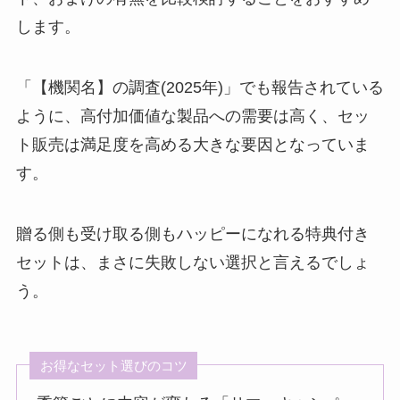
します。
「【機関名】の調査(2025年)」でも報告されている
ように、高付加価値な製品への需要は高く、セッ
ト販売は満足度を高める大きな要因となっていま
す。
贈る側も受け取る側もハッピーになれる特典付き
セットは、まさに失敗しない選択と言えるでしょ
う。
お得なセット選びのコツ