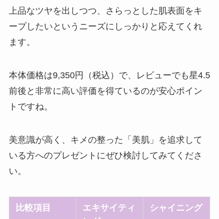
上品なツヤを出しつつ、さらっとした肌表面をキ
ープしたいというニーズにしっかりと応えてくれ
ます。
本体価格は9,350円（税込）で、レビューでも星4.5
前後と非常に高い評価を得ているのが安心ポイン
トですね。
美意識が高く、キメの整った「美肌」を追求して
いる方へのプレゼントにぜひ検討してみてくださ
い。
比較項目
エキサイティ
シャイニング