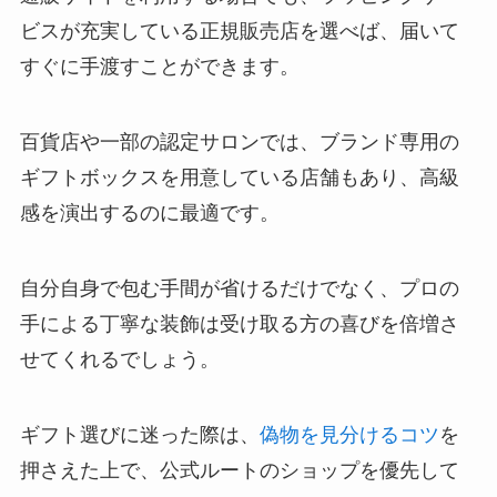
ビスが充実している正規販売店を選べば、届いて
すぐに手渡すことができます。
百貨店や一部の認定サロンでは、ブランド専用の
ギフトボックスを用意している店舗もあり、高級
感を演出するのに最適です。
自分自身で包む手間が省けるだけでなく、プロの
手による丁寧な装飾は受け取る方の喜びを倍増さ
せてくれるでしょう。
ギフト選びに迷った際は、
偽物を見分けるコツ
を
押さえた上で、公式ルートのショップを優先して