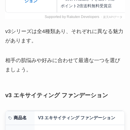
ション
ポイント2倍
送料無料
受賞店
Supported by Rakuten Developers
・楽天APIデータ
v3シリーズは全4種類あり、それぞれに異なる魅力
があります。
相手の肌悩みや好みに合わせて最適な一つを選び
ましょう。
v3 エキサイティング ファンデーション
V3 エキサイティング ファンデーション
商品名