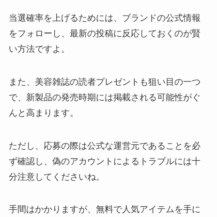
当選確率を上げるためには、ブランドの公式情報
をフォローし、最新の投稿に反応しておくのが賢
い方法ですよ。
また、美容雑誌の読者プレゼントも狙い目の一つ
で、新製品の発売時期には掲載される可能性がぐ
んと高まります。
ただし、応募の際は公式な運営元であることを必
ず確認し、偽のアカウントによるトラブルには十
分注意してくださいね。
手間はかかりますが、無料で人気アイテムを手に