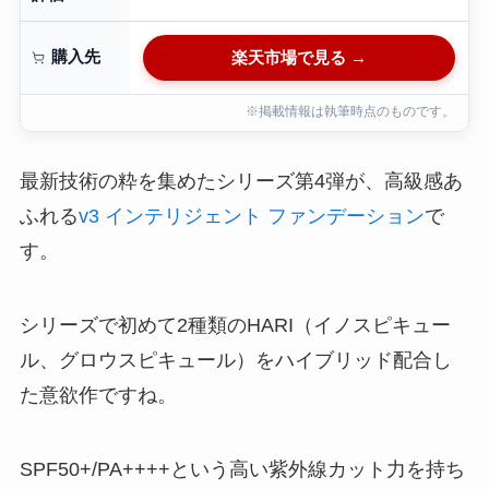
購入先
楽天市場で見る →
※掲載情報は執筆時点のものです。
最新技術の粋を集めたシリーズ第4弾が、高級感あ
ふれる
v3 インテリジェント ファンデーション
で
す。
シリーズで初めて2種類のHARI（イノスピキュー
ル、グロウスピキュール）をハイブリッド配合し
た意欲作ですね。
SPF50+/PA++++という高い紫外線カット力を持ち