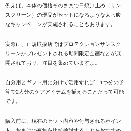
例えば、本体の価格そのままで日焼け止め（サン
スクリーン）の現品がセットになるような太っ腹
なキャンペーンが実施されることもあります。
実際に、正規取扱店ではプロテクションサンスク
リーンがプレゼントされる期間限定企画などが展
開されており、注目を集めていますよ。
自分用とギフト用に分けて活用すれば、1つ分の予
算で2人分のケアアイテムを揃えることだって可能
です。
購入前に、現在のセット内容や付与されるポイン
ト、おまけの有無を比較検討することをおすすめ