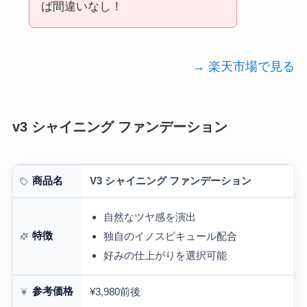
ば間違いなし！
→ 楽天市場で見る
v3 シャイニング ファンデーション
V3 シャイニング ファンデーション
商品名
自然なツヤ感を演出
特徴
独自のイノスピキュール配合
好みの仕上がりを選択可能
参考価格
¥3,980前後