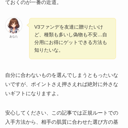
ておくのが一番の近道。
V3ファンデを友達に贈りたいけ
ど、種類も多いし偽物も不安…自
あなた
分用にお得にゲットできる方法も
知りたいな。
自分に合わないものを選んでしまうともったいな
いですが、ポイントさえ押さえれば絶対に外さな
いギフトになりますよ。
安心してください、この記事では正規ルートでの
入手方法から、相手の肌質に合わせた選び方の基