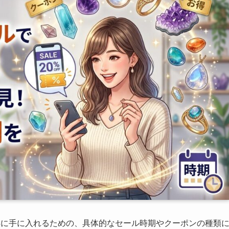
お得に手に入れるための、具体的なセール時期やクーポンの種類