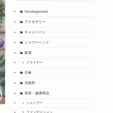
Uncategorized
アクセサリー
キャンペーン
シャワーヘッド
家電
ドライヤー
日傘
消臭剤
美容・健康商品
シャンプー
ファンデーション