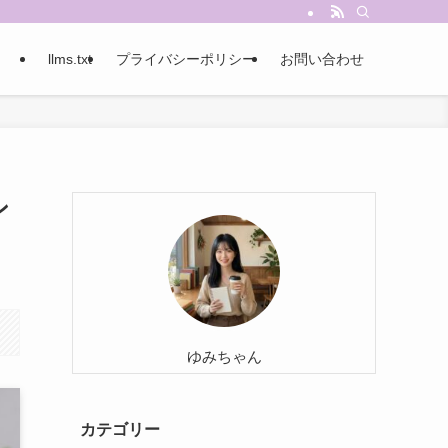
llms.txt
プライバシーポリシー
お問い合わせ
ン
ゆみちゃん
カテゴリー