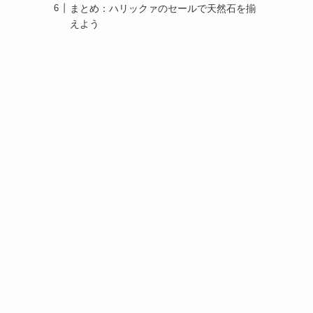
まとめ：ハリックァのセールで天然石を揃
えよう