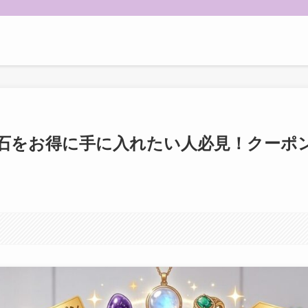
石をお得に手に入れたい人必見！クーポ