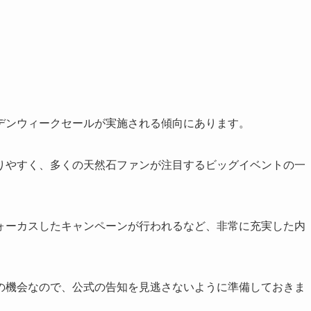
デンウィークセールが実施される傾向にあります。
りやすく、多くの天然石ファンが注目するビッグイベントの一
ォーカスしたキャンペーンが行われるなど、非常に充実した内
の機会なので、公式の告知を見逃さないように準備しておきま