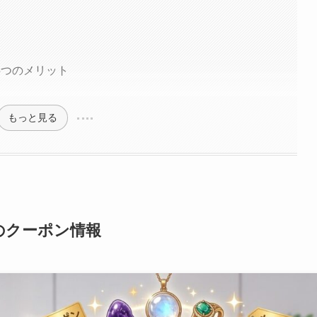
5つのメリット
もっと見る
のクーポン情報