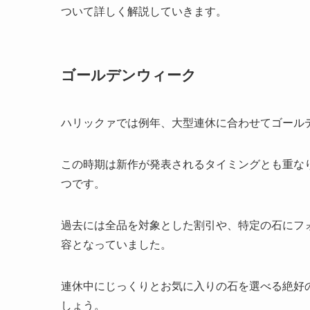
ついて詳しく解説していきます。
ゴールデンウィーク
ハリックァでは例年、大型連休に合わせてゴール
この時期は新作が発表されるタイミングとも重な
つです。
過去には全品を対象とした割引や、特定の石にフ
容となっていました。
連休中にじっくりとお気に入りの石を選べる絶好
しょう。