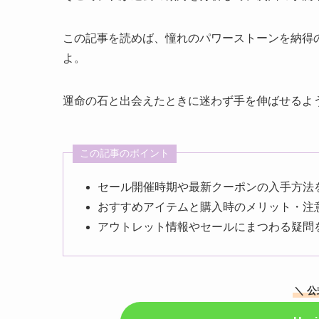
この記事を読めば、憧れのパワーストーンを納得
よ。
運命の石と出会えたときに迷わず手を伸ばせるよ
この記事のポイント
セール開催時期や最新クーポンの入手方法
おすすめアイテムと購入時のメリット・注
アウトレット情報やセールにまつわる疑問を
＼ 