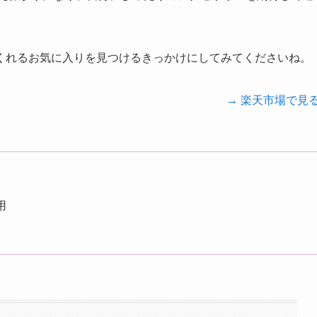
くれるお気に入りを見つけるきっかけにしてみてくださいね。
→ 楽天市場で見
用