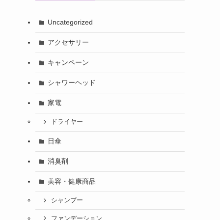
Uncategorized
アクセサリー
キャンペーン
シャワーヘッド
家電
ドライヤー
日傘
消臭剤
美容・健康商品
シャンプー
ファンデーション