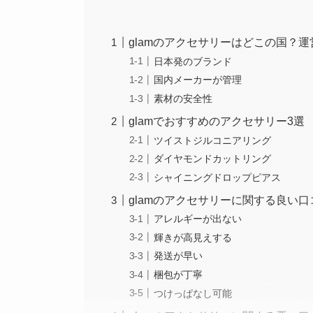
glamのアクセサリーはどこの国？
日本発のブランド
国内メーカーが管理
素材の安全性
glamでおすすめのアクセサリー3選
ツイストジルコニアリング
ダイヤモンドカットリング
シャイニングドロップピアス
glamのアクセサリーに関する良い口
アレルギーが出ない
輝きが高見えする
発送が早い
梱包が丁寧
つけっぱなし可能