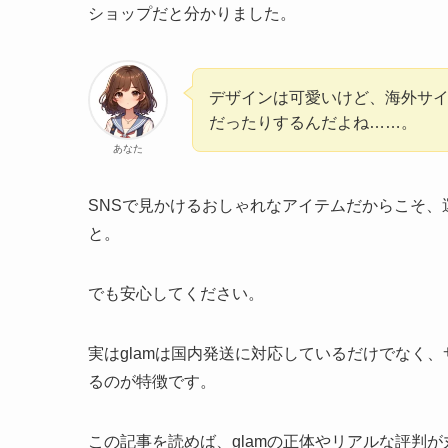
ショップだと分かりました。
デザインは可愛いけど、海外サ
だったりするんだよね……。
あなた
SNSで見かけるおしゃれなアイテムだからこそ
と。
でも安心してください。
実はglamは国内発送に対応しているだけでなく
るのが特徴です。
この記事を読めば、glamの正体やリアルな評判