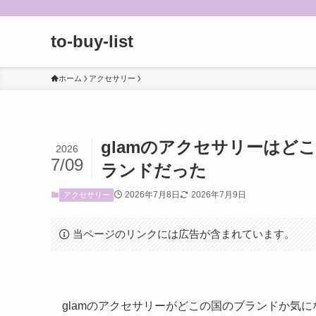
to-buy-list
ホーム
アクセサリー
glamのアクセサリーはど
2026
7/09
ランドだった
2026年7月8日
2026年7月9日
アクセサリー
当ページのリンクには広告が含まれています。
glamのアクセサリーがどこの国のブランドか気