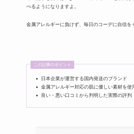
べるようになりますよ。
金属アレルギーに負けず、毎日のコーデに自信を
この記事のポイント
日本企業が運営する国内発送のブランド
金属アレルギー対応の肌に優しい素材を使
良い・悪い口コミから判明した実際の評判