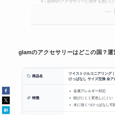
glamのアクセサリーに関する悪い口
glamのアクセサリーはどこの国？
ツイストジルコニアリング｜指輪
商品名
けっぱなし サイズ交換 金アレ
金属アレルギー対応
特徴
錆びにくく変色しにくい
水に強くつけっぱなし可