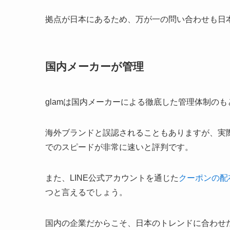
拠点が日本にあるため、万が一の問い合わせも日
国内メーカーが管理
glamは国内メーカーによる徹底した管理体制の
海外ブランドと誤認されることもありますが、実
でのスピードが非常に速いと評判です。
また、LINE公式アカウントを通じた
クーポンの配
つと言えるでしょう。
国内の企業だからこそ、日本のトレンドに合わせ