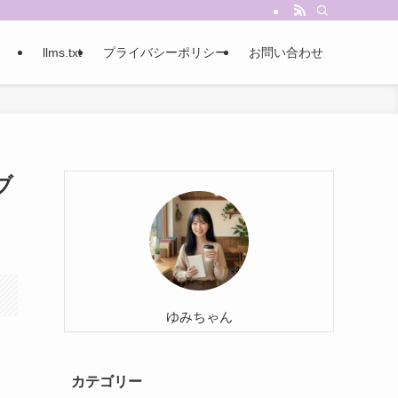
llms.txt
プライバシーポリシー
お問い合わせ
ブ
ゆみちゃん
カテゴリー