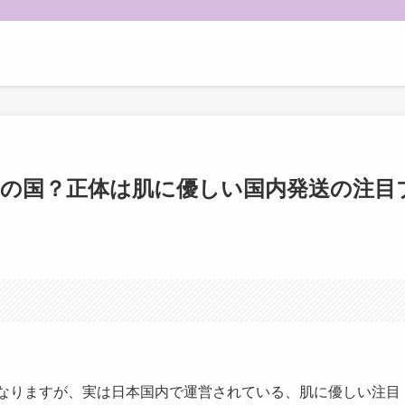
この国？正体は肌に優しい国内発送の注目
になりますが、実は日本国内で運営されている、肌に優しい注目