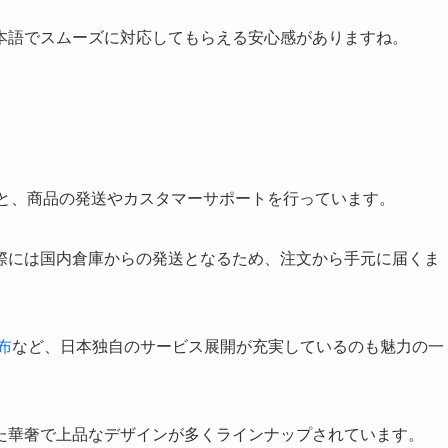
本語でスムーズに対応してもらえる安心感がありますね。
もと、商品の発送やカスタマーサポートを行っています。
際には国内倉庫からの発送となるため、注文から手元に届くま
布
など、日本独自のサービス展開が充実しているのも魅力の一
た華奢で上品なデザインが多くラインナップされています。