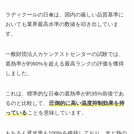
ラディクールの日傘は、国内の厳しい品質基準に
おいても業界最高水準の数値を叩き出していま
す。
一般財団法人カケンテストセンターの試験では、
遮熱率が約60%を超える最高ランクの評価を獲得
しました。
これは、標準的な日傘の遮熱率が約35%前後であ
るのと比較して、
圧倒的に高い温度抑制効果を持
っている
ことを意味しています。
もちろん遮光率も100%を維持しており、光と熱の