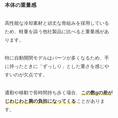
本体の重量感
高性能な冷却素材と頑丈な骨組みを採用している
ため、軽量を謳う他社製品に比べると重量感があ
ります。
特に自動開閉モデルはパーツが多くなるため、手
に持ったときに「ずっしり」とした重さを感じや
すいのが欠点です。
通勤や移動で長時間持ち歩く場合、
この数gの差が
じわじわと腕の負担になってくる
ことがありま
す。