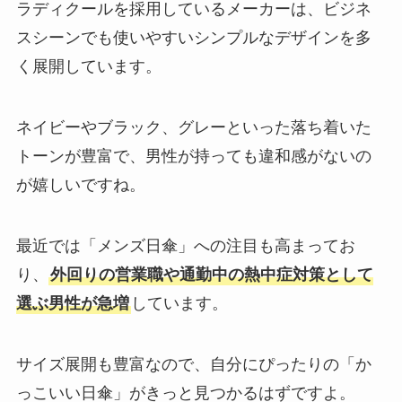
ラディクールを採用しているメーカーは、ビジネ
スシーンでも使いやすいシンプルなデザインを多
く展開しています。
ネイビーやブラック、グレーといった落ち着いた
トーンが豊富で、男性が持っても違和感がないの
が嬉しいですね。
最近では「メンズ日傘」への注目も高まってお
り、
外回りの営業職や通勤中の熱中症対策として
選ぶ男性が急増
しています。
サイズ展開も豊富なので、自分にぴったりの「か
っこいい日傘」がきっと見つかるはずですよ。