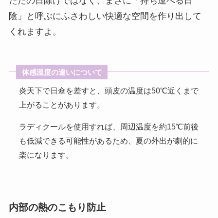
ただの日除けではなく、まさに「持ち運べる日
陰」と呼ぶにふさわしい快適な空間を作り出して
くれますよ。
体感温度の違いについて
炎天下で日傘を差すと、頭皮の温度は50℃近くまで
上がることがあります。
ラディクールを使用すれば、周辺温度を約15℃前後
も低減できる可能性があるため、夏の外出が劇的に
楽になります。
内部の熱のこもり防止