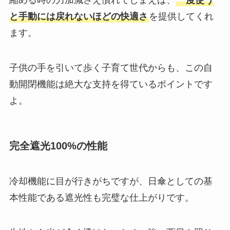
縮める時の力加減さえ慣れてしまえば、
一度使う
と手動には戻れないほどの快適さ
を提供してくれ
ます。
子供の手を引いて歩く子育て世代からも、この自
動開閉機能は絶大な支持を得ているポイントです
よ。
完全遮光100%の性能
冷却機能に目が行きがちですが、日傘としての基
本性能である遮光性も完璧な仕上がりです。