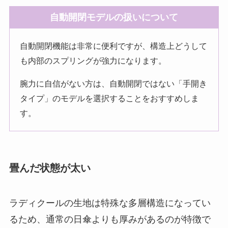
自動開閉モデルの扱いについて
自動開閉機能は非常に便利ですが、構造上どうして
も内部のスプリングが強力になります。
腕力に自信がない方は、自動開閉ではない「手開き
タイプ」のモデルを選択することをおすすめしま
す。
畳んだ状態が太い
ラディクールの生地は特殊な多層構造になってい
るため、通常の日傘よりも厚みがあるのが特徴で