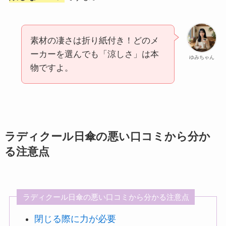
素材の凄さは折り紙付き！どのメ
ーカーを選んでも「涼しさ」は本
ゆみちゃん
物ですよ。
ラディクール日傘の悪い口コミから分か
る注意点
ラディクール日傘の悪い口コミから分かる注意点
閉じる際に力が必要