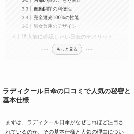
自動開閉の利便性
完全遮光100%の性能
男女兼用のデザイン
購入前に確認したい日傘のデメリット
もっと見る
ラディクール日傘の口コミで人気の秘密と
基本仕様
まずは、ラディクール日傘がなぜこれほど注目さ
れているのか、その基本仕様と人気の理由につい