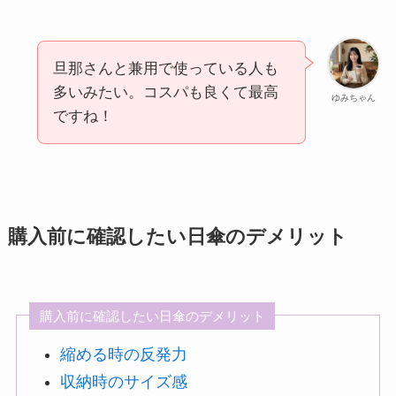
旦那さんと兼用で使っている人も
多いみたい。コスパも良くて最高
ゆみちゃん
ですね！
購入前に確認したい日傘のデメリット
購入前に確認したい日傘のデメリット
縮める時の反発力
収納時のサイズ感