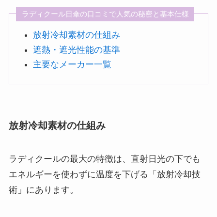
ラディクール日傘の口コミで人気の秘密と基本仕様
放射冷却素材の仕組み
遮熱・遮光性能の基準
主要なメーカー一覧
放射冷却素材の仕組み
ラディクールの最大の特徴は、直射日光の下でも
エネルギーを使わずに温度を下げる「放射冷却技
術」にあります。