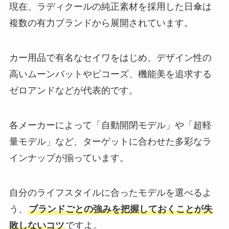
現在、ラディクールの純正素材を採用した日傘は
複数の有力ブランドから展開されています。
カー用品で有名なセイワをはじめ、デザイン性の
高いムーンバットやビコーズ、機能美を追求する
ゼロアンドなどが代表的です。
各メーカーによって「自動開閉モデル」や「超軽
量モデル」など、ターゲットに合わせた多彩なラ
インナップが揃っています。
自分のライフスタイルに合ったモデルを選べるよ
う、
ブランドごとの強みを把握しておくことが失
敗しないコツ
ですよ。