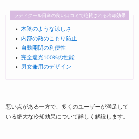
ラディクール日傘の良い口コミで絶賛される冷却効果
木陰のような涼しさ
内部の熱のこもり防止
自動開閉の利便性
完全遮光100%の性能
男女兼用のデザイン
悪い点がある一方で、多くのユーザーが満足して
いる絶大な冷却効果について詳しく解説します。