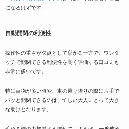
になるはずです。
自動開閉の利便性
操作性の重さが欠点として挙がる一方で、ワンタ
ッチで開閉できる利便性を高く評価する口コミも
非常に多いです。
特に荷物が多い時や、車の乗り降りの際に片手で
パッと開閉できるのは、忙しい大人にとって大き
な助けとなります。