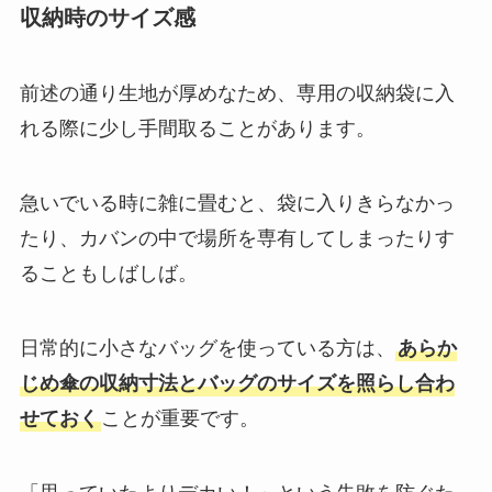
収納時のサイズ感
前述の通り生地が厚めなため、専用の収納袋に入
れる際に少し手間取ることがあります。
急いでいる時に雑に畳むと、袋に入りきらなかっ
たり、カバンの中で場所を専有してしまったりす
ることもしばしば。
日常的に小さなバッグを使っている方は、
あらか
じめ傘の収納寸法とバッグのサイズを照らし合わ
せておく
ことが重要です。