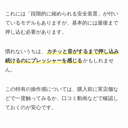
これには「段階的に縮められる安全装置」が付い
ているモデルもありますが、基本的には最後まで
押し込む必要があります。
慣れないうちは、
カチッと音がするまで押し込み
続けるのにプレッシャーを感じる
かもしれませ
ん。
この特有の操作感については、購入前に実店舗な
どで一度触ってみるか、口コミ動画などで確認し
ておくのが安心です。