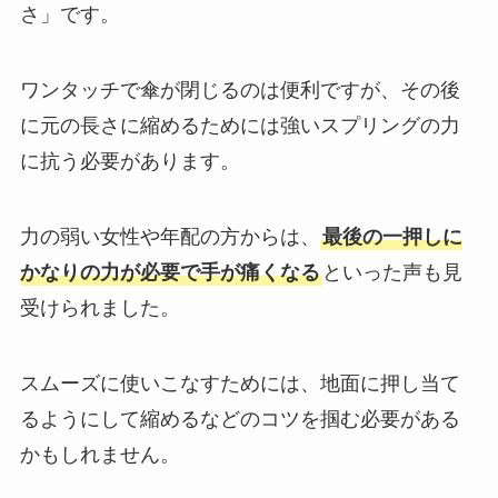
さ」です。
ワンタッチで傘が閉じるのは便利ですが、その後
に元の長さに縮めるためには強いスプリングの力
に抗う必要があります。
力の弱い女性や年配の方からは、
最後の一押しに
かなりの力が必要で手が痛くなる
といった声も見
受けられました。
スムーズに使いこなすためには、地面に押し当て
るようにして縮めるなどのコツを掴む必要がある
かもしれません。