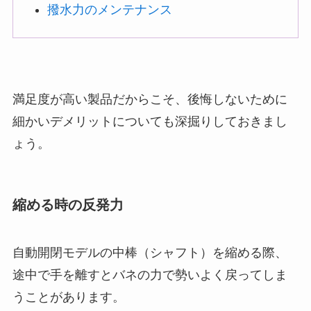
撥水力のメンテナンス
満足度が高い製品だからこそ、後悔しないために
細かいデメリットについても深掘りしておきまし
ょう。
縮める時の反発力
自動開閉モデルの中棒（シャフト）を縮める際、
途中で手を離すとバネの力で勢いよく戻ってしま
うことがあります。