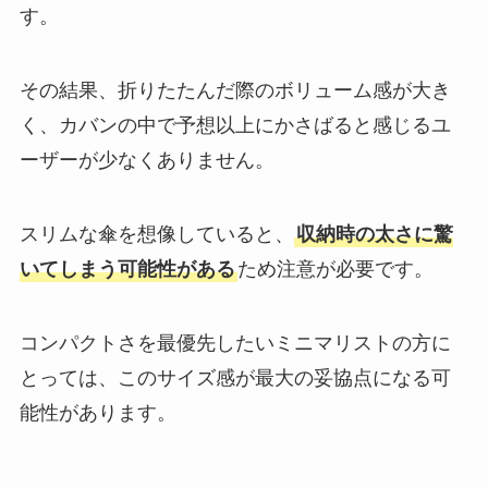
す。
その結果、折りたたんだ際のボリューム感が大き
く、カバンの中で予想以上にかさばると感じるユ
ーザーが少なくありません。
スリムな傘を想像していると、
収納時の太さに驚
いてしまう可能性がある
ため注意が必要です。
コンパクトさを最優先したいミニマリストの方に
とっては、このサイズ感が最大の妥協点になる可
能性があります。