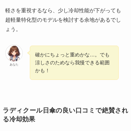
軽さを重視するなら、少し冷却性能が下がっても
超軽量特化型のモデルを検討する余地があるでし
ょう。
確かにちょっと重めかな…。でも
涼しさのためなら我慢できる範囲
あなた
かも！
ラディクール日傘の良い口コミで絶賛され
る冷却効果