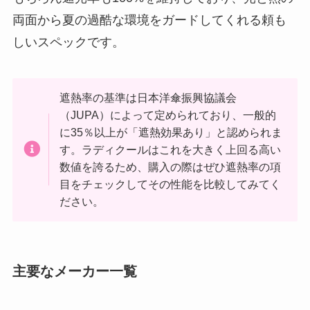
両面から夏の過酷な環境をガードしてくれる頼も
しいスペックです。
遮熱率の基準は日本洋傘振興協議会
（JUPA）によって定められており、一般的
に35％以上が「遮熱効果あり」と認められま
す。ラディクールはこれを大きく上回る高い
数値を誇るため、購入の際はぜひ遮熱率の項
目をチェックしてその性能を比較してみてく
ださい。
主要なメーカー一覧