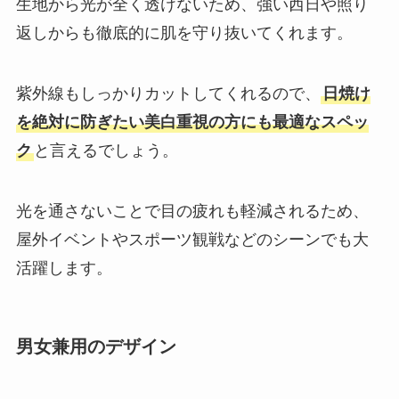
生地から光が全く透けないため、強い西日や照り
返しからも徹底的に肌を守り抜いてくれます。
紫外線もしっかりカットしてくれるので、
日焼け
を絶対に防ぎたい美白重視の方にも最適なスペッ
ク
と言えるでしょう。
光を通さないことで目の疲れも軽減されるため、
屋外イベントやスポーツ観戦などのシーンでも大
活躍します。
男女兼用のデザイン