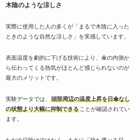
木陰のような涼しさ
実際に使用した人の多くが「まるで木陰に入った
ときのような自然な涼しさ」を実感しています。
表面温度を劇的に下げる技術により、傘の内側か
ら伝わってくる熱気がほとんど感じられないのが
最大のメリットです。
実験データでは、
頭部周辺の温度上昇を日傘なし
の状態より大幅に抑制できる
ことが確認されてい
ます。