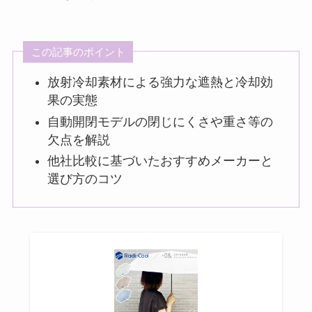
この記事のポイント
放射冷却素材による強力な遮熱と冷却効
果の実態
自動開閉モデルの閉じにくさや重さ等の
欠点を解説
他社比較に基づいたおすすめメーカーと
選び方のコツ