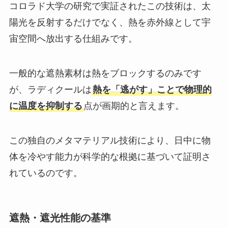
コロラド大学の研究で実証されたこの技術は、太
陽光を反射するだけでなく、熱を赤外線として宇
宙空間へ放出する仕組みです。
一般的な遮熱素材は熱をブロックするのみです
が、ラディクールは
熱を「逃がす」ことで物理的
に温度を抑制する
点が画期的と言えます。
この独自のメタマテリアル技術により、日中に物
体を冷やす能力が科学的な根拠に基づいて証明さ
れているのです。
遮熱・遮光性能の基準