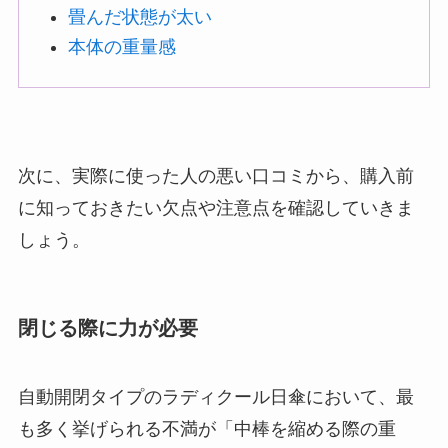
畳んだ状態が太い
本体の重量感
次に、実際に使った人の悪い口コミから、購入前
に知っておきたい欠点や注意点を確認していきま
しょう。
閉じる際に力が必要
自動開閉タイプのラディクール日傘において、最
も多く挙げられる不満が「中棒を縮める際の重