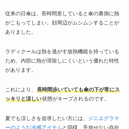
従来の日傘は、長時間差していると傘の裏側に熱
がこもってしまい、顔周辺がムシムシすることが
ありました。
ラディクールは熱を逃がす放熱機能を持っている
ため、内部に熱が滞留しにくいという優れた特性
があります。
これにより、
長時間歩いていても傘の下が常にス
ッキリと涼しい
状態がキープされるのです。
夏でも涼しさを追求したい方には、
ジニエグラマ
ーのような冷感アイテム
と同様、手放せない存在