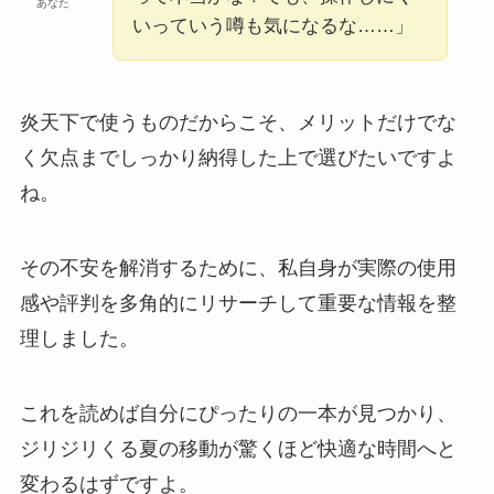
あなた
いっていう噂も気になるな……」
炎天下で使うものだからこそ、メリットだけでな
く欠点までしっかり納得した上で選びたいですよ
ね。
その不安を解消するために、私自身が実際の使用
感や評判を多角的にリサーチして重要な情報を整
理しました。
これを読めば自分にぴったりの一本が見つかり、
ジリジリくる夏の移動が驚くほど快適な時間へと
変わるはずですよ。