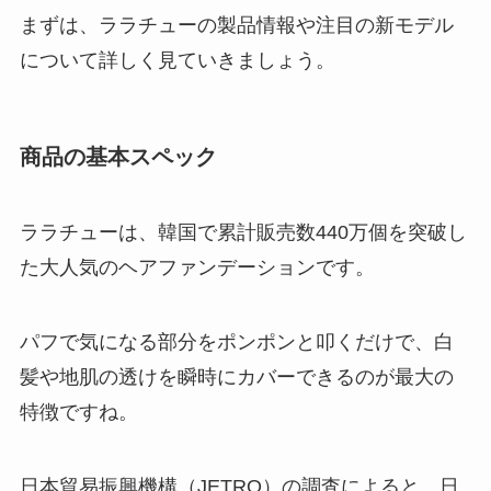
まずは、ララチューの製品情報や注目の新モデル
について詳しく見ていきましょう。
商品の基本スペック
ララチューは、韓国で累計販売数440万個を突破し
た大人気のヘアファンデーションです。
パフで気になる部分をポンポンと叩くだけで、白
髪や地肌の透けを瞬時にカバーできるのが最大の
特徴ですね。
日本貿易振興機構（JETRO）の調査によると、日