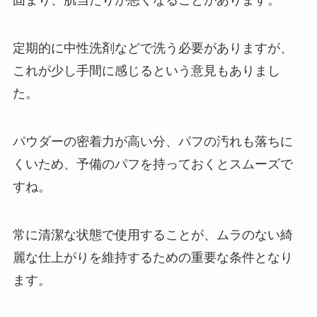
固まり、肌当たりが悪くなることがあります。
定期的に中性洗剤などで洗う必要がありますが、
これが少し手間に感じるという意見もありまし
た。
パウダーの密着力が高い分、パフの汚れも落ちに
くいため、予備のパフを持っておくとスムーズで
すね。
常に清潔な状態で使用することが、ムラのない綺
麗な仕上がりを維持するための重要な条件となり
ます。