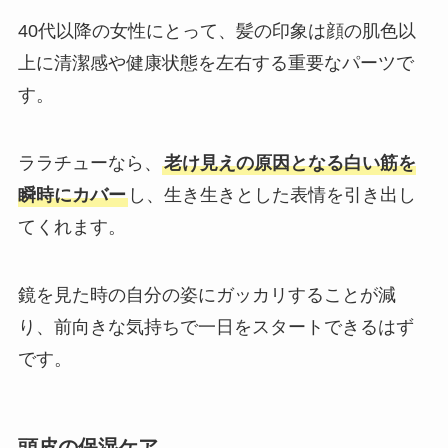
40代以降の女性にとって、髪の印象は顔の肌色以
上に清潔感や健康状態を左右する重要なパーツで
す。
ララチューなら、
老け見えの原因となる白い筋を
瞬時にカバー
し、生き生きとした表情を引き出し
てくれます。
鏡を見た時の自分の姿にガッカリすることが減
り、前向きな気持ちで一日をスタートできるはず
です。
頭皮の保湿ケア