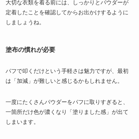
大切な衣類を着る前には、しっかりとパウダーが
定着したことを確認してからお出かけするように
しましょうね。
塗布の慣れが必要
パフで叩くだけという手軽さは魅力ですが、最初
は「加減」が難しいと感じるかもしれません。
一度にたくさんパウダーをパフに取りすぎると、
一箇所だけ色が濃くなり「塗りました感」が出て
しまいます。