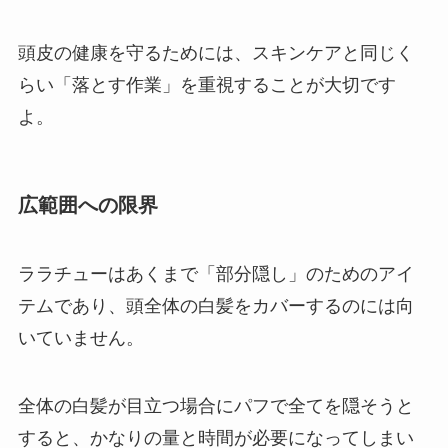
頭皮の健康を守るためには、スキンケアと同じく
らい「落とす作業」を重視することが大切です
よ。
広範囲への限界
ララチューはあくまで「部分隠し」のためのアイ
テムであり、頭全体の白髪をカバーするのには向
いていません。
全体の白髪が目立つ場合にパフで全てを隠そうと
すると、かなりの量と時間が必要になってしまい