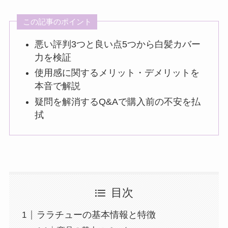
この記事のポイント
悪い評判3つと良い点5つから白髪カバー
力を検証
使用感に関するメリット・デメリットを
本音で解説
疑問を解消するQ&Aで購入前の不安を払
拭
目次
ララチューの基本情報と特徴