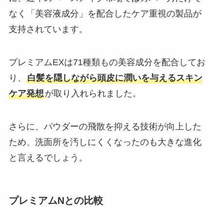
なく「美容液成分」を配合したケア重視の製品が
支持されています。
プレミアムEXは71種類もの美容成分を配合してお
り、
白髪を隠しながら頭皮に潤いを与えるスキン
ケア発想
が取り入れられました。
さらに、パウダーの飛散を抑える技術が向上した
ため、洗面所を汚しにくくなったのも大きな進化
と言えるでしょう。
プレミアムNとの比較