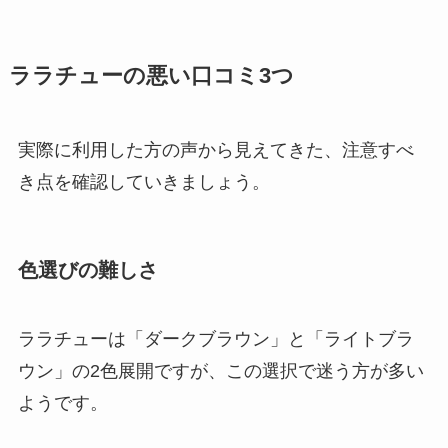
ララチューの悪い口コミ3つ
実際に利用した方の声から見えてきた、注意すべ
き点を確認していきましょう。
色選びの難しさ
ララチューは「ダークブラウン」と「ライトブラ
ウン」の2色展開ですが、この選択で迷う方が多い
ようです。