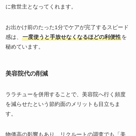
に救世主となってくれます。
お出かけ前のたった1分でケアが完了するスピード
感は、
一度使うと手放せなくなるほどの利便性
を
秘めています。
美容院代の削減
ララチューを併用することで、美容院へ行く頻度
を減らせたという節約面のメリットも目立ちま
す。
物価高の影響もあり、リクルートの調査でも「美