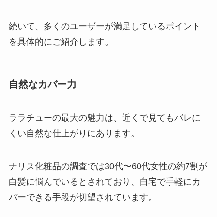
続いて、多くのユーザーが満足しているポイント
を具体的にご紹介します。
自然なカバー力
ララチューの最大の魅力は、近くで見てもバレに
くい自然な仕上がりにあります。
ナリス化粧品の調査では30代〜60代女性の約7割が
白髪に悩んでいるとされており、自宅で手軽にカ
バーできる手段が切望されています。