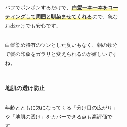
パフでポンポンするだけで、
白髪一本一本をコー
ティングして周囲と馴染ませてくれる
ので、急な
お出かけでも安心です。
白髪染め特有のツンとした臭いもなく、朝の数分
で髪の印象をガラリと変えられるのが嬉しいです
ね。
地肌の透け防止
年齢とともに気になってくる「分け目の広がり」
や「地肌の透け」をカバーできる点も高評価で
す。