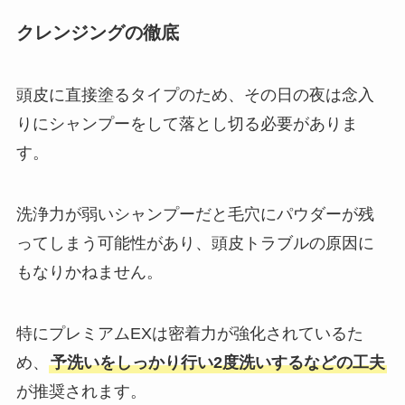
クレンジングの徹底
頭皮に直接塗るタイプのため、その日の夜は念入
りにシャンプーをして落とし切る必要がありま
す。
洗浄力が弱いシャンプーだと毛穴にパウダーが残
ってしまう可能性があり、頭皮トラブルの原因に
もなりかねません。
特にプレミアムEXは密着力が強化されているた
め、
予洗いをしっかり行い2度洗いするなどの工夫
が推奨されます。