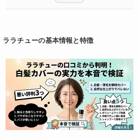
ララチューの基本情報と特徴