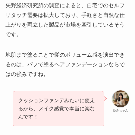
矢野経済研究所の調査によると、自宅でのセルフ
リタッチ需要は拡大しており、手軽さと自然な仕
上がりを両立した製品が市場を牽引しているそう
です。
地肌まで塗ることで髪のボリューム感を演出でき
るのは、パフで塗るヘアファンデーションならで
はの強みですね。
クッションファンデみたいに使え
るから、メイク感覚で本当に楽な
ゆみちゃん
んです！