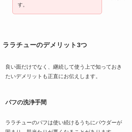
す。
ララチューのデメリット3つ
良い面だけでなく、継続して使う上で知っておき
たいデメリットも正直にお伝えします。
パフの洗浄手間
ララチューのパフは使い続けるうちにパウダーが