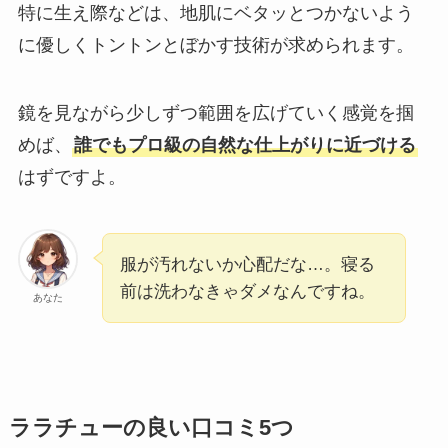
特に生え際などは、地肌にベタッとつかないよう
に優しくトントンとぼかす技術が求められます。
鏡を見ながら少しずつ範囲を広げていく感覚を掴
めば、
誰でもプロ級の自然な仕上がりに近づける
はずですよ。
服が汚れないか心配だな…。寝る
前は洗わなきゃダメなんですね。
あなた
ララチューの良い口コミ5つ