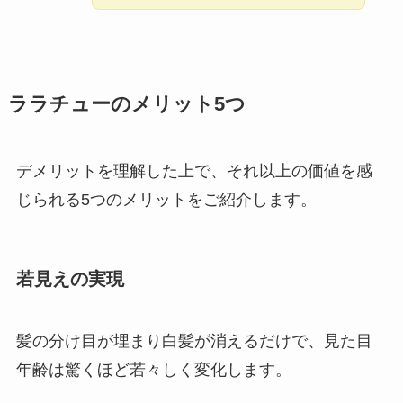
ララチューのメリット5つ
デメリットを理解した上で、それ以上の価値を感
じられる5つのメリットをご紹介します。
若見えの実現
髪の分け目が埋まり白髪が消えるだけで、見た目
年齢は驚くほど若々しく変化します。