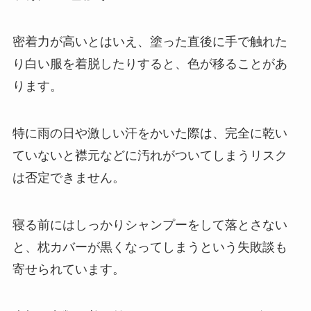
密着力が高いとはいえ、塗った直後に手で触れた
り白い服を着脱したりすると、色が移ることがあ
ります。
特に雨の日や激しい汗をかいた際は、完全に乾い
ていないと襟元などに汚れがついてしまうリスク
は否定できません。
寝る前にはしっかりシャンプーをして落とさない
と、枕カバーが黒くなってしまうという失敗談も
寄せられています。