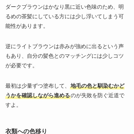
ダークブラウンはかなり黒に近い色味のため、明
るめの茶髪にしている方には少し浮いてしまう可
能性があります。
逆にライトブラウンは赤みが強めに出るという声
もあり、自分の髪色とのマッチングには少しコツ
が必要です。
最初は少量ずつ塗布して、
地毛の色と馴染むかど
うかを確認しながら進める
のが失敗を防ぐ近道で
すよ。
衣類への色移り