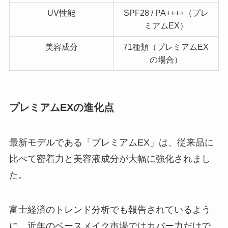
UV性能
SPF28 / PA++++（プレ
ミアムEX）
美容成分
71種類（プレミアムEX
の場合）
プレミアムEXの進化点
最新モデルである「プレミアムEX」は、従来品に
比べて密着力と美容液成分が大幅に強化されまし
た。
富士経済のトレンド分析でも報告されているよう
に、近年のベースメイク市場ではカバー力だけで