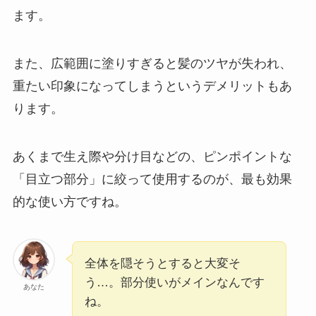
ます。
また、広範囲に塗りすぎると髪のツヤが失われ、
重たい印象になってしまうというデメリットもあ
ります。
あくまで生え際や分け目などの、ピンポイントな
「目立つ部分」に絞って使用するのが、最も効果
的な使い方ですね。
全体を隠そうとすると大変そ
う…。部分使いがメインなんです
あなた
ね。