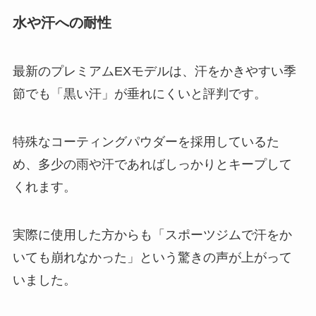
水や汗への耐性
最新のプレミアムEXモデルは、汗をかきやすい季
節でも「黒い汗」が垂れにくいと評判です。
特殊なコーティングパウダーを採用しているた
め、多少の雨や汗であればしっかりとキープして
くれます。
実際に使用した方からも「スポーツジムで汗をか
いても崩れなかった」という驚きの声が上がって
いました。