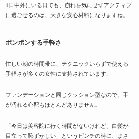
1日中外にいる日でも、崩れを気にせずアクティブ
に過ごせるのは、大きな安心材料になりますね。
ポンポンする手軽さ
忙しい朝の時間帯に、テクニックいらずで使える
手軽さが多くの女性に支持されています。
ファンデーションと同じクッション型なので、手
が汚れる心配もほとんどありません。
「今日は美容院に行く時間がないけれど、白髪が
目立って恥ずかしい」というピンチの時に、まさ