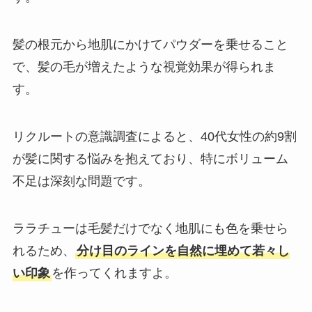
髪の根元から地肌にかけてパウダーを乗せること
で、髪の毛が増えたような視覚効果が得られま
す。
リクルートの意識調査によると、40代女性の約9割
が髪に関する悩みを抱えており、特にボリューム
不足は深刻な問題です。
ララチューは毛髪だけでなく地肌にも色を乗せら
れるため、
分け目のラインを自然に埋めて若々し
い印象
を作ってくれますよ。