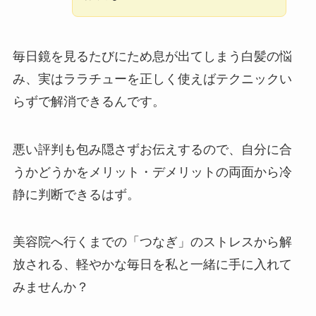
毎日鏡を見るたびにため息が出てしまう白髪の悩
み、実はララチューを正しく使えばテクニックい
らずで解消できるんです。
悪い評判も包み隠さずお伝えするので、自分に合
うかどうかをメリット・デメリットの両面から冷
静に判断できるはず。
美容院へ行くまでの「つなぎ」のストレスから解
放される、軽やかな毎日を私と一緒に手に入れて
みませんか？