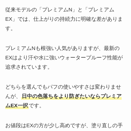
従来モデルの「プレミアムN」と「プレミアム
EX」では、仕上がりの持続力に明確な差がありま
す。
プレミアムNも根強い人気がありますが、最新の
EXはより汗や水に強いウォータープルーフ性能が
追求されています。
どちらを選んでもパフの使いやすさは変わりませ
んが、
日中の色落ちをより防ぎたいならプレミア
ムEX一択
です。
お値段はEXの方が少し高めですが、塗り直しの手