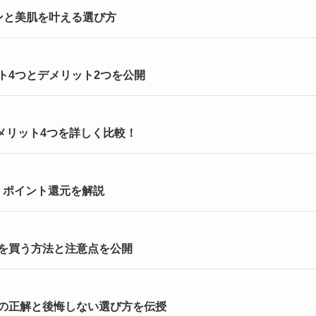
ンと美肌を叶える選び方
ト4つとデメリット2つを公開
メリット4つを詳しく比較！
・ポイント還元を解説
を買う方法と注意点を公開
の正解と後悔しない選び方を伝授