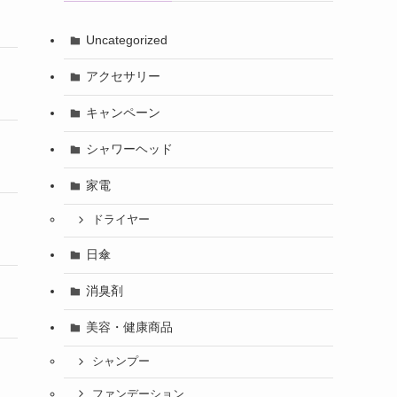
Uncategorized
アクセサリー
キャンペーン
シャワーヘッド
家電
ドライヤー
日傘
消臭剤
美容・健康商品
シャンプー
ファンデーション