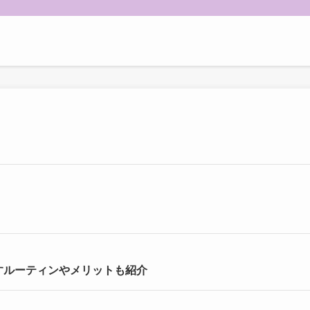
すルーティンやメリットも紹介