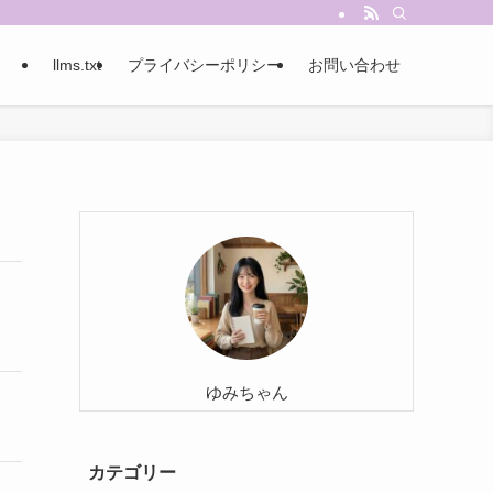
llms.txt
プライバシーポリシー
お問い合わせ
ゆみちゃん
カテゴリー