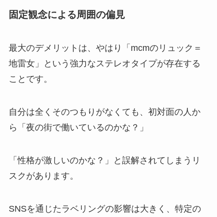
固定観念による周囲の偏見
最大のデメリットは、やはり「mcmのリュック＝
地雷女」という強力なステレオタイプが存在する
ことです。
自分は全くそのつもりがなくても、初対面の人か
ら「夜の街で働いているのかな？」
「性格が激しいのかな？」と誤解されてしまうリ
スクがあります。
SNSを通じたラベリングの影響は大きく、特定の