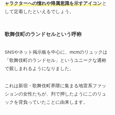
ャラクターへの憧れや帰属意識を示すアイコン
と
して定着したといえるでしょう。
歌舞伎町のランドセルという呼称
SNSやネット掲示板を中心に、mcmのリュックは
「歌舞伎町のランドセル」というユニークな通称
で親しまれるようになりました。
これは新宿・歌舞伎町界隈に集まる地雷系ファッ
ションの女性たちが、判で押したようにこのリュ
ックを背負っていたことに由来します。