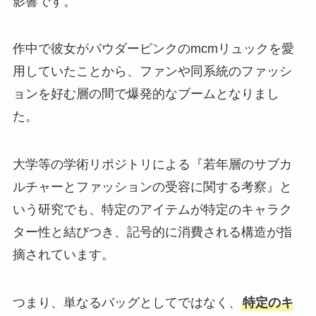
影響です。
作中で彼女がパウダーピンクのmcmリュックを愛
用していたことから、ファンや同系統のファッシ
ョンを好む層の間で爆発的なブームとなりまし
た。
大学等の学術リポジトリによる『若年層のサブカ
ルチャーとファッションの受容に関する考察』と
いう研究でも、特定のアイテムが特定のキャラク
ター性と結びつき、記号的に消費される構造が指
摘されています。
つまり、単なるバッグとしてではなく、
特定のキ