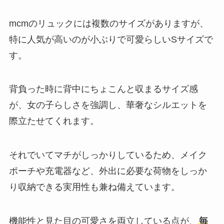
mcmのリュックには複数のサイズがありますが、
特に人気が高いのが小ぶりで可愛らしいSサイズで
す。
背負った時に背中にちょこんと収まるサイズ感
が、女の子らしさを強調し、華奢なシルエットを
際立たせてくれます。
それでいてマチがしっかりしているため、メイク
ポーチや充電器など、外出に必要な荷物をしっか
り収納できる実用性も兼ね備えています。
機能性と見た目の可愛さを両立している点が、
毎