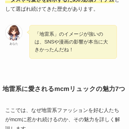
して選ばれ続けてきた歴史があります。
「地雷系」のイメージが強いの
は、SNSや漫画の影響が本当に大
あなた
きかったんだね！
地雷系に愛されるmcmリュックの魅力7つ
ここでは、なぜ地雷系ファッションを好む人たち
がmcmに惹かれ続けるのか、その魅力を詳しく解
説します。