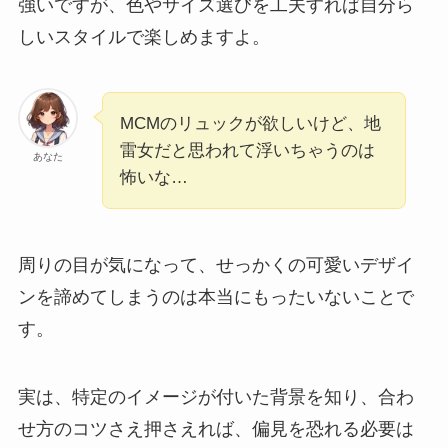
強いですが、色やサイズ選びを工夫すれば自分ら
しいスタイルで楽しめますよ。
MCMのリュックが欲しいけど、地
雷女だと思われて浮いちゃうのは
あなた
怖いな…
周りの目が気になって、せっかくの可愛いデザイ
ンを諦めてしまうのは本当にもったいないことで
す。
実は、特定のイメージが付いた背景を知り、合わ
せ方のコツさえ押さえれば、偏見を恐れる必要は