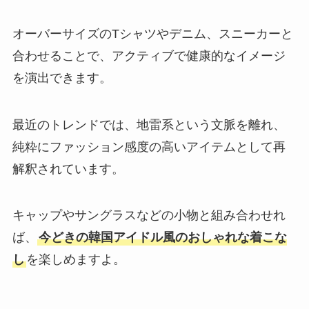
オーバーサイズのTシャツやデニム、スニーカーと
合わせることで、アクティブで健康的なイメージ
を演出できます。
最近のトレンドでは、地雷系という文脈を離れ、
純粋にファッション感度の高いアイテムとして再
解釈されています。
キャップやサングラスなどの小物と組み合わせれ
ば、
今どきの韓国アイドル風のおしゃれな着こな
し
を楽しめますよ。