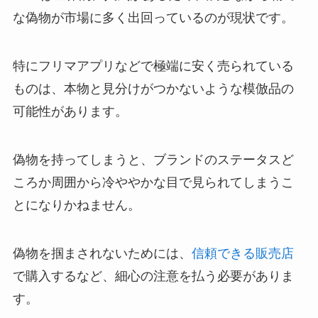
な偽物が市場に多く出回っているのが現状です。
特にフリマアプリなどで極端に安く売られている
ものは、本物と見分けがつかないような模倣品の
可能性があります。
偽物を持ってしまうと、ブランドのステータスど
ころか周囲から冷ややかな目で見られてしまうこ
とになりかねません。
偽物を掴まされないためには、
信頼できる販売店
で購入するなど、細心の注意を払う必要がありま
す。