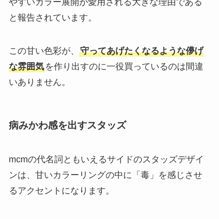
やすいカラー展開が愛用される大きな理由である
と報告されています。
この甘い色彩が、
守ってあげたくなるような儚げ
な雰囲気
を作り出すのに一役買っているのは間違
いありません。
病みかわ感を出すスタッズ
mcmの代名詞ともいえるサイドのスタッズデザイ
ンは、甘いカラーリングの中に「毒」を感じさせ
るアクセントになります。