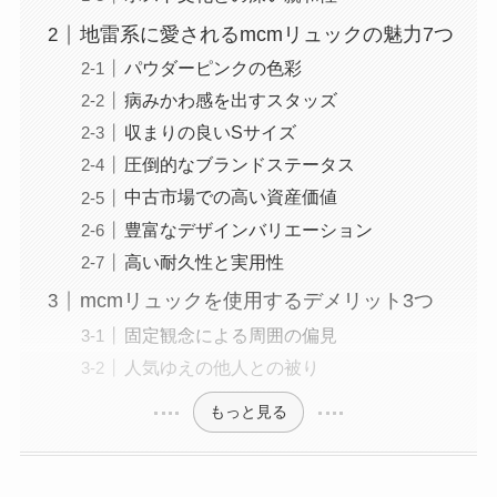
地雷系に愛されるmcmリュックの魅力7つ
パウダーピンクの色彩
病みかわ感を出すスタッズ
収まりの良いSサイズ
圧倒的なブランドステータス
中古市場での高い資産価値
豊富なデザインバリエーション
高い耐久性と実用性
mcmリュックを使用するデメリット3つ
固定観念による周囲の偏見
人気ゆえの他人との被り
もっと見る