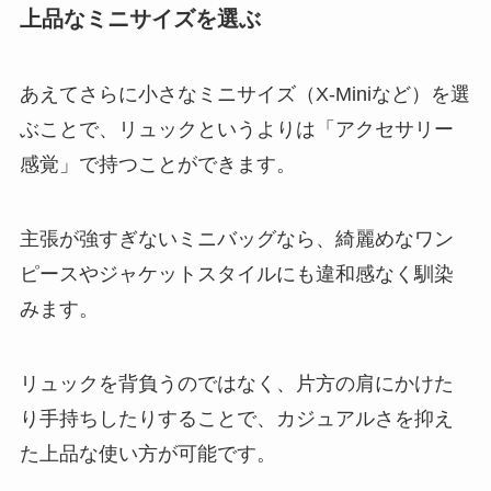
上品なミニサイズを選ぶ
あえてさらに小さなミニサイズ（X-Miniなど）を選
ぶことで、リュックというよりは「アクセサリー
感覚」で持つことができます。
主張が強すぎないミニバッグなら、綺麗めなワン
ピースやジャケットスタイルにも違和感なく馴染
みます。
リュックを背負うのではなく、片方の肩にかけた
り手持ちしたりすることで、カジュアルさを抑え
た上品な使い方が可能です。