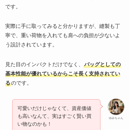
です。
実際に手に取ってみると分かりますが、縫製も丁
寧で、重い荷物を入れても肩への負担が少ないよ
う設計されています。
見た目のインパクトだけでなく、
バッグとしての
基本性能が優れているからこそ長く支持されてい
る
のです。
可愛いだけじゃなくて、資産価値
も高いなんて、実はすごく賢い買
ゆみちゃん
い物なのかも！