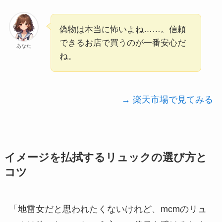
偽物は本当に怖いよね……。信頼
できるお店で買うのが一番安心だ
あなた
ね。
→ 楽天市場で見てみる
イメージを払拭するリュックの選び方と
コツ
「地雷女だと思われたくないけれど、mcmのリュ