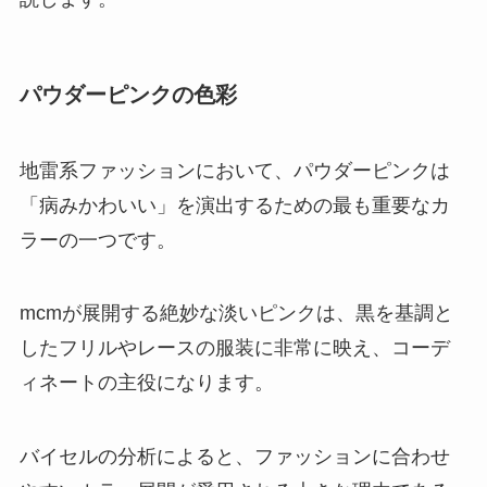
パウダーピンクの色彩
地雷系ファッションにおいて、パウダーピンクは
「病みかわいい」を演出するための最も重要なカ
ラーの一つです。
mcmが展開する絶妙な淡いピンクは、黒を基調と
したフリルやレースの服装に非常に映え、コーデ
ィネートの主役になります。
バイセルの分析によると、ファッションに合わせ