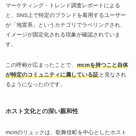
マーケティング・トレンド調査レポートによる
と、SNS上で特定のブランドを着用するユーザー
が「地雷系」というカテゴリでラベリングされ、
イメージが固定化される現象が確認されていま
す。
この呼称が広まったことで、
mcmを持つこと自体
が特定のコミュニティに属している証
と見なされ
るようになったのです。
ホスト文化との深い親和性
mcmのリュックは、歌舞伎町を中心としたホスト