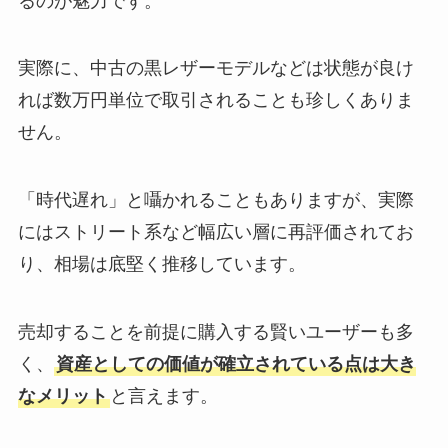
るのが魅力です。
実際に、中古の黒レザーモデルなどは状態が良け
れば数万円単位で取引されることも珍しくありま
せん。
「時代遅れ」と囁かれることもありますが、実際
にはストリート系など幅広い層に再評価されてお
り、相場は底堅く推移しています。
売却することを前提に購入する賢いユーザーも多
く、
資産としての価値が確立されている点は大き
なメリット
と言えます。