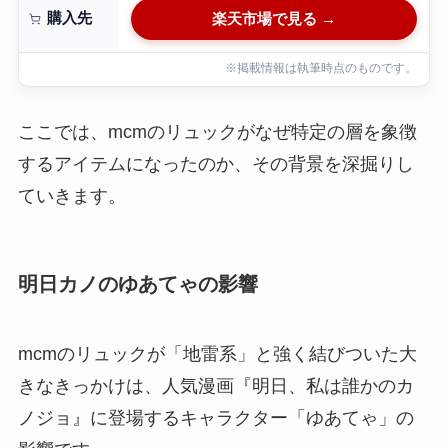
購入先
楽天市場で見る →
※掲載情報は執筆時点のものです。
ここでは、mcmのリュックがなぜ特定の層を象徴
するアイテムになったのか、その背景を深掘りし
ていきます。
明日カノのゆあてゃの影響
mcmのリュックが「地雷系」と強く結びついた大
きなきっかけは、人気漫画『明日、私は誰かのカ
ノジョ』に登場するキャラクター「ゆあてゃ」の