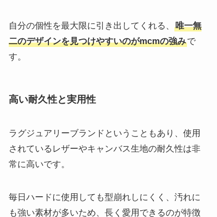
自分の個性を最大限に引き出してくれる、
唯一無
二のデザインを見つけやすいのがmcmの強み
で
す。
高い耐久性と実用性
ラグジュアリーブランドということもあり、使用
されているレザーやキャンバス生地の耐久性は非
常に高いです。
毎日ハードに使用しても型崩れしにくく、汚れに
も強い素材が多いため、長く愛用できるのが特徴