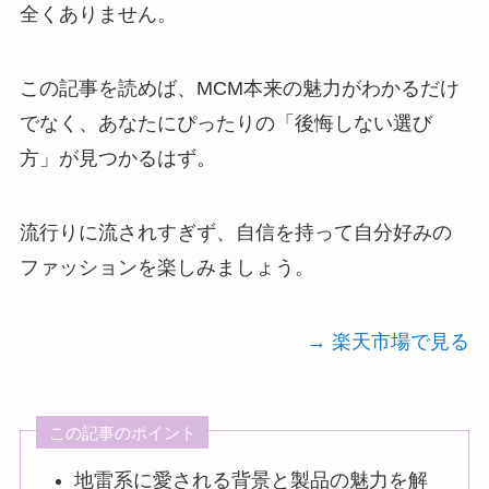
全くありません。
この記事を読めば、MCM本来の魅力がわかるだけ
でなく、あなたにぴったりの「後悔しない選び
方」が見つかるはず。
流行りに流されすぎず、自信を持って自分好みの
ファッションを楽しみましょう。
→ 楽天市場で見る
この記事のポイント
地雷系に愛される背景と製品の魅力を解