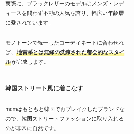
実際に、ブラックレザーのモデルはメンズ・レデ
ィースを問わず不動の人気を誇り、幅広い年齢層
に愛されています。
モノトーンで統一したコーディネートに合わせれ
ば、
地雷系とは無縁の洗練された都会的なスタイ
ル
が完成します。
韓国ストリート風に着こなす
mcmはもともと韓国で再ブレイクしたブランドな
ので、韓国ストリートファッションに取り入れる
のが非常に自然です。