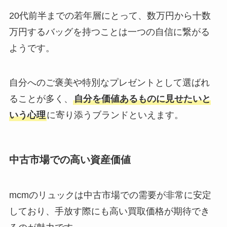
20代前半までの若年層にとって、数万円から十数
万円するバッグを持つことは一つの自信に繋がる
ようです。
自分へのご褒美や特別なプレゼントとして選ばれ
ることが多く、
自分を価値あるものに見せたいと
いう心理
に寄り添うブランドといえます。
中古市場での高い資産価値
mcmのリュックは中古市場での需要が非常に安定
しており、手放す際にも高い買取価格が期待でき