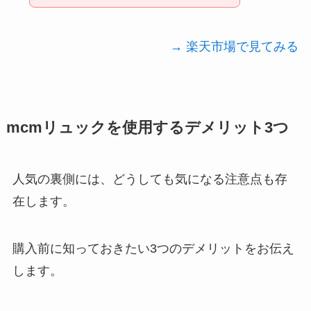
→ 楽天市場で見てみる
mcmリュックを使用するデメリット3つ
人気の裏側には、どうしても気になる注意点も存
在します。
購入前に知っておきたい3つのデメリットをお伝え
します。