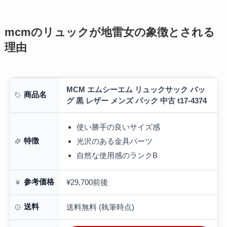
mcmのリュックが地雷女の象徴とされる
理由
MCM エムシーエム リュックサック バッ
商品名
グ 黒 レザー メンズ パック 中古 t17-4374
使い勝手の良いサイズ感
特徴
光沢のある金具パーツ
自然な使用感のランクB
参考価格
¥29,700前後
送料
送料無料 (執筆時点)