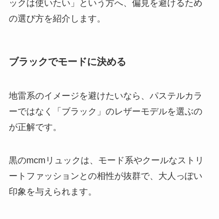
ックは使いたい」という方へ、偏見を避けるため
の選び方を紹介します。
ブラックでモードに決める
地雷系のイメージを避けたいなら、パステルカラ
ーではなく「ブラック」のレザーモデルを選ぶの
が正解です。
黒のmcmリュックは、モード系やクールなストリ
ートファッションとの相性が抜群で、大人っぽい
印象を与えられます。