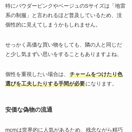
特にパウダーピンクやベージュのSサイズは「地雷
系の制服」と言われるほど普及しているため、没
個性的に見えてしまうかもしれません。
せっかく高価な買い物をしても、隣の人と同じだ
と少し気まずい思いをすることもありますよね。
個性を重視したい場合は、
チャームをつけたり色
選びを工夫したりする手間が必要
になります。
安価な偽物の流通
mcmは世界的に人気があるため、残念ながら精巧