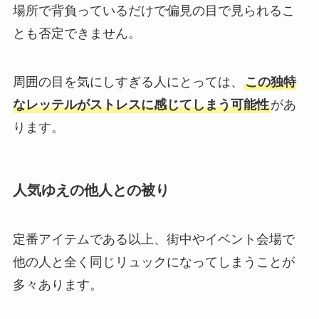
場所で背負っているだけで偏見の目で見られるこ
とも否定できません。
周囲の目を気にしすぎる人にとっては、
この独特
なレッテルがストレスに感じてしまう可能性
があ
ります。
人気ゆえの他人との被り
定番アイテムである以上、街中やイベント会場で
他の人と全く同じリュックになってしまうことが
多々あります。