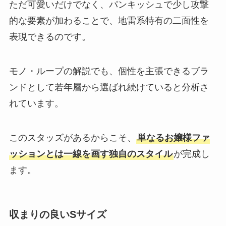
ただ可愛いだけでなく、パンキッシュで少し攻撃
的な要素が加わることで、地雷系特有の二面性を
表現できるのです。
モノ・ループの解説でも、個性を主張できるブラ
ンドとして若年層から選ばれ続けていると分析さ
れています。
このスタッズがあるからこそ、
単なるお嬢様ファ
ッションとは一線を画す独自のスタイル
が完成し
ます。
収まりの良いSサイズ