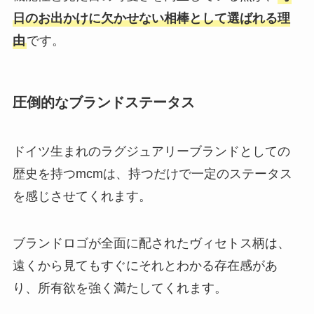
日のお出かけに欠かせない相棒として選ばれる理
由
です。
圧倒的なブランドステータス
ドイツ生まれのラグジュアリーブランドとしての
歴史を持つmcmは、持つだけで一定のステータス
を感じさせてくれます。
ブランドロゴが全面に配されたヴィセトス柄は、
遠くから見てもすぐにそれとわかる存在感があ
り、所有欲を強く満たしてくれます。