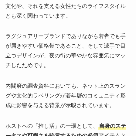
文化や、それを支える女性たちのライフスタイル
とも深く関わっています。
ラグジュアリーブランドでありながら若者でも手
が届きやすい価格帯であること、そして派手で目
立つデザインが、夜の街の華やかな雰囲気にマッ
チしたためです。
内閣府の調査資料においても、ネット上のスラン
グや文化的ラベリングが若年層のコミュニティ形
成に影響を与える背景が示唆されています。
ホストへの「推し活」の一環として、
自身のステ
ータスや可愛さを誇示するための必須アイテム
と