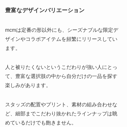
豊富なデザインバリエーション
mcmは定番の形以外にも、シーズナブルな限定デ
ザインやコラボアイテムを頻繁にリリースしてい
ます。
人と被りたくないというこだわりが強い人にとっ
て、豊富な選択肢の中から自分だけの一品を探す
楽しみがあります。
スタッズの配置やプリント、素材の組み合わせな
ど、細部までこだわり抜かれたラインナップは眺
めているだけでも飽きません。