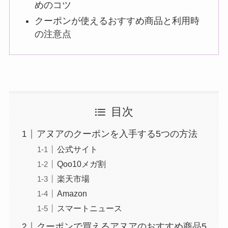
めのコツ
クーポンが使えるおすすめ商品と利用時
の注意点
目次
アヌアのクーポンを入手する5つの方法
公式サイト
Qoo10メガ割
楽天市場
Amazon
スマートニュース
クーポンで買えるアヌアのおすすめ商品5