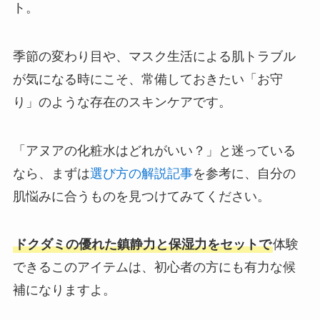
ト。
季節の変わり目や、マスク生活による肌トラブル
が気になる時にこそ、常備しておきたい「お守
り」のような存在のスキンケアです。
「アヌアの化粧水はどれがいい？」と迷っている
なら、まずは
選び方の解説記事
を参考に、自分の
肌悩みに合うものを見つけてみてください。
ドクダミの優れた鎮静力と保湿力をセットで
体験
できるこのアイテムは、初心者の方にも有力な候
補になりますよ。