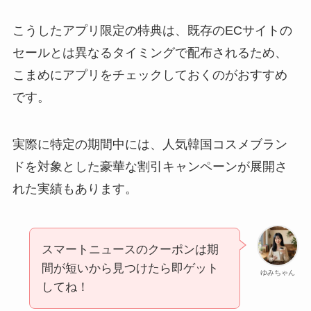
こうしたアプリ限定の特典は、既存のECサイトの
セールとは異なるタイミングで配布されるため、
こまめにアプリをチェックしておくのがおすすめ
です。
実際に特定の期間中には、人気韓国コスメブラン
ドを対象とした豪華な割引キャンペーンが展開さ
れた実績もあります。
スマートニュースのクーポンは期
間が短いから見つけたら即ゲット
ゆみちゃん
してね！