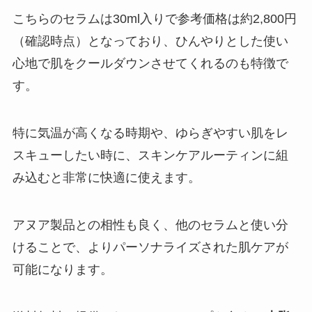
こちらのセラムは30ml入りで参考価格は約2,800円
（確認時点）となっており、ひんやりとした使い
心地で肌をクールダウンさせてくれるのも特徴で
す。
特に気温が高くなる時期や、ゆらぎやすい肌をレ
スキューしたい時に、スキンケアルーティンに組
み込むと非常に快適に使えます。
アヌア製品との相性も良く、他のセラムと使い分
けることで、よりパーソナライズされた肌ケアが
可能になります。