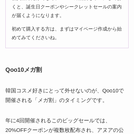
くと、誕生日クーポンやシークレットセールの案内
が届くようになります。
初めて購入する方は、まずはマイページ作成から始
めてみてくださいね。
Qoo10メガ割
韓国コスメ好きにとって外せないのが、Qoo10で
開催される「メガ割」のタイミングです。
年に4回開催されるこのビッグセールでは、
20%OFFクーポンが複数枚配布され、アヌアの公