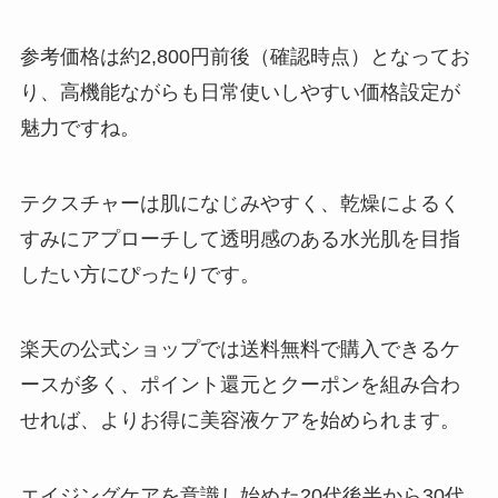
参考価格は約2,800円前後（確認時点）となってお
り、高機能ながらも日常使いしやすい価格設定が
魅力ですね。
テクスチャーは肌になじみやすく、乾燥によるく
すみにアプローチして透明感のある水光肌を目指
したい方にぴったりです。
楽天の公式ショップでは送料無料で購入できるケ
ースが多く、ポイント還元とクーポンを組み合わ
せれば、よりお得に美容液ケアを始められます。
エイジングケアを意識し始めた20代後半から30代