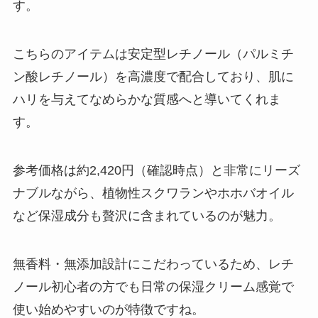
す。
こちらのアイテムは安定型レチノール（パルミチ
ン酸レチノール）を高濃度で配合しており、肌に
ハリを与えてなめらかな質感へと導いてくれま
す。
参考価格は約2,420円（確認時点）と非常にリーズ
ナブルながら、植物性スクワランやホホバオイル
など保湿成分も贅沢に含まれているのが魅力。
無香料・無添加設計にこだわっているため、レチ
ノール初心者の方でも日常の保湿クリーム感覚で
使い始めやすいのが特徴ですね。