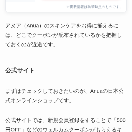
※掲載情報は執筆時点のものです。
アヌア（Anua）のスキンケアをお得に揃えるに
は、どこでクーポンが配布されているかを把握し
ておくのが近道です。
公式サイト
まずはチェックしておきたいのが、Anuaの日本公
式オンラインショップです。
公式サイトでは、新規会員登録をすることで「500
円OFF」などのウェルカムクーポンがもらえるキ