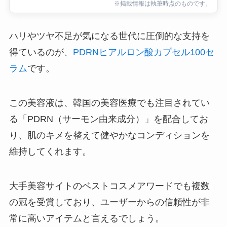
※掲載情報は執筆時点のものです。
ハリやツヤ不足が気になる世代に圧倒的な支持を
得ているのが、
PDRNヒアルロン酸カプセル100セ
ラム
です。
この美容液は、韓国の美容医療でも注目されてい
る「PDRN（サーモン由来成分）」を配合してお
り、肌のキメを整えて健やかなコンディションを
維持してくれます。
大手美容サイトのベストコスメアワードでも複数
の冠を受賞しており、ユーザーからの信頼性が非
常に高いアイテムと言えるでしょう。