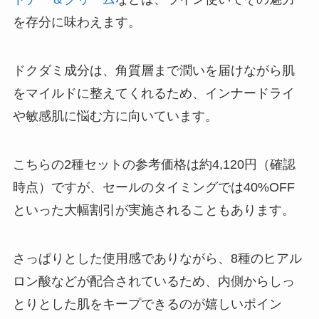
を存分に味わえます。
ドクダミ成分は、角質層まで潤いを届けながら肌
をマイルドに整えてくれるため、インナードライ
や敏感肌に悩む方に向いています。
こちらの2種セットの参考価格は約4,120円（確認
時点）ですが、セールのタイミングでは40%OFF
といった大幅割引が実施されることもあります。
さっぱりとした使用感でありながら、8種のヒアル
ロン酸などが配合されているため、内側からしっ
とりとした肌をキープできるのが嬉しいポイン