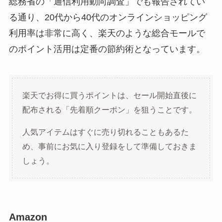
総務省の「通信利用動向調査」でも報告されてい
る通り、20代から40代のオンラインショッピング
利用率は非常に高く、楽天のような総合モールで
のポイント活用は定番の節約術となっています。
楽天でお得に買うポイントは、セール開始直後に
配布される「先着順クーポン」を狙うことです。
人気アイテムはすぐに売り切れることもあるた
め、事前にお気に入り登録をして準備しておきま
しょう。
Amazon