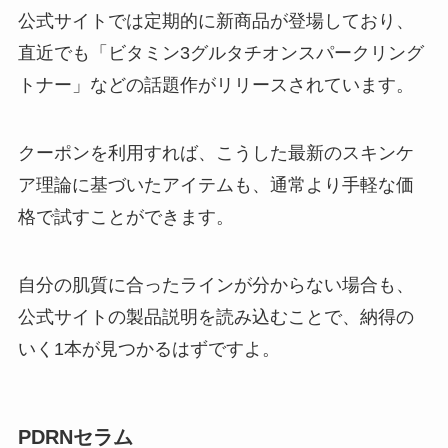
公式サイトでは定期的に新商品が登場しており、
直近でも「ビタミン3グルタチオンスパークリング
トナー」などの話題作がリリースされています。
クーポンを利用すれば、こうした最新のスキンケ
ア理論に基づいたアイテムも、通常より手軽な価
格で試すことができます。
自分の肌質に合ったラインが分からない場合も、
公式サイトの製品説明を読み込むことで、納得の
いく1本が見つかるはずですよ。
PDRNセラム