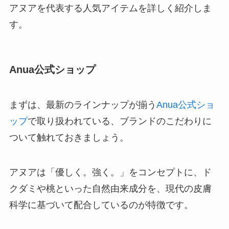
アヌアを代表する人気アイテムを詳しく紹介しま
す。
Anua公式ショップ
まずは、最新のラインナップが揃う
Anua公式ショ
ップ
で取り扱われている、ブランドのこだわりに
ついて触れておきましょう。
アヌアは「優しく。強く。」をコンセプトに、ド
クダミや桃といった自然由来成分を、現代の皮膚
科学に基づいて配合しているのが特徴です。