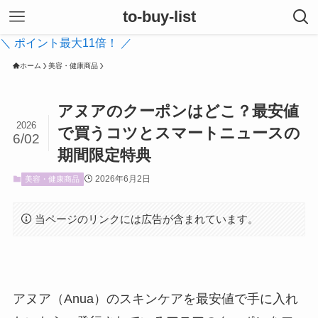
to-buy-list
＼ ポイント最大11倍！ ／
ホーム
美容・健康商品
アヌアのクーポンはどこ？最安値
2026
で買うコツとスマートニュースの
6/02
期間限定特典
2026年6月2日
美容・健康商品
当ページのリンクには広告が含まれています。
アヌア（Anua）のスキンケアを最安値で手に入れ