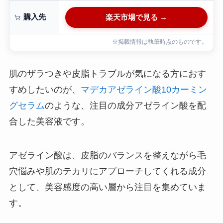
購入先
楽天市場で見る →
※掲載情報は執筆時点のものです。
肌のザラつきや皮脂トラブルが気になる方におす
すめしたいのが、
マデカアゼライン酸10カーミン
グセラム
のような、注目の成分アゼライン酸を配
合した美容液です。
アゼライン酸は、皮脂のバランスを整えながら毛
穴悩みや肌のテカリにアプローチしてくれる成分
として、美容感度の高い層から注目を集めていま
す。