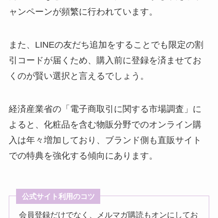
ャンペーンが頻繁に行われています。
また、LINEの友だち追加をすることでも限定の割
引コードが届くため、購入前に登録を済ませてお
くのが賢い選択と言えるでしょう。
経済産業省の「電子商取引に関する市場調査」に
よると、化粧品を含む物販分野でのオンライン購
入は年々増加しており、ブランド側も直販サイト
での特典を強化する傾向にあります。
公式サイト利用のコツ
会員登録だけでなく、メルマガ購読もオンにしてお