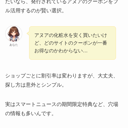
たいなら、発行されているアヌアのクーポンをフ
ル活用するのが賢い選択。
アヌアの化粧水を安く買いたいけ
ど、どのサイトのクーポンが一番
あなた
お得なのかわからない…
ショップごとに割引率は変わりますが、大丈夫、
探し方は意外とシンプル。
実はスマートニュースの期間限定特典など、穴場
の情報も多いんです。