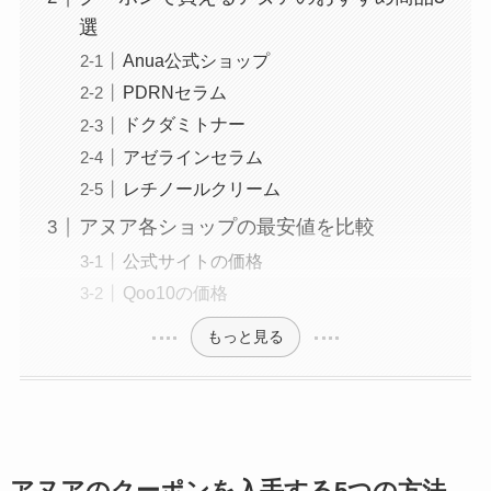
選
Anua公式ショップ
PDRNセラム
ドクダミトナー
アゼラインセラム
レチノールクリーム
アヌア各ショップの最安値を比較
公式サイトの価格
Qoo10の価格
もっと見る
アヌアのクーポンを入手する5つの方法