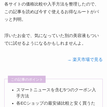
各サイトの価格比較や入手方法を整理したので、
この記事を読めば今すぐ使えるお得なルートがパ
ッと判明。
浮いたお金で、気になっていた別の美容液もつい
でに試せるようになるかもしれませんよ。
→ 楽天市場で見る
この記事のポイント
スマートニュースを含む5つのクーポン入
手方法
各ECショップの最安値比較と安く買うた