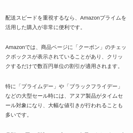
配送スピードを重視するなら、Amazonプライムを
活用した購入が非常に便利です。
Amazonでは、商品ページに「クーポン」のチェッ
クボックスが表示されていることがあり、クリッ
クするだけで数百円単位の割引が適用されます。
特に「プライムデー」や「ブラックフライデー」
などの大型セール時には、アヌア製品がタイムセ
ール対象になり、大幅な値引きが行われることも
多いです。