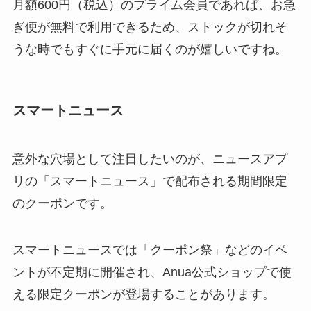
月額600円（税込）のプライム会員であれば、お急
ぎ便が無料で利用できるため、ストックが切れそ
うな時でもすぐに手元に届くのが嬉しいですね。
スマートニュース
意外な穴場として注目したいのが、ニュースアプ
リの「スマートニュース」で配布される期間限定
のクーポンです。
スマートニュースでは「クーポン祭」などのイベ
ントが不定期に開催され、Anua公式ショップで使
える限定クーポンが登場することがあります。