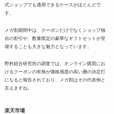
式ショップでも適用できるケースがほとんどで
す。
メガ割期間中は、クーポンだけでなくショップ独
自の割引や、数量限定の豪華なギフトセットが登
場することも大きな魅力となっています。
野村総合研究所の調査では、オンライン購買にお
けるクーポンの有無が価格感度の高い層の決定打
になると報告されており、メガ割はその代表例と
言えますね。
楽天市場