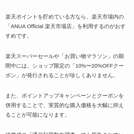
楽天ポイントを貯めている方なら、楽天市場内の
「ANUA Official 楽天市場店」を利用するのがおす
すめです。
楽天スーパーセールや「お買い物マラソン」の期
間中には、ショップ限定の「10%〜20%OFFクー
ポン」が発行されることが珍しくありません。
また、ポイントアップキャンペーンとクーポンを
併用することで、実質的な購入価格を大幅に抑え
ることが可能になります。