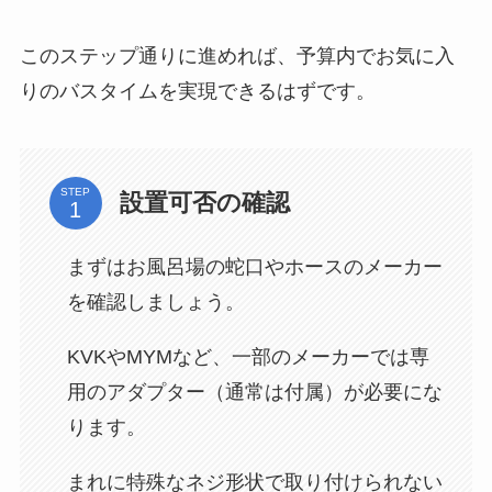
このステップ通りに進めれば、予算内でお気に入
りのバスタイムを実現できるはずです。
STEP
設置可否の確認
まずはお風呂場の蛇口やホースのメーカー
を確認しましょう。
KVKやMYMなど、一部のメーカーでは専
用のアダプター（通常は付属）が必要にな
ります。
まれに特殊なネジ形状で取り付けられない