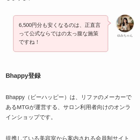
6,500円分も安くなるのは、正直言
って公式ならではの太っ腹な施策
ゆみちゃん
ですね！
Bhappy登録
Bhappy（ビーハッピー）は、リファのメーカーで
あるMTGが運営する、サロン利用者向けのオンラ
インショップです。
提携している美容室から案内される会員制サイト