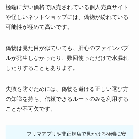
極端に安い価格で販売されている個人売買サイト
や怪しいネットショップには、偽物が紛れている
可能性が極めて高いです。
偽物は見た目が似ていても、肝心のファインバブ
ルが発生しなかったり、数回使っただけで水漏れ
したりすることもあります。
失敗を防ぐためには、偽物を避ける正しい選び方
の知識を持ち、信頼できるルートのみを利用する
ことが不可欠です。
フリマアプリや非正規店で見かける極端に安