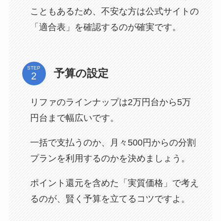
こともあるため、不安な方は公式サイトの
「適合表」を確認するのが確実です。
STEP
予算の設定
リファのラインナップは2万円台から5万
円台まで幅広いです。
一括で支払うのか、月々500円からの分割
プランを利用するのかを決めましょう。
ポイント還元を含めた「実質価格」で考え
るのが、賢く予算を立てるコツですよ。