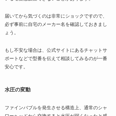
届いてから気づくのは非常にショックですので、
必ず事前に自宅のメーカー名を確認しておきまし
ょう。
もし不安な場合は、公式サイトにあるチャットサ
ポートなどで型番を伝えて相談してみるのが一番
安心です。
水圧の変動
ファインバブルを発生させる構造上、通常のシャ
ワーヘッドから交換すると水圧が弱くなったと感