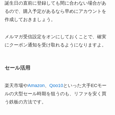
誕生日の直前に登録しても間に合わない場合があ
るので、購入予定があるなら早めにアカウントを
作成しておきましょう。
メルマガ受信設定をオンにしておくことで、確実
にクーポン通知を受け取れるようになりますよ。
セール活用
楽天市場や
Amazon
、
Qoo10
といった大手ECモー
ルの大型セール時期を狙うのも、リファを安く買
う鉄板の方法です。