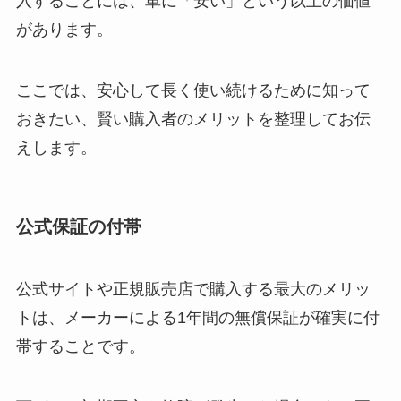
入することには、単に「安い」という以上の価値
があります。
ここでは、安心して長く使い続けるために知って
おきたい、賢い購入者のメリットを整理してお伝
えします。
公式保証の付帯
公式サイトや正規販売店で購入する最大のメリッ
トは、メーカーによる1年間の無償保証が確実に付
帯することです。