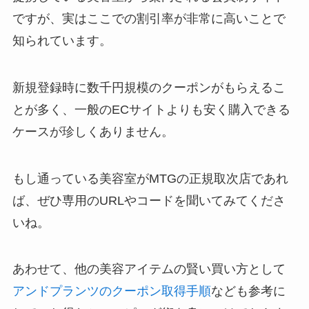
ですが、実はここでの割引率が非常に高いことで
知られています。
新規登録時に数千円規模のクーポンがもらえるこ
とが多く、一般のECサイトよりも安く購入できる
ケースが珍しくありません。
もし通っている美容室がMTGの正規取次店であれ
ば、ぜひ専用のURLやコードを聞いてみてくださ
いね。
あわせて、他の美容アイテムの賢い買い方として
アンドプランツのクーポン取得手順
なども参考に