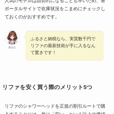
人気のモデルは品切れになることも早いため、各
ポータルサイトで在庫状況をこまめにチェックし
ておくのがおすすめです。
ふるさと納税なら、実質数千円で
リファの最新技術が手に入るなん
あなた
て驚きです！
リファを安く買う際のメリット5つ
リファのシャワーヘッドを正規の割引ルートで購