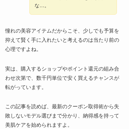
な…。
憧れの美容アイテムだからこそ、少しでも予算を
抑えて賢く手に入れたいと考えるのは当たり前の
心理ですよね。
実は、購入するショップやポイント還元の組み合
わせ次第で、数千円単位で安く買えるチャンスが
転がっています。
この記事を読めば、最新のクーポン取得術から失
敗しないモデル選びまで分かり、納得感を持って
美肌ケアを始められますよ。