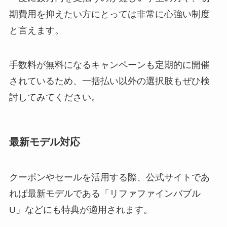
期費用を抑えたい方にとっては非常に心強い制度
と言えます。
手数料が無料になるキャンペーンも定期的に開催
されているため、一括払い以外の選択肢もぜひ検
討してみてください。
最新モデル対応
クーポンやセールを活用する際、公式サイトであ
れば最新モデルである「リファファインバブル
U」などにも特典が適用されます。