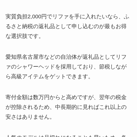
実質負担2,000円でリファを手に入れたいなら、ふ
るさと納税の返礼品として申し込むのが最もお得
な選択肢です。
愛知県名古屋市などの自治体が返礼品としてリフ
ァのシャワーヘッドを採用しており、節税しなが
ら高級アイテムをゲットできます。
寄付金額は数万円からと高めですが、翌年の税金
が控除されるため、中長期的に見ればこれ以上の
安さはありません。