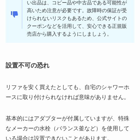
い出品は、コピー品や中古品である可能性が
高いため注意が必要です。故障時の保証が受
けられないリスクもあるため、公式サイトの
クーポンなどを活用して、安心できる正規販
売店から購入するようにしましょう。
設置不可の恐れ
リファを安く買えたとしても、自宅のシャワーホ
ースに取り付けられなければ意味がありません。
基本的にはアダプターが付属していますが、特殊
なメーカーの水栓（バランス釜など）を使用して
いる場合は設置できないことがあります。