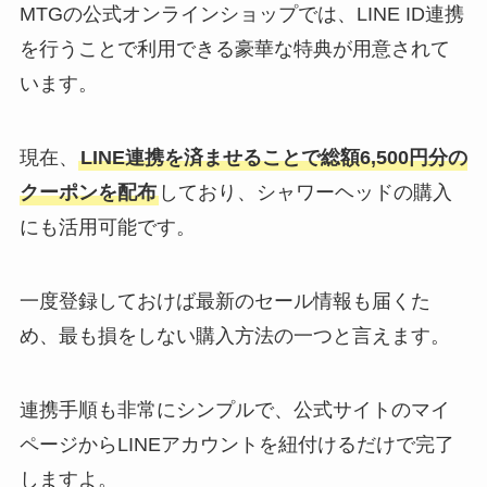
MTGの公式オンラインショップでは、LINE ID連携
を行うことで利用できる豪華な特典が用意されて
います。
現在、
LINE連携を済ませることで総額6,500円分の
クーポンを配布
しており、シャワーヘッドの購入
にも活用可能です。
一度登録しておけば最新のセール情報も届くた
め、最も損をしない購入方法の一つと言えます。
連携手順も非常にシンプルで、公式サイトのマイ
ページからLINEアカウントを紐付けるだけで完了
しますよ。