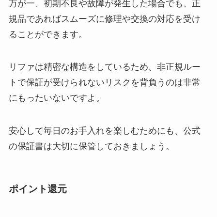
万が一、初期不良や故障が発生した場合でも、正
規品であればスムーズに修理や交換の対応を受け
ることができます。
リファは精密な構造をしているため、非正規ルー
トで保証が受けられないリスクを背負うのは非常
にもったいないですよ。
安心して毎日のお手入れを楽しむためにも、公式
の保証書は大切に保管しておきましょう。
ポイント還元