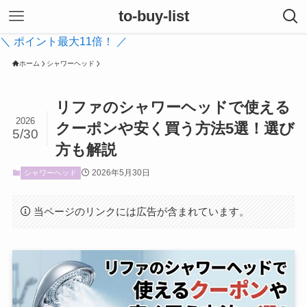
to-buy-list
＼ ポイント最大11倍！ ／
ホーム
シャワーヘッド
リファのシャワーヘッドで使える
2026
クーポンや安く買う方法5選！選び
5/30
方も解説
2026年5月30日
シャワーヘッド
当ページのリンクには広告が含まれています。