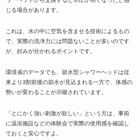
じる場合があります。
これは、水の中に空気を含ませる技術によるもの
で、実際の洗浄力には問題ないことが多いのです
が、好みが分かれるポイントです。
環境省のデータでも、節水型シャワーヘッドは従
来より3割前後の節水が見込まれる一方で、体感の
勢いが変わることが示唆されています。
「とにかく強い刺激が欲しい」という方は、事前
に温浴施設などの体験会で実際の使用感を確認し
ておくと安心ですよ。