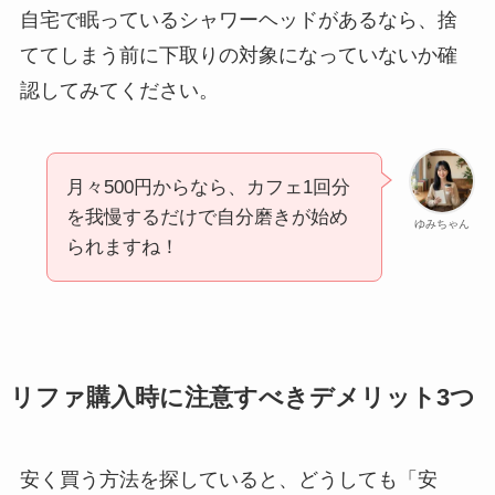
自宅で眠っているシャワーヘッドがあるなら、捨
ててしまう前に下取りの対象になっていないか確
認してみてください。
月々500円からなら、カフェ1回分
を我慢するだけで自分磨きが始め
ゆみちゃん
られますね！
リファ購入時に注意すべきデメリット3つ
安く買う方法を探していると、どうしても「安