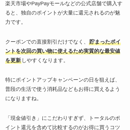
楽天市場やPayPayモールなどの公式店舗で購入す
ると、独自のポイントが大量に還元されるのが魅
力です。
クーポンでの直接割引だけでなく、
貯まったポイ
ントを次回の買い物に使えるため実質的な最安値
を更新
しやすくなります。
特にポイントアップキャンペーンの日を狙えば、
普段の生活で使う消耗品などもお得に買えるよう
になりますね。
「現金値引き」にこだわりすぎず、トータルのポ
イント還元を含めて比較するのがお得に買うコツ