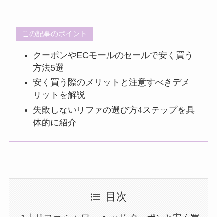
この記事のポイント
クーポンやECモールのセールで安く買う
方法5選
安く買う際のメリットと注意すべきデメ
リットを解説
失敗しないリファの選び方4ステップを具
体的に紹介
目次