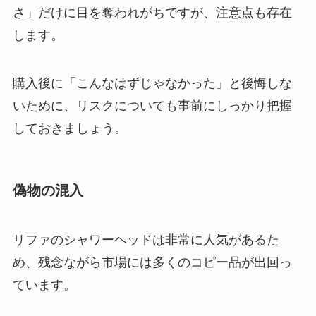
さ」だけに目を奪われがちですが、注意点も存在
します。
購入後に「こんなはずじゃなかった」と後悔しな
いために、リスクについても事前にしっかり把握
しておきましょう。
偽物の混入
リファのシャワーヘッドは非常に人気があるた
め、残念ながら市場には多くのコピー品が出回っ
ています。