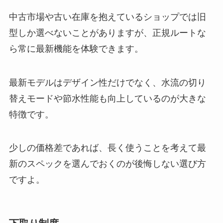
中古市場や古い在庫を抱えているショップでは旧
型しか選べないことがありますが、正規ルートな
ら常に最新機能を体験できます。
最新モデルはデザイン性だけでなく、水流の切り
替えモードや節水性能も向上しているのが大きな
特徴です。
少しの価格差であれば、長く使うことを考えて最
新のスペックを選んでおくのが後悔しない選び方
ですよ。