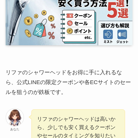
リファのシャワーヘッドをお得に手に入れるな
ら、公式LINEの限定クーポンや各ECサイトのセー
ルを狙うのが鉄板です。
リファのシャワーヘッドは高いか
ら、少しでも安く買えるクーポン
あなた
やセールのタイミングを知りたい