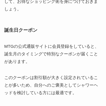
して、お得なショッピング術を身につけておきま
しょう。
誕生日クーポン
MTGの公式通販サイトに会員登録をしていると、
誕生月のタイミングで特別なクーポンが届くこと
があります。
このクーポンは割引額が大きく設定されているこ
とが多いため、自分へのご褒美としてシャワーヘ
ッドを検討している方には最適です。