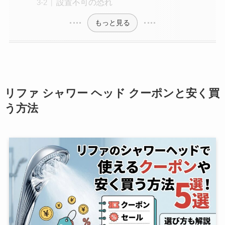
設置不可の恐れ
もっと見る
リファ シャワー ヘッド クーポンと安く買
う方法