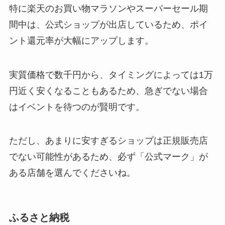
特に楽天のお買い物マラソンやスーパーセール期
間中は、公式ショップが出店しているため、ポイ
ント還元率が大幅にアップします。
実質価格で数千円から、タイミングによっては1万
円近く安くなることもあるため、急ぎでない場合
はイベントを待つのが賢明です。
ただし、あまりに安すぎるショップは正規販売店
でない可能性があるため、必ず「公式マーク」が
ある店舗を選んでくださいね。
ふるさと納税