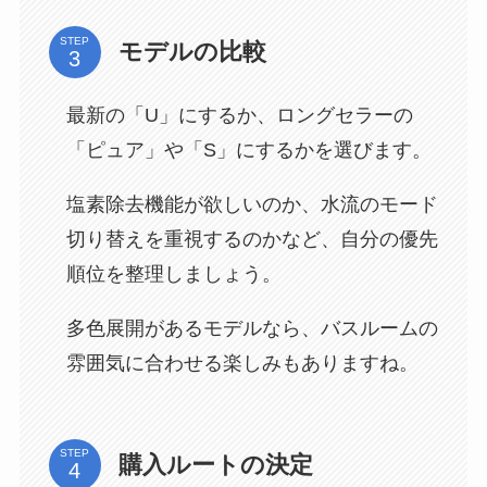
STEP
モデルの比較
最新の「U」にするか、ロングセラーの
「ピュア」や「S」にするかを選びます。
塩素除去機能が欲しいのか、水流のモード
切り替えを重視するのかなど、自分の優先
順位を整理しましょう。
多色展開があるモデルなら、バスルームの
雰囲気に合わせる楽しみもありますね。
STEP
購入ルートの決定