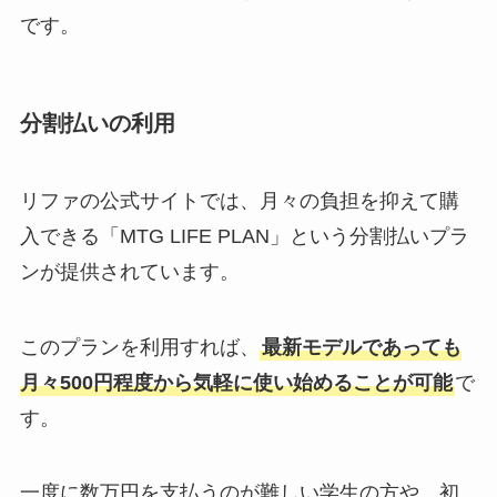
です。
分割払いの利用
リファの公式サイトでは、月々の負担を抑えて購
入できる「MTG LIFE PLAN」という分割払いプラ
ンが提供されています。
このプランを利用すれば、
最新モデルであっても
月々500円程度から気軽に使い始めることが可能
で
す。
一度に数万円を支払うのが難しい学生の方や、初