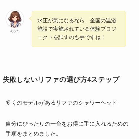
水圧が気になるなら、全国の温浴
施設で実施されている体験プロジ
あなた
ェクトを試すのも手ですね！
失敗しないリファの選び方4ステップ
多くのモデルがあるリファのシャワーヘッド。
自分にぴったりの一台をお得に手に入れるための
手順をまとめました。