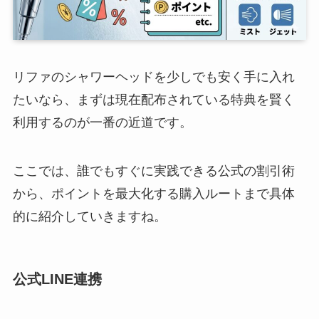
リファのシャワーヘッドを少しでも安く手に入れ
たいなら、まずは現在配布されている特典を賢く
利用するのが一番の近道です。
ここでは、誰でもすぐに実践できる公式の割引術
から、ポイントを最大化する購入ルートまで具体
的に紹介していきますね。
公式LINE連携