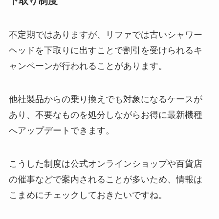
下取り制度
不定期ではありますが、リファでは古いシャワー
ヘッドを下取りに出すことで割引を受けられるキ
ャンペーンが行われることがあります。
他社製品からの乗り換えでも対象になるケースが
あり、不要なものを処分しながらお得に最新機種
へアップデートできます。
こうした制度は公式オンラインショップや百貨店
の催事などで案内されることが多いため、情報は
こまめにチェックしておきたいですね。